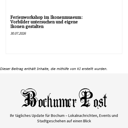
Ferienworkshop im Ikonenmuseum:
Vorbilder untersuchen und eigene
Ikonen gestalten
30.07.2026
Ihr tägliches Update für Bochum – Lokalnachrichten, Events und
Stadtgeschehen auf einen Blick