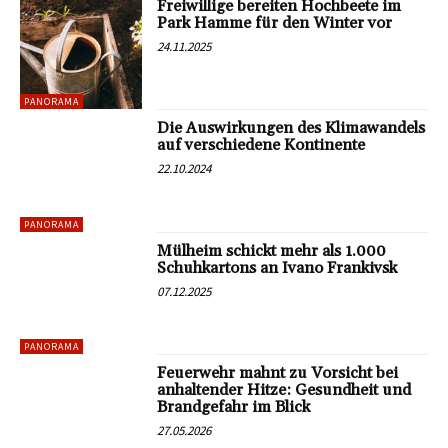
Freiwillige bereiten Hochbeete im
Park Hamme für den Winter vor
24.11.2025
PANORAMA
Die Auswirkungen des Klimawandels
auf verschiedene Kontinente
22.10.2024
PANORAMA
Mülheim schickt mehr als 1.000
Schuhkartons an Ivano Frankivsk
07.12.2025
PANORAMA
Feuerwehr mahnt zu Vorsicht bei
anhaltender Hitze: Gesundheit und
Brandgefahr im Blick
27.05.2026