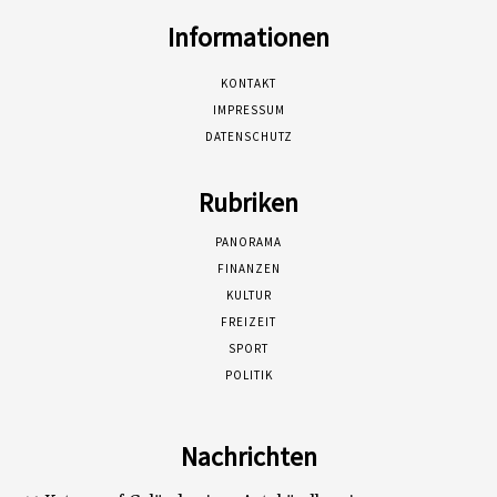
Informationen
KONTAKT
IMPRESSUM
DATENSCHUTZ
Rubriken
PANORAMA
FINANZEN
KULTUR
FREIZEIT
SPORT
POLITIK
Nachrichten