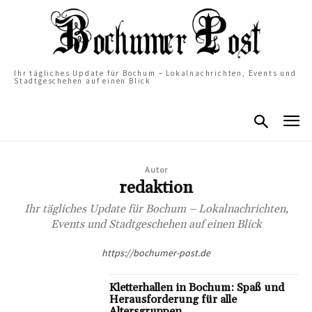
Ihr tägliches Update für Bochum – Lokalnachrichten, Events und
Stadtgeschehen auf einen Blick
Autor
redaktion
Ihr tägliches Update für Bochum – Lokalnachrichten,
Events und Stadtgeschehen auf einen Blick
https://bochumer-post.de
Kletterhallen in Bochum: Spaß und
Herausforderung für alle
Altersgruppen