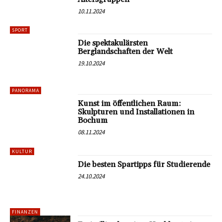
10.11.2024
SPORT
Die spektakulärsten
Berglandschaften der Welt
19.10.2024
PANORAMA
Kunst im öffentlichen Raum:
Skulpturen und Installationen in
Bochum
08.11.2024
KULTUR
Die besten Spartipps für Studierende
24.10.2024
FINANZEN