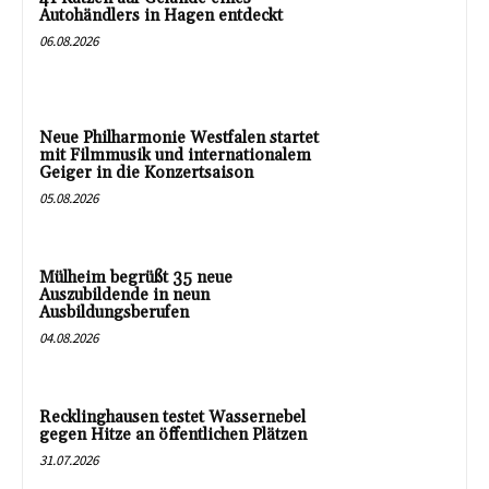
Autohändlers in Hagen entdeckt
06.08.2026
Neue Philharmonie Westfalen startet
mit Filmmusik und internationalem
Geiger in die Konzertsaison
05.08.2026
Mülheim begrüßt 35 neue
Auszubildende in neun
Ausbildungsberufen
04.08.2026
Recklinghausen testet Wassernebel
gegen Hitze an öffentlichen Plätzen
31.07.2026