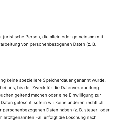
er juristische Person, die allein oder gemeinsam mit
rarbeitung von personenbezogenen Daten (z. B.
ung keine speziellere Speicherdauer genannt wurde,
ei uns, bis der Zweck für die Datenverarbeitung
rsuchen geltend machen oder eine Einwilligung zur
Daten gelöscht, sofern wir keine anderen rechtlich
er personenbezogenen Daten haben (z. B. steuer- oder
m letztgenannten Fall erfolgt die Löschung nach