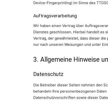
Device-Fingerprinting) im Sinne des TTDSG u
Auftragsverarbeitung
Wir haben einen Vertrag über Auftragsvera
Dienstes geschlossen. Hierbei handelt es 
Vertrag, der gewährleistet, dass dieser d
nur nach unseren Weisungen und unter Ein
3. Allgemeine Hinweise un
Datenschutz
Die Betreiber dieser Seiten nehmen den Sch
behandeln Ihre personenbezogenen Daten v
Datenschutzvorschriften sowie dieser Date