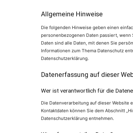
Allgemeine Hinweise
Die folgenden Hinweise geben einen einfac
personenbezogenen Daten passiert, wenn 
Daten sind alle Daten, mit denen Sie persön
Informationen zum Thema Datenschutz entn
Datenschutzerklärung.
Datenerfassung auf dieser Web
Wer ist verantwortlich für die Daten
Die Datenverarbeitung auf dieser Website 
Kontaktdaten können Sie dem Abschnitt „Hin
Datenschutzerklärung entnehmen.