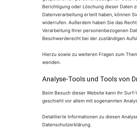
Berichtigung oder Löschung dieser Daten zu
Datenverarbeitung erteilt haben, können Sie
widerrufen. Außerdem haben Sie das Recht
Verarbeitung Ihrer personenbezogenen Date
Beschwerderecht bei der zuständigen Aufs
Hierzu sowie zu weiteren Fragen zum Thema
wenden.
Analyse-Tools und Tools von Dr
Beim Besuch dieser Website kann Ihr Surf-
geschieht vor allem mit sogenannten Anal
Detaillierte Informationen zu diesen Analy
Datenschutzerklärung.