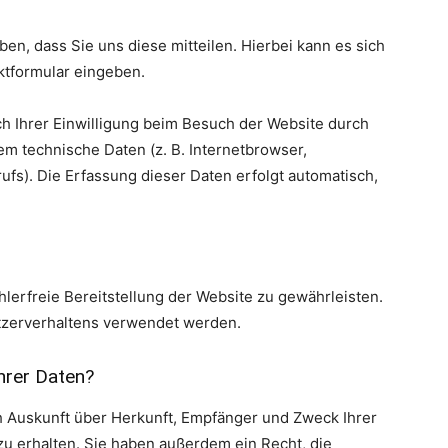
n, dass Sie uns diese mitteilen. Hierbei kann es sich
aktformular eingeben.
 Ihrer Einwilligung beim Besuch der Website durch
em technische Daten (z. B. Internetbrowser,
ufs). Die Erfassung dieser Daten erfolgt automatisch,
hlerfreie Bereitstellung der Website zu gewährleisten.
tzerverhaltens verwendet werden.
hrer Daten?
ch Auskunft über Herkunft, Empfänger und Zweck Ihrer
 erhalten. Sie haben außerdem ein Recht, die