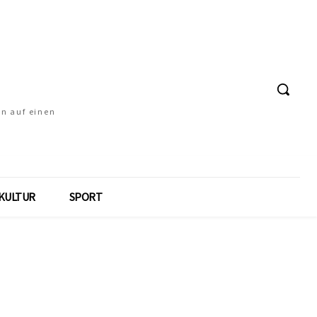
en auf einen
KULTUR
SPORT