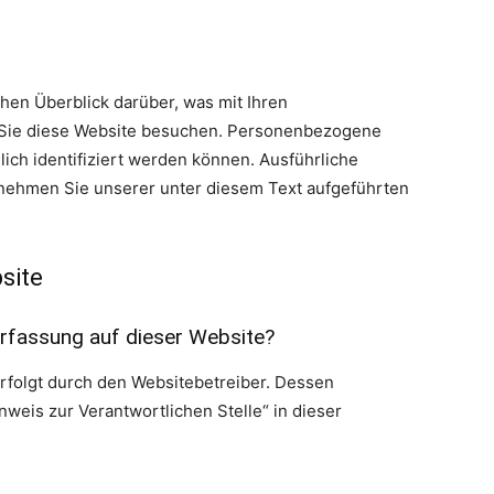
hen Überblick darüber, was mit Ihren
Sie diese Website besuchen. Personenbezogene
lich identifiziert werden können. Ausführliche
ehmen Sie unserer unter diesem Text aufgeführten
site
erfassung auf dieser Website?
erfolgt durch den Websitebetreiber. Dessen
weis zur Verantwortlichen Stelle“ in dieser