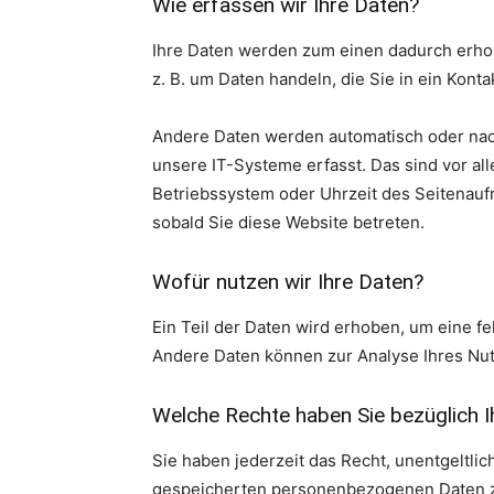
Wie erfassen wir Ihre Daten?
Ihre Daten werden zum einen dadurch erhobe
z. B. um Daten handeln, die Sie in ein Kont
Andere Daten werden automatisch oder nach
unsere IT-Systeme erfasst. Das sind vor all
Betriebssystem oder Uhrzeit des Seitenaufr
sobald Sie diese Website betreten.
Wofür nutzen wir Ihre Daten?
Ein Teil der Daten wird erhoben, um eine fe
Andere Daten können zur Analyse Ihres Nu
Welche Rechte haben Sie bezüglich I
Sie haben jederzeit das Recht, unentgeltli
gespeicherten personenbezogenen Daten zu