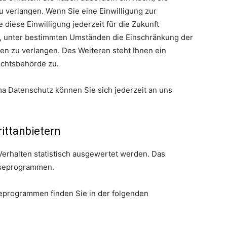
 verlangen. Wenn Sie eine Einwilligung zur
 diese Einwilligung jederzeit für die Zukunft
, unter bestimmten Umständen die Einschränkung der
n zu verlangen. Des Weiteren steht Ihnen ein
ichtsbehörde zu.
 Datenschutz können Sie sich jederzeit an uns
itt­anbietern
Verhalten statistisch ausgewertet werden. Das
yseprogrammen.
seprogrammen finden Sie in der folgenden