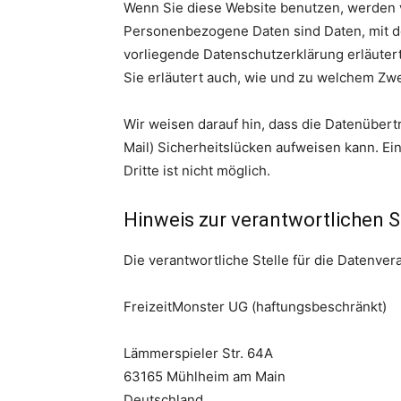
Wenn Sie diese Website benutzen, werden
Personenbezogene Daten sind Daten, mit de
vorliegende Datenschutzerklärung erläutert
Sie erläutert auch, wie und zu welchem Zw
Wir weisen darauf hin, dass die Datenübertr
Mail) Sicherheitslücken aufweisen kann. Ei
Dritte ist nicht möglich.
Hinweis zur verantwortlichen S
Die verantwortliche Stelle für die Datenvera
FreizeitMonster UG (haftungsbeschränkt)
Lämmerspieler Str. 64A
63165 Mühlheim am Main
Deutschland