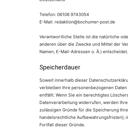
Telefon: 06108 9743054
E-Mail: redaktion@bochumer-post.de
Verantwortliche Stelle ist die natürliche od
anderen über die Zwecke und Mittel der Ve
Namen, E-Mail-Adressen o. Ä.) entscheidet.
Speicherdauer
Soweit innerhalb dieser Datenschutzerklär
verbleiben Ihre personenbezogenen Daten b
entfällt. Wenn Sie ein berechtigtes Lösche
Datenverarbeitung widerrufen, werden Ihre 
zulässigen Gründe für die Speicherung Ihr
handelsrechtliche Aufbewahrungsfristen); i
Fortfall dieser Gründe.