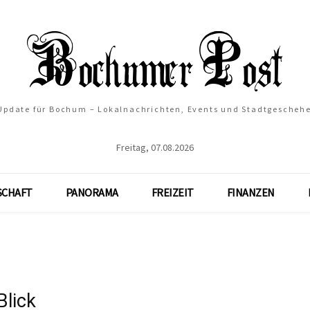
 Update für Bochum – Lokalnachrichten, Events und Stadtgescheh
Freitag, 07.08.2026
SCHAFT
PANORAMA
FREIZEIT
FINANZEN
Blick