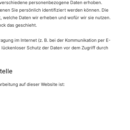
 verschiedene personenbezogene Daten erhoben.
nen Sie persönlich identifiziert werden können. Die
, welche Daten wir erheben und wofür wir sie nutzen.
eck das geschieht.
agung im Internet (z. B. bei der Kommunikation per E-
n lückenloser Schutz der Daten vor dem Zugriff durch
telle
rbeitung auf dieser Website ist: