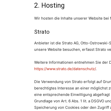
2. Hosting
Wir hosten die Inhalte unserer Website bei
Strato
Anbieter ist die Strato AG, Otto-Ostrowski-
unsere Website besuchen, erfasst Strato ve
Weitere Informationen entnehmen Sie der D
https://www.strato.de/datenschutz/
.
Die Verwendung von Strato erfolgt auf Grund
berechtigtes Interesse an einer möglichst 
eine entsprechende Einwilligung abgefragt w
Grundlage von Art. 6 Abs. 1 lit. a DSGVO un
Speicherung von Cookies oder den Zugriff a