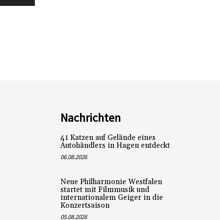
Nachrichten
41 Katzen auf Gelände eines
Autohändlers in Hagen entdeckt
06.08.2026
Neue Philharmonie Westfalen
startet mit Filmmusik und
internationalem Geiger in die
Konzertsaison
05.08.2026