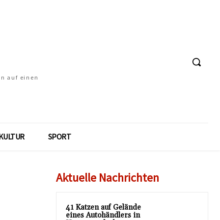
en auf einen
KULTUR
SPORT
Aktuelle Nachrichten
41 Katzen auf Gelände
eines Autohändlers in