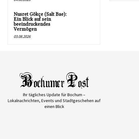
Nusret Gökçe (Salt Bae):
Ein Blick auf sein
beeindruckendes
Vermögen
03.08.2026
Ihr tägliches Update für Bochum –
Lokalnachrichten, Events und Stadtgeschehen auf
einen Blick