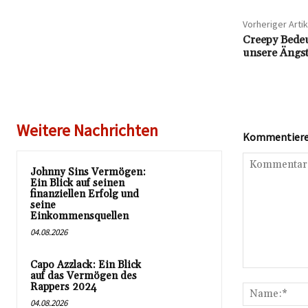
Vorheriger Artik
Creepy Bedeu
unsere Ängst
Weitere Nachrichten
Kommentieren
Johnny Sins Vermögen:
Ein Blick auf seinen
finanziellen Erfolg und
seine
Einkommensquellen
04.08.2026
Capo Azzlack: Ein Blick
Kommentar:
auf das Vermögen des
Rappers 2024
04.08.2026