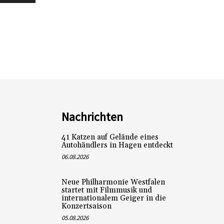
Nachrichten
41 Katzen auf Gelände eines
Autohändlers in Hagen entdeckt
06.08.2026
Neue Philharmonie Westfalen
startet mit Filmmusik und
internationalem Geiger in die
Konzertsaison
05.08.2026