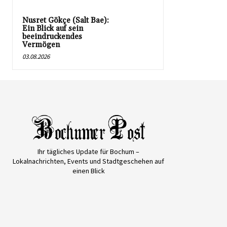
Nusret Gökçe (Salt Bae):
Ein Blick auf sein
beeindruckendes
Vermögen
03.08.2026
Ihr tägliches Update für Bochum –
Lokalnachrichten, Events und Stadtgeschehen auf
einen Blick