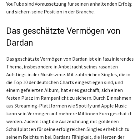
YouTube sind Voraussetzung für seinen anhaltenden Erfolg
und sichern seine Position in der Branche.
Das geschätzte Vermögen von
Dardan
Das geschätzte Vermögen von Dardan ist ein faszinierendes
Thema, insbesondere in Anbetracht seines rasanten
Aufstiegs in der Musikszene. Mit zahlreichen Singles, die in
die Top 10 der deutschen Charts eingestiegen sind, und
einem gefeierten Album, hat er es geschafft, sich einen
festen Platz im Rampenlicht zu sichern. Durch Einnahmen
aus Streaming-Plattformen wie Spotify und Apple Music
kann sein Vermögen auf mehrere Millionen Euro geschätzt
werden. Zudem trägt die Auszeichnung mit goldenen
Schallplatten für seine erfolgreichen Singles erheblich zu
seinem Reichtum bei. Dardans Fähigkeit, die Herzen der