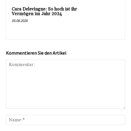
Cara Delevingne: So hoch ist ihr
Vermögen im Jahr 2024
05.08.2026
Kommentieren Sie den Artikel
Kommentar:
Na