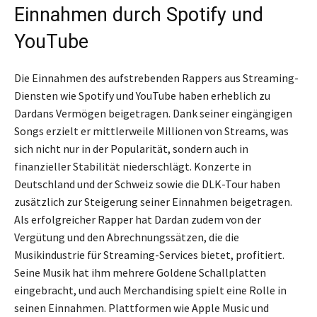
Einnahmen durch Spotify und
YouTube
Die Einnahmen des aufstrebenden Rappers aus Streaming-
Diensten wie Spotify und YouTube haben erheblich zu
Dardans Vermögen beigetragen. Dank seiner eingängigen
Songs erzielt er mittlerweile Millionen von Streams, was
sich nicht nur in der Popularität, sondern auch in
finanzieller Stabilität niederschlägt. Konzerte in
Deutschland und der Schweiz sowie die DLK-Tour haben
zusätzlich zur Steigerung seiner Einnahmen beigetragen.
Als erfolgreicher Rapper hat Dardan zudem von der
Vergütung und den Abrechnungssätzen, die die
Musikindustrie für Streaming-Services bietet, profitiert.
Seine Musik hat ihm mehrere Goldene Schallplatten
eingebracht, und auch Merchandising spielt eine Rolle in
seinen Einnahmen. Plattformen wie Apple Music und