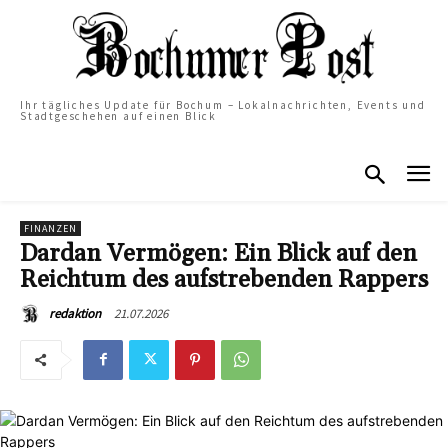
Ihr tägliches Update für Bochum – Lokalnachrichten, Events und
Stadtgeschehen auf einen Blick
FINANZEN
Dardan Vermögen: Ein Blick auf den
Reichtum des aufstrebenden Rappers
21.07.2026
redaktion