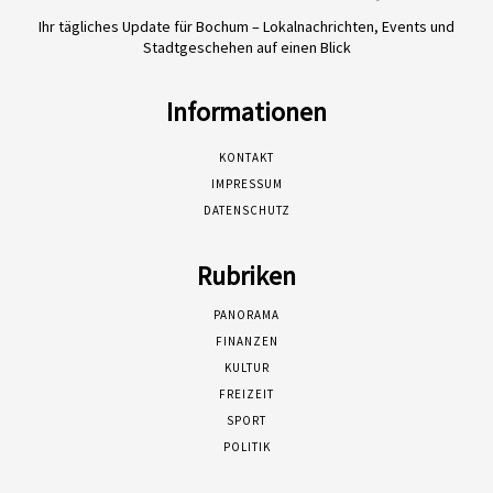
Ihr tägliches Update für Bochum – Lokalnachrichten, Events und
Stadtgeschehen auf einen Blick
Informationen
KONTAKT
IMPRESSUM
DATENSCHUTZ
Rubriken
PANORAMA
FINANZEN
KULTUR
FREIZEIT
SPORT
POLITIK