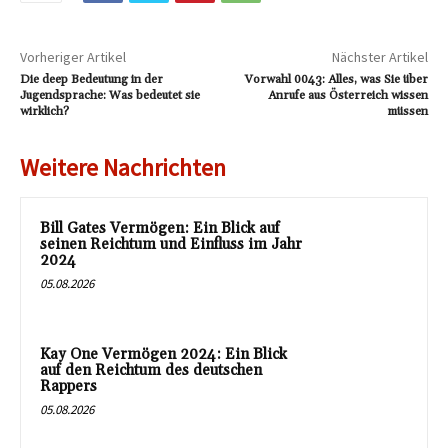
Vorheriger Artikel
Nächster Artikel
Die deep Bedeutung in der
Vorwahl 0043: Alles, was Sie über
Jugendsprache: Was bedeutet sie
Anrufe aus Österreich wissen
wirklich?
müssen
Weitere Nachrichten
Bill Gates Vermögen: Ein Blick auf
seinen Reichtum und Einfluss im Jahr
2024
05.08.2026
Kay One Vermögen 2024: Ein Blick
auf den Reichtum des deutschen
Rappers
05.08.2026