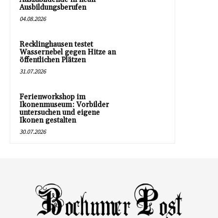
Ausbildungsberufen
04.08.2026
Recklinghausen testet
Wassernebel gegen Hitze an
öffentlichen Plätzen
31.07.2026
Ferienworkshop im
Ikonenmuseum: Vorbilder
untersuchen und eigene
Ikonen gestalten
30.07.2026