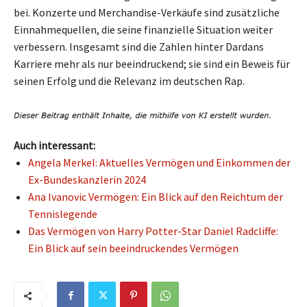
bei. Konzerte und Merchandise-Verkäufe sind zusätzliche
Einnahmequellen, die seine finanzielle Situation weiter
verbessern. Insgesamt sind die Zahlen hinter Dardans
Karriere mehr als nur beeindruckend; sie sind ein Beweis für
seinen Erfolg und die Relevanz im deutschen Rap.
Auch interessant:
Angela Merkel: Aktuelles Vermögen und Einkommen der
Ex-Bundeskanzlerin 2024
Ana Ivanovic Vermögen: Ein Blick auf den Reichtum der
Tennislegende
Das Vermögen von Harry Potter-Star Daniel Radcliffe:
Ein Blick auf sein beeindruckendes Vermögen