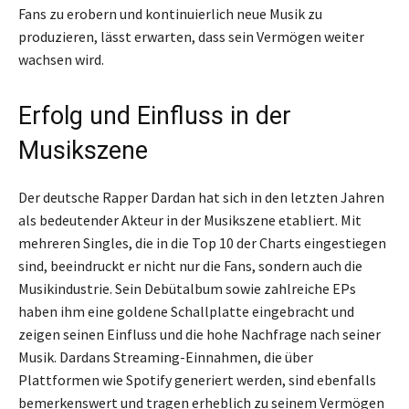
Fans zu erobern und kontinuierlich neue Musik zu
produzieren, lässt erwarten, dass sein Vermögen weiter
wachsen wird.
Erfolg und Einfluss in der
Musikszene
Der deutsche Rapper Dardan hat sich in den letzten Jahren
als bedeutender Akteur in der Musikszene etabliert. Mit
mehreren Singles, die in die Top 10 der Charts eingestiegen
sind, beeindruckt er nicht nur die Fans, sondern auch die
Musikindustrie. Sein Debütalbum sowie zahlreiche EPs
haben ihm eine goldene Schallplatte eingebracht und
zeigen seinen Einfluss und die hohe Nachfrage nach seiner
Musik. Dardans Streaming-Einnahmen, die über
Plattformen wie Spotify generiert werden, sind ebenfalls
bemerkenswert und tragen erheblich zu seinem Vermögen