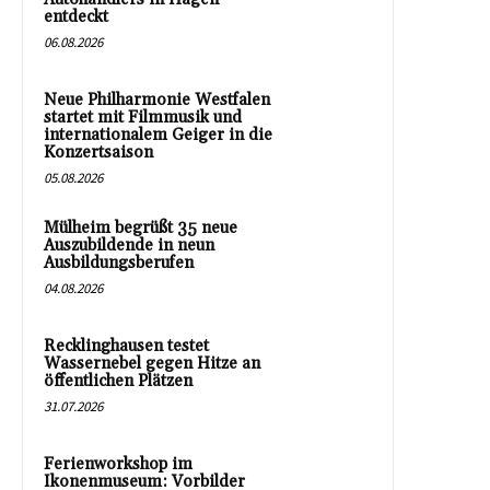
entdeckt
06.08.2026
Neue Philharmonie Westfalen
startet mit Filmmusik und
internationalem Geiger in die
Konzertsaison
05.08.2026
Mülheim begrüßt 35 neue
Auszubildende in neun
Ausbildungsberufen
04.08.2026
Recklinghausen testet
Wassernebel gegen Hitze an
öffentlichen Plätzen
31.07.2026
Ferienworkshop im
Ikonenmuseum: Vorbilder