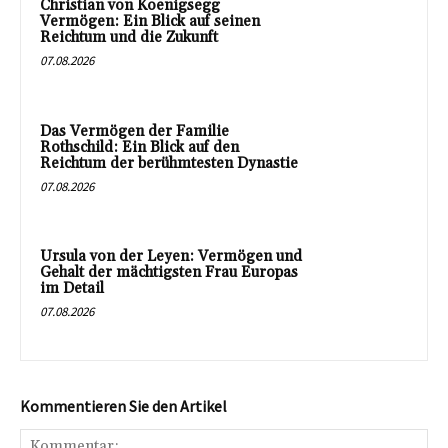
Christian von Koenigsegg
Vermögen: Ein Blick auf seinen
Reichtum und die Zukunft
07.08.2026
Das Vermögen der Familie
Rothschild: Ein Blick auf den
Reichtum der berühmtesten Dynastie
07.08.2026
Ursula von der Leyen: Vermögen und
Gehalt der mächtigsten Frau Europas
im Detail
07.08.2026
Kommentieren Sie den Artikel