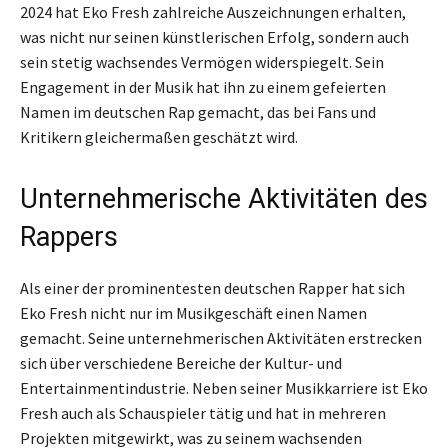
2024 hat Eko Fresh zahlreiche Auszeichnungen erhalten,
was nicht nur seinen künstlerischen Erfolg, sondern auch
sein stetig wachsendes Vermögen widerspiegelt. Sein
Engagement in der Musik hat ihn zu einem gefeierten
Namen im deutschen Rap gemacht, das bei Fans und
Kritikern gleichermaßen geschätzt wird.
Unternehmerische Aktivitäten des
Rappers
Als einer der prominentesten deutschen Rapper hat sich
Eko Fresh nicht nur im Musikgeschäft einen Namen
gemacht. Seine unternehmerischen Aktivitäten erstrecken
sich über verschiedene Bereiche der Kultur- und
Entertainmentindustrie. Neben seiner Musikkarriere ist Eko
Fresh auch als Schauspieler tätig und hat in mehreren
Projekten mitgewirkt, was zu seinem wachsenden