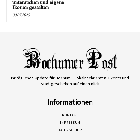
untersuchen und eigene
Ikonen gestalten
30.07.2026
Ihr tägliches Update für Bochum – Lokalnachrichten, Events und
Stadtgeschehen auf einen Blick
Informationen
KONTAKT
IMPRESSUM
DATENSCHUTZ