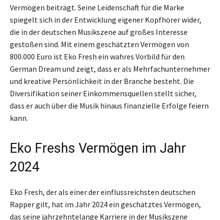
Vermögen beiträgt. Seine Leidenschaft für die Marke
spiegelt sich in der Entwicklung eigener Kopfhörer wider,
die in der deutschen Musikszene auf großes Interesse
gestoßen sind. Mit einem geschätzten Vermögen von
800.000 Euro ist Eko Fresh ein wahres Vorbild für den
German Dream und zeigt, dass er als Mehrfachunternehmer
und kreative Persönlichkeit in der Branche besteht. Die
Diversifikation seiner Einkommensquellen stellt sicher,
dass er auch über die Musik hinaus finanzielle Erfolge feiern
kann.
Eko Freshs Vermögen im Jahr
2024
Eko Fresh, der als einer der einflussreichsten deutschen
Rapper gilt, hat im Jahr 2024 ein geschätztes Vermögen,
das seine jahrzehntelange Karriere in der Musikszene