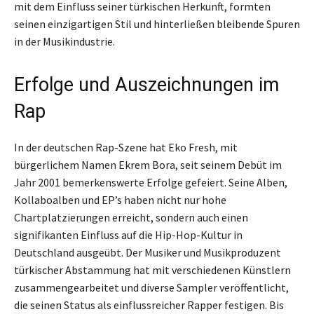
mit dem Einfluss seiner türkischen Herkunft, formten
seinen einzigartigen Stil und hinterließen bleibende Spuren
in der Musikindustrie.
Erfolge und Auszeichnungen im
Rap
In der deutschen Rap-Szene hat Eko Fresh, mit
bürgerlichem Namen Ekrem Bora, seit seinem Debüt im
Jahr 2001 bemerkenswerte Erfolge gefeiert. Seine Alben,
Kollaboalben und EP’s haben nicht nur hohe
Chartplatzierungen erreicht, sondern auch einen
signifikanten Einfluss auf die Hip-Hop-Kultur in
Deutschland ausgeübt. Der Musiker und Musikproduzent
türkischer Abstammung hat mit verschiedenen Künstlern
zusammengearbeitet und diverse Sampler veröffentlicht,
die seinen Status als einflussreicher Rapper festigen. Bis