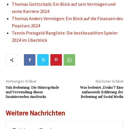
Thomas Gottschalk: Ein Blick auf sein Vermögen und
seine Karriere 2024
Thomas Anders Vermögen: Ein Blick auf die Finanzen des
Popstars 2024
Tennis Preisgeld Rangliste: Die bestbezahlten Spieler
2024 im Überblick
Vorheriger Artikel
Nächster Artikel
Yala Bedeutung: Die Hintergründe
Was bedeutet ‚Druko‘? Eine
und Verwendung dieses
umfassende Erklärung der
faszinierenden Ausdrucks
Bedeutung auf Social Media
Weitere Nachrichten