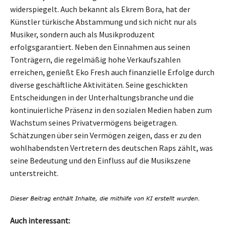
widerspiegelt. Auch bekannt als Ekrem Bora, hat der
Künstler türkische Abstammung und sich nicht nur als
Musiker, sondern auch als Musikproduzent
erfolgsgarantiert. Neben den Einnahmen aus seinen
Tonträgern, die regelmäßig hohe Verkaufszahlen
erreichen, genießt Eko Fresh auch finanzielle Erfolge durch
diverse geschäftliche Aktivitäten. Seine geschickten
Entscheidungen in der Unterhaltungsbranche und die
kontinuierliche Präsenz in den sozialen Medien haben zum
Wachstum seines Privatvermögens beigetragen.
Schätzungen über sein Vermögen zeigen, dass er zu den
wohlhabendsten Vertretern des deutschen Raps zählt, was
seine Bedeutung und den Einfluss auf die Musikszene
unterstreicht.
Auch interessant: