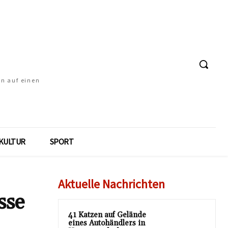
en auf einen
KULTUR
SPORT
Aktuelle Nachrichten
sse
41 Katzen auf Gelände
eines Autohändlers in