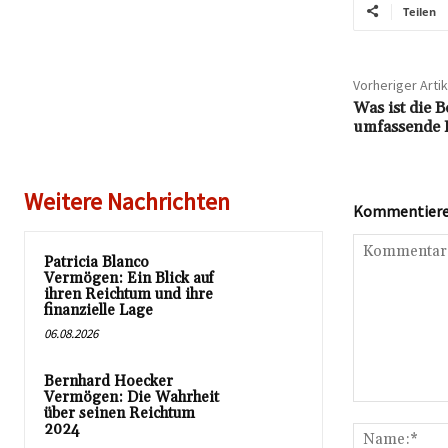
Teilen
Vorheriger Artik
Was ist die 
umfassende 
Weitere Nachrichten
Kommentieren
Patricia Blanco
Vermögen: Ein Blick auf
ihren Reichtum und ihre
finanzielle Lage
06.08.2026
Bernhard Hoecker
Vermögen: Die Wahrheit
Kommentar:
über seinen Reichtum
2024