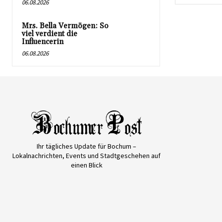
06.08.2026
Mrs. Bella Vermögen: So
viel verdient die
Influencerin
06.08.2026
Ihr tägliches Update für Bochum –
Lokalnachrichten, Events und Stadtgeschehen auf
einen Blick