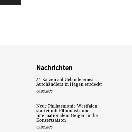
Nachrichten
41 Katzen auf Gelände eines
Autohändlers in Hagen entdeckt
06.08.2026
Neue Philharmonie Westfalen
startet mit Filmmusik und
internationalem Geiger in die
Konzertsaison
05.08.2026