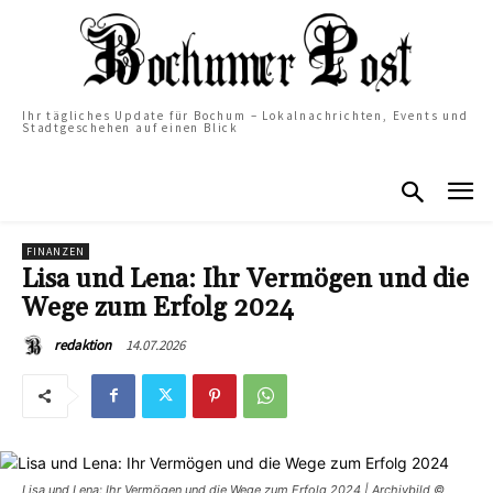
Ihr tägliches Update für Bochum – Lokalnachrichten, Events und
Stadtgeschehen auf einen Blick
FINANZEN
Lisa und Lena: Ihr Vermögen und die
Wege zum Erfolg 2024
14.07.2026
redaktion
Lisa und Lena: Ihr Vermögen und die Wege zum Erfolg 2024 | Archivbild ©