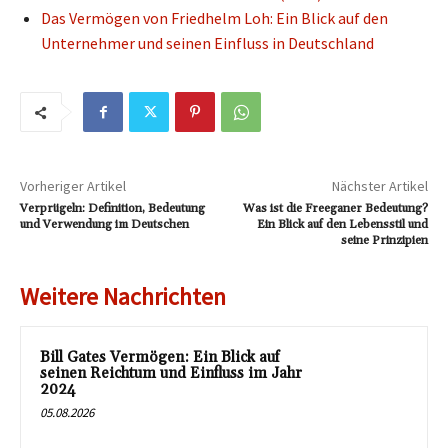
Das Vermögen von Friedhelm Loh: Ein Blick auf den
Unternehmer und seinen Einfluss in Deutschland
Vorheriger Artikel
Nächster Artikel
Verprügeln: Definition, Bedeutung
Was ist die Freeganer Bedeutung?
und Verwendung im Deutschen
Ein Blick auf den Lebensstil und
seine Prinzipien
Weitere Nachrichten
Bill Gates Vermögen: Ein Blick auf
seinen Reichtum und Einfluss im Jahr
2024
05.08.2026