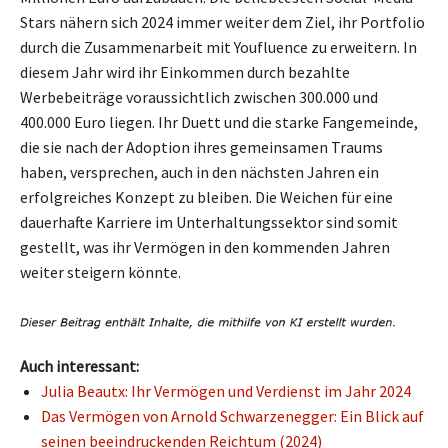
Stars nähern sich 2024 immer weiter dem Ziel, ihr Portfolio
durch die Zusammenarbeit mit Youfluence zu erweitern. In
diesem Jahr wird ihr Einkommen durch bezahlte
Werbebeiträge voraussichtlich zwischen 300.000 und
400.000 Euro liegen. Ihr Duett und die starke Fangemeinde,
die sie nach der Adoption ihres gemeinsamen Traums
haben, versprechen, auch in den nächsten Jahren ein
erfolgreiches Konzept zu bleiben. Die Weichen für eine
dauerhafte Karriere im Unterhaltungssektor sind somit
gestellt, was ihr Vermögen in den kommenden Jahren
weiter steigern könnte.
Auch interessant:
Julia Beautx: Ihr Vermögen und Verdienst im Jahr 2024
Das Vermögen von Arnold Schwarzenegger: Ein Blick auf
seinen beeindruckenden Reichtum (2024)