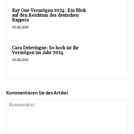
Kay One Vermögen 2024: Ein Blick
auf den Reichtum des deutschen
Rappers
05.08.2026
Cara Delevingne: So hoch ist ihr
Vermögen im Jahr 2024
05.08.2026
Kommentieren Sie den Artikel