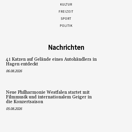
KULTUR
FREIZEIT
SPORT
POLITIK
Nachrichten
41 Katzen auf Gelände eines Autohändlers in
Hagen entdeckt
06.08.2026
Neue Philharmonie Westfalen startet mit
Filmmusik und internationalem Geiger in
die Konzertsaison
05.08.2026