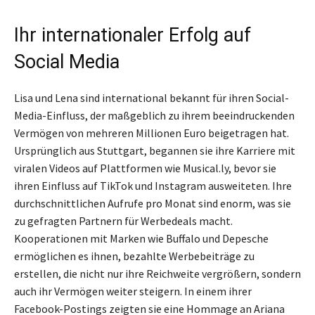
Ihr internationaler Erfolg auf
Social Media
Lisa und Lena sind international bekannt für ihren Social-
Media-Einfluss, der maßgeblich zu ihrem beeindruckenden
Vermögen von mehreren Millionen Euro beigetragen hat.
Ursprünglich aus Stuttgart, begannen sie ihre Karriere mit
viralen Videos auf Plattformen wie Musical.ly, bevor sie
ihren Einfluss auf TikTok und Instagram ausweiteten. Ihre
durchschnittlichen Aufrufe pro Monat sind enorm, was sie
zu gefragten Partnern für Werbedeals macht.
Kooperationen mit Marken wie Buffalo und Depesche
ermöglichen es ihnen, bezahlte Werbebeiträge zu
erstellen, die nicht nur ihre Reichweite vergrößern, sondern
auch ihr Vermögen weiter steigern. In einem ihrer
Facebook-Postings zeigten sie eine Hommage an Ariana