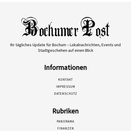
Ihr tägliches Update für Bochum – Lokalnachrichten, Events und
Stadtgeschehen auf einen Blick
Informationen
KONTAKT
IMPRESSUM
DATENSCHUTZ
Rubriken
PANORAMA
FINANZEN