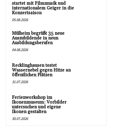
startet mit Filmmusik und
internationalem Geiger in die
Konzertsaison
05.08.2026
Mülheim begrüßt 35 neue
Auszubildende in neun
Ausbildungsberufen
04.08.2026
Recklinghausen testet
Wassernebel gegen Hitze an
öffentlichen Plätzen
31.07.2026
Ferienworkshop im
Ikonenmuseum: Vorbilder
untersuchen und eigene
Ikonen gestalten
30.07.2026