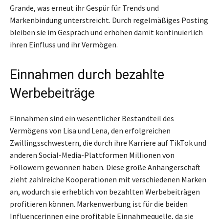
Grande, was erneut ihr Gespür für Trends und
Markenbindung unterstreicht. Durch regelmäßiges Posting
bleiben sie im Gespräch und erhöhen damit kontinuierlich
ihren Einfluss und ihr Vermögen.
Einnahmen durch bezahlte
Werbebeiträge
Einnahmen sind ein wesentlicher Bestandteil des
Vermögens von Lisa und Lena, den erfolgreichen
Zwillingsschwestern, die durch ihre Karriere auf TikTok und
anderen Social-Media-Plattformen Millionen von
Followern gewonnen haben. Diese große Anhängerschaft
zieht zahlreiche Kooperationen mit verschiedenen Marken
an, wodurch sie erheblich von bezahlten Werbebeiträgen
profitieren können. Markenwerbung ist für die beiden
Influencerinnen eine profitable Einnahmequelle, da sie