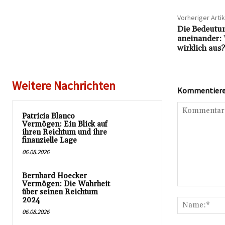
Vorheriger Artik
Die Bedeutun
aneinander: 
wirklich aus?
Weitere Nachrichten
Kommentieren
Patricia Blanco
Vermögen: Ein Blick auf
ihren Reichtum und ihre
finanzielle Lage
06.08.2026
Bernhard Hoecker
Vermögen: Die Wahrheit
Kommentar:
über seinen Reichtum
2024
06.08.2026