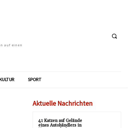
en auf einen
KULTUR
SPORT
Aktuelle Nachrichten
41 Katzen auf Gelände
eines Autohändlers in