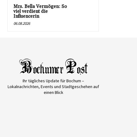
Mrs. Bella Vermögen: So
viel verdient die
Influencerin
06.08.2026
Ihr tägliches Update für Bochum –
Lokalnachrichten, Events und Stadtgeschehen auf
einen Blick