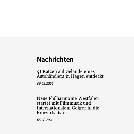
Nachrichten
41 Katzen auf Gelände eines
Autohändlers in Hagen entdeckt
06.08.2026
Neue Philharmonie Westfalen
startet mit Filmmusik und
internationalem Geiger in die
Konzertsaison
05.08.2026