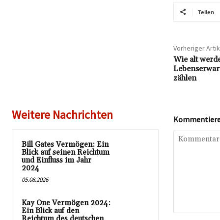
Teilen
Vorheriger Artik
Wie alt werde
Lebenserwart
zählen
Weitere Nachrichten
Kommentieren
Bill Gates Vermögen: Ein
Blick auf seinen Reichtum
und Einfluss im Jahr
2024
05.08.2026
Kay One Vermögen 2024:
Ein Blick auf den
Kommentar:
Reichtum des deutschen