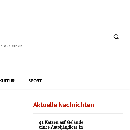
en auf einen
KULTUR
SPORT
Aktuelle Nachrichten
41 Katzen auf Gelände
eines Autohändlers in