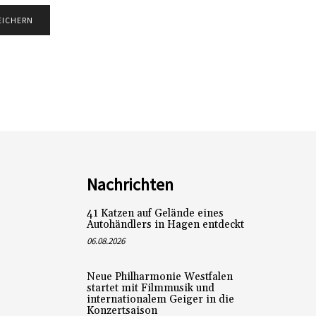
Nachrichten
41 Katzen auf Gelände eines
Autohändlers in Hagen entdeckt
06.08.2026
Neue Philharmonie Westfalen
startet mit Filmmusik und
internationalem Geiger in die
Konzertsaison