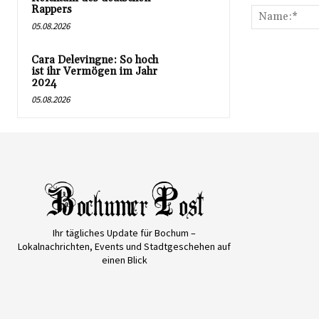
Rappers
05.08.2026
Cara Delevingne: So hoch
ist ihr Vermögen im Jahr
2024
05.08.2026
Ihr tägliches Update für Bochum –
Lokalnachrichten, Events und Stadtgeschehen auf
einen Blick