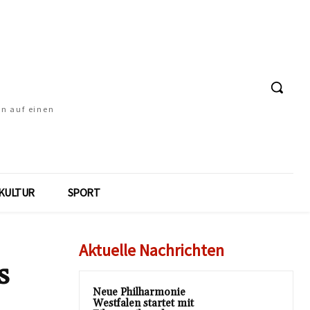
en auf einen
KULTUR
SPORT
Aktuelle Nachrichten
s
Neue Philharmonie
Westfalen startet mit