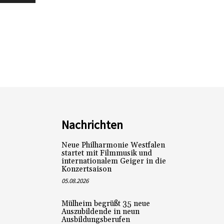
Nachrichten
Neue Philharmonie Westfalen
startet mit Filmmusik und
internationalem Geiger in die
Konzertsaison
05.08.2026
Mülheim begrüßt 35 neue
Auszubildende in neun
Ausbildungsberufen