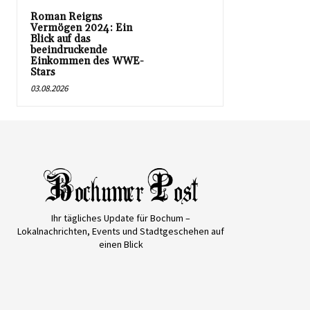
Roman Reigns
Vermögen 2024: Ein
Blick auf das
beeindruckende
Einkommen des WWE-
Stars
03.08.2026
Ihr tägliches Update für Bochum –
Lokalnachrichten, Events und Stadtgeschehen auf
einen Blick