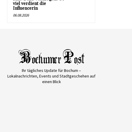
viel verdient die
Influencerin
06.08.2026
Ihr tägliches Update für Bochum –
Lokalnachrichten, Events und Stadtgeschehen auf
einen Blick