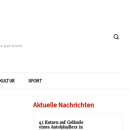
en auf einen
KULTUR
SPORT
Aktuelle Nachrichten
41 Katzen auf Gelände
eines Autohändlers in