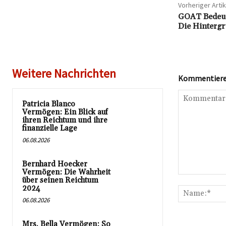
Vorheriger Artik
GOAT Bedeut
Die Hintergr
Weitere Nachrichten
Kommentieren
Patricia Blanco
Vermögen: Ein Blick auf
ihren Reichtum und ihre
finanzielle Lage
06.08.2026
Bernhard Hoecker
Vermögen: Die Wahrheit
Kommentar:
über seinen Reichtum
2024
06.08.2026
Mrs. Bella Vermögen: So