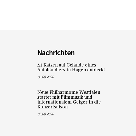
Nachrichten
41 Katzen auf Gelände eines
Autohändlers in Hagen entdeckt
06.08.2026
Neue Philharmonie Westfalen
startet mit Filmmusik und
internationalem Geiger in die
Konzertsaison
05.08.2026