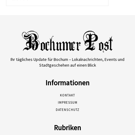
Ihr tägliches Update für Bochum – Lokalnachrichten, Events und
Stadtgeschehen auf einen Blick
Informationen
KONTAKT
IMPRESSUM
DATENSCHUTZ
Rubriken