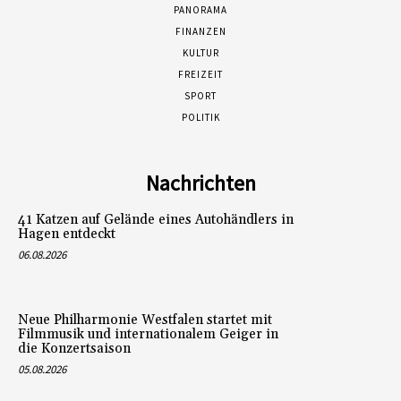
PANORAMA
FINANZEN
KULTUR
FREIZEIT
SPORT
POLITIK
Nachrichten
41 Katzen auf Gelände eines Autohändlers in
Hagen entdeckt
06.08.2026
Neue Philharmonie Westfalen startet mit
Filmmusik und internationalem Geiger in
die Konzertsaison
05.08.2026