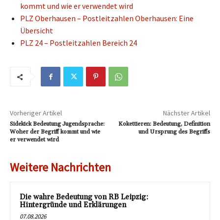
kommt und wie er verwendet wird
PLZ Oberhausen – Postleitzahlen Oberhausen: Eine
Übersicht
PLZ 24 – Postleitzahlen Bereich 24
Vorheriger Artikel
Nächster Artikel
Sidekick Bedeutung Jugendsprache:
Kokettieren: Bedeutung, Definition
Woher der Begriff kommt und wie
und Ursprung des Begriffs
er verwendet wird
Weitere Nachrichten
Die wahre Bedeutung von RB Leipzig:
Hintergründe und Erklärungen
07.08.2026