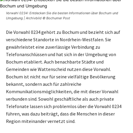
Vorwahl 0234: Entdecken Sie die besten Informationen über Bochum und
Umgebung | Archivbild © Bochumer Post
Die Vorwahl 0234 gehört zu Bochum und bezieht sich auf
verschiedene Standorte in Nordrhein-Westfalen. Sie
gewährleistet eine zuverlässige Verbindung zu
Telefonanschlüssen und hat sich in der Umgebung von
Bochum etabliert. Auch benachbarte Städte und
Gemeinden wie Wattenscheid nutzen diese Vorwahl.
Bochum ist nicht nur für seine vielfältige Bevölkerung
bekannt, sondern auch für zahlreiche
Kommunikationsmöglichkeiten, die mit dieser Vorwahl
verbunden sind. Sowohl geschäftliche als auch private
Telefonate lassen sich problemlos über die Vorwahl 0234
führen, was dazu beiträgt, dass die Menschen in dieser
Region miteinander vernetzt sind.