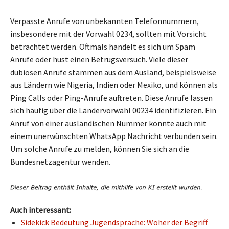
Verpasste Anrufe von unbekannten Telefonnummern,
insbesondere mit der Vorwahl 0234, sollten mit Vorsicht
betrachtet werden. Oftmals handelt es sich um Spam
Anrufe oder hust einen Betrugsversuch. Viele dieser
dubiosen Anrufe stammen aus dem Ausland, beispielsweise
aus Ländern wie Nigeria, Indien oder Mexiko, und können als
Ping Calls oder Ping-Anrufe auftreten. Diese Anrufe lassen
sich häufig über die Ländervorwahl 00234 identifizieren. Ein
Anruf von einer ausländischen Nummer könnte auch mit
einem unerwünschten WhatsApp Nachricht verbunden sein.
Um solche Anrufe zu melden, können Sie sich an die
Bundesnetzagentur wenden.
Auch interessant:
Sidekick Bedeutung Jugendsprache: Woher der Begriff