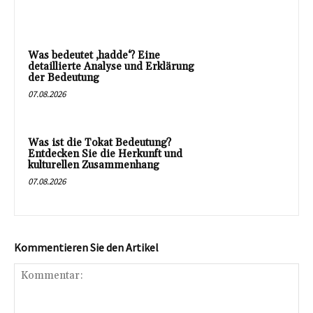
Was bedeutet ‚hadde‘? Eine
detaillierte Analyse und Erklärung
der Bedeutung
07.08.2026
Was ist die Tokat Bedeutung?
Entdecken Sie die Herkunft und
kulturellen Zusammenhang
07.08.2026
Kommentieren Sie den Artikel