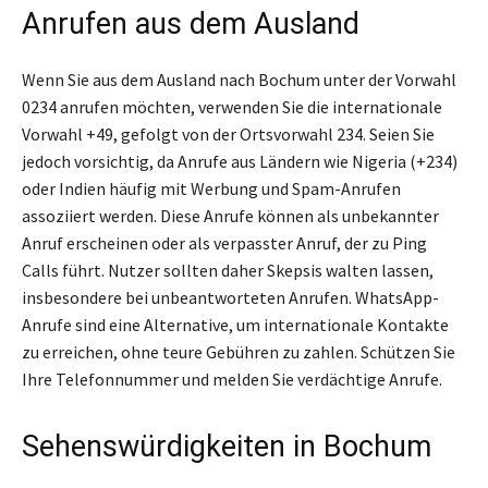
Anrufen aus dem Ausland
Wenn Sie aus dem Ausland nach Bochum unter der Vorwahl
0234 anrufen möchten, verwenden Sie die internationale
Vorwahl +49, gefolgt von der Ortsvorwahl 234. Seien Sie
jedoch vorsichtig, da Anrufe aus Ländern wie Nigeria (+234)
oder Indien häufig mit Werbung und Spam-Anrufen
assoziiert werden. Diese Anrufe können als unbekannter
Anruf erscheinen oder als verpasster Anruf, der zu Ping
Calls führt. Nutzer sollten daher Skepsis walten lassen,
insbesondere bei unbeantworteten Anrufen. WhatsApp-
Anrufe sind eine Alternative, um internationale Kontakte
zu erreichen, ohne teure Gebühren zu zahlen. Schützen Sie
Ihre Telefonnummer und melden Sie verdächtige Anrufe.
Sehenswürdigkeiten in Bochum