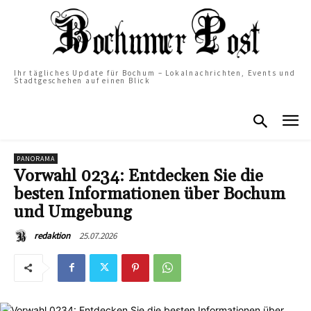
Ihr tägliches Update für Bochum – Lokalnachrichten, Events und
Stadtgeschehen auf einen Blick
PANORAMA
Vorwahl 0234: Entdecken Sie die
besten Informationen über Bochum
und Umgebung
25.07.2026
redaktion