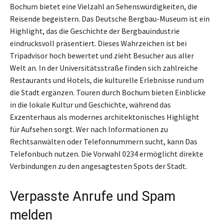
Bochum bietet eine Vielzahl an Sehenswürdigkeiten, die
Reisende begeistern. Das Deutsche Bergbau-Museum ist ein
Highlight, das die Geschichte der Bergbauindustrie
eindrucksvoll präsentiert. Dieses Wahrzeichen ist bei
Tripadvisor hoch bewertet und zieht Besucher aus aller
Welt an. In der Universitätsstraße finden sich zahlreiche
Restaurants und Hotels, die kulturelle Erlebnisse rund um
die Stadt ergänzen. Touren durch Bochum bieten Einblicke
in die lokale Kultur und Geschichte, während das
Exzenterhaus als modernes architektonisches Highlight
für Aufsehen sorgt. Wer nach Informationen zu
Rechtsanwälten oder Telefonnummern sucht, kann Das
Telefonbuch nutzen. Die Vorwahl 0234 ermöglicht direkte
Verbindungen zu den angesagtesten Spots der Stadt.
Verpasste Anrufe und Spam
melden