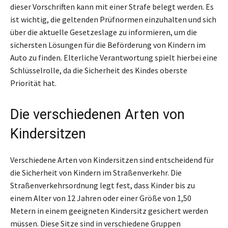
dieser Vorschriften kann mit einer Strafe belegt werden. Es
ist wichtig, die geltenden Prüfnormen einzuhalten und sich
über die aktuelle Gesetzeslage zu informieren, um die
sichersten Lösungen für die Beförderung von Kindern im
Auto zu finden. Elterliche Verantwortung spielt hierbei eine
Schlüsselrolle, da die Sicherheit des Kindes oberste
Priorität hat.
Die verschiedenen Arten von
Kindersitzen
Verschiedene Arten von Kindersitzen sind entscheidend für
die Sicherheit von Kindern im Straßenverkehr. Die
Straßenverkehrsordnung legt fest, dass Kinder bis zu
einem Alter von 12 Jahren oder einer Größe von 1,50
Metern in einem geeigneten Kindersitz gesichert werden
müssen. Diese Sitze sind in verschiedene Gruppen