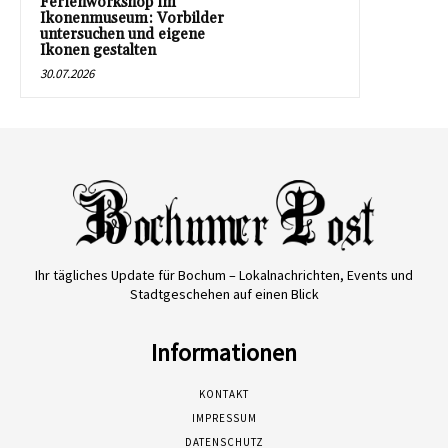
Ferienworkshop im
Ikonenmuseum: Vorbilder
untersuchen und eigene
Ikonen gestalten
30.07.2026
Ihr tägliches Update für Bochum – Lokalnachrichten, Events und
Stadtgeschehen auf einen Blick
Informationen
KONTAKT
IMPRESSUM
DATENSCHUTZ