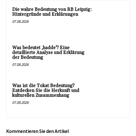
Die wahre Bedeutung von RB Leipzig:
Hintergründe und Erklärungen
07.08.2026
Was bedeutet ‚hadde‘? Eine
detaillierte Analyse und Erklärung
der Bedeutung
07.08.2026
Was ist die Tokat Bedeutung?
Entdecken Sie die Herkunft und
kulturellen Zusammenhang
07.08.2026
Kommentieren Sie den Artikel