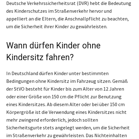
Deutsche Verkehrssicherheitsrat (DVR) hebt die Bedeutung
des Kinderschutzes im Straßenverkehr hervor und
appelliert an die Eltern, die Anschnallpflicht zu beachten,
um die Sicherheit ihrer Kinder zu gewährleisten.
Wann dürfen Kinder ohne
Kindersitz fahren?
In Deutschland dürfen Kinder unter bestimmten
Bedingungen ohne Kindersitz im Fahrzeug sitzen. Gemäß
der StVO besteht für Kinder bis zum Alter von 12 Jahren
oder einer Größe von 150 cm die Pflicht zur Benutzung
eines Kindersitzes. Ab diesem Alter oder bei über 150 cm
Körpergröße ist die Verwendung eines Kindersitzes nicht
mehr zwingend erforderlich, jedoch sollten
Sicherheitsgurte stets angelegt werden, um die Sicherheit
im Straßenverkehr zu gewährleisten. Das Nichteinhalten