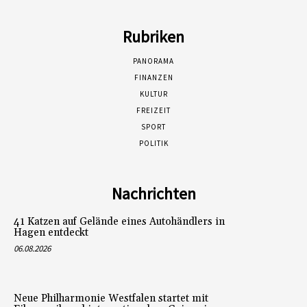
Rubriken
PANORAMA
FINANZEN
KULTUR
FREIZEIT
SPORT
POLITIK
Nachrichten
41 Katzen auf Gelände eines Autohändlers in
Hagen entdeckt
06.08.2026
Neue Philharmonie Westfalen startet mit