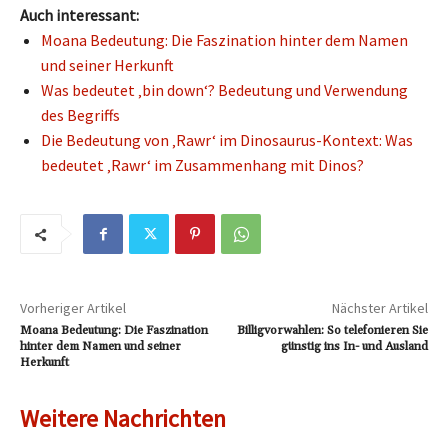
Auch interessant:
Moana Bedeutung: Die Faszination hinter dem Namen
und seiner Herkunft
Was bedeutet ‚bin down‘? Bedeutung und Verwendung
des Begriffs
Die Bedeutung von ‚Rawr‘ im Dinosaurus-Kontext: Was
bedeutet ‚Rawr‘ im Zusammenhang mit Dinos?
Vorheriger Artikel
Nächster Artikel
Moana Bedeutung: Die Faszination
Billigvorwahlen: So telefonieren Sie
hinter dem Namen und seiner
günstig ins In- und Ausland
Herkunft
Weitere Nachrichten