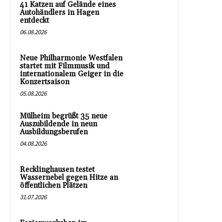
41 Katzen auf Gelände eines
Autohändlers in Hagen
entdeckt
06.08.2026
Neue Philharmonie Westfalen
startet mit Filmmusik und
internationalem Geiger in die
Konzertsaison
05.08.2026
Mülheim begrüßt 35 neue
Auszubildende in neun
Ausbildungsberufen
04.08.2026
Recklinghausen testet
Wassernebel gegen Hitze an
öffentlichen Plätzen
31.07.2026