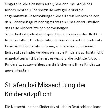
eingeteilt, die sich nach Alter, Gewicht und Größe des
Kindes richten. Eine spezielle Kategorie sind die
sogenannten Sitzerhöhungen, die älteren Kindern helfen,
den Sicherheitsgurt richtig zu tragen. Um sicherzustellen,
dass alle Kindersitze den notwendigen
Sicherheitsstandards entsprechen, müssen sie die UN-ECE-
Norm erfüllen. Das Autofahren ohne geeigneten Kindersitz
kann nicht nur gefährlich sein, sondern auch mit einem
Bußgeld geahndet werden, wenn die Kindersitzpflicht nicht
eingehalten wird. Daher ist es wichtig, die richtige Art von
Kindersitz auszuwählen, um die Sicherheit Ihres Kindes zu
gewährleisten.
Strafen bei Missachtung der
Kindersitzpflicht
Die Missachtung der Kindersitzpflicht in Deutschland kann