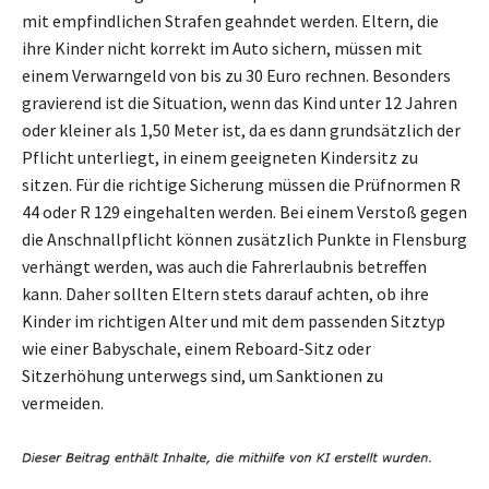
mit empfindlichen Strafen geahndet werden. Eltern, die
ihre Kinder nicht korrekt im Auto sichern, müssen mit
einem Verwarngeld von bis zu 30 Euro rechnen. Besonders
gravierend ist die Situation, wenn das Kind unter 12 Jahren
oder kleiner als 1,50 Meter ist, da es dann grundsätzlich der
Pflicht unterliegt, in einem geeigneten Kindersitz zu
sitzen. Für die richtige Sicherung müssen die Prüfnormen R
44 oder R 129 eingehalten werden. Bei einem Verstoß gegen
die Anschnallpflicht können zusätzlich Punkte in Flensburg
verhängt werden, was auch die Fahrerlaubnis betreffen
kann. Daher sollten Eltern stets darauf achten, ob ihre
Kinder im richtigen Alter und mit dem passenden Sitztyp
wie einer Babyschale, einem Reboard-Sitz oder
Sitzerhöhung unterwegs sind, um Sanktionen zu
vermeiden.