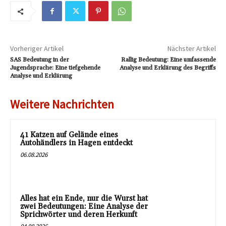
Vorheriger Artikel
Nächster Artikel
SAS Bedeutung in der
Rallig Bedeutung: Eine umfassende
Jugendsprache: Eine tiefgehende
Analyse und Erklärung des Begriffs
Analyse und Erklärung
Weitere Nachrichten
41 Katzen auf Gelände eines
Autohändlers in Hagen entdeckt
06.08.2026
Alles hat ein Ende, nur die Wurst hat
zwei Bedeutungen: Eine Analyse der
Sprichwörter und deren Herkunft