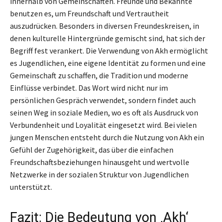
innerhalb von Gemeinschaften. Freunde und Bekannte
benutzen es, um Freundschaft und Vertrautheit
auszudrücken. Besonders in diversen Freundeskreisen, in
denen kulturelle Hintergründe gemischt sind, hat sich der
Begriff fest verankert. Die Verwendung von Akh ermöglicht
es Jugendlichen, eine eigene Identität zu formen und eine
Gemeinschaft zu schaffen, die Tradition und moderne
Einflüsse verbindet. Das Wort wird nicht nur im
persönlichen Gespräch verwendet, sondern findet auch
seinen Weg in soziale Medien, wo es oft als Ausdruck von
Verbundenheit und Loyalität eingesetzt wird. Bei vielen
jungen Menschen entsteht durch die Nutzung von Akh ein
Gefühl der Zugehörigkeit, das über die einfachen
Freundschaftsbeziehungen hinausgeht und wertvolle
Netzwerke in der sozialen Struktur von Jugendlichen
unterstützt.
Fazit: Die Bedeutung von ‚Akh‘