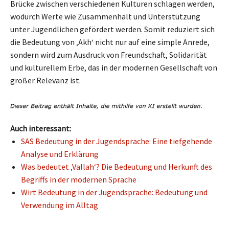
Brücke zwischen verschiedenen Kulturen schlagen werden,
wodurch Werte wie Zusammenhalt und Unterstützung
unter Jugendlichen gefördert werden. Somit reduziert sich
die Bedeutung von ‚Akh‘ nicht nur auf eine simple Anrede,
sondern wird zum Ausdruck von Freundschaft, Solidarität
und kulturellem Erbe, das in der modernen Gesellschaft von
großer Relevanz ist.
Auch interessant:
SAS Bedeutung in der Jugendsprache: Eine tiefgehende
Analyse und Erklärung
Was bedeutet ‚Vallah‘? Die Bedeutung und Herkunft des
Begriffs in der modernen Sprache
Wirt Bedeutung in der Jugendsprache: Bedeutung und
Verwendung im Alltag