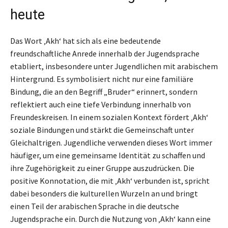
heute
Das Wort ‚Akh‘ hat sich als eine bedeutende
freundschaftliche Anrede innerhalb der Jugendsprache
etabliert, insbesondere unter Jugendlichen mit arabischem
Hintergrund. Es symbolisiert nicht nur eine familiäre
Bindung, die an den Begriff „Bruder“ erinnert, sondern
reflektiert auch eine tiefe Verbindung innerhalb von
Freundeskreisen. In einem sozialen Kontext fördert ‚Akh‘
soziale Bindungen und stärkt die Gemeinschaft unter
Gleichaltrigen. Jugendliche verwenden dieses Wort immer
häufiger, um eine gemeinsame Identität zu schaffen und
ihre Zugehörigkeit zu einer Gruppe auszudrücken. Die
positive Konnotation, die mit ‚Akh‘ verbunden ist, spricht
dabei besonders die kulturellen Wurzeln an und bringt
einen Teil der arabischen Sprache in die deutsche
Jugendsprache ein. Durch die Nutzung von ‚Akh‘ kann eine