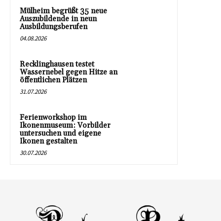
Mülheim begrüßt 35 neue
Auszubildende in neun
Ausbildungsberufen
04.08.2026
Recklinghausen testet
Wassernebel gegen Hitze an
öffentlichen Plätzen
31.07.2026
Ferienworkshop im
Ikonenmuseum: Vorbilder
untersuchen und eigene
Ikonen gestalten
30.07.2026