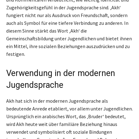
Zugehörigkeitsgefühl in der Jugendsprache sind. ‚Akh‘
fungiert nicht nur als Ausdruck von Freundschaft, sondern
auch als Symbol für eine tiefere Verbindung zu anderen. In
diesem Sinne stärkt das Wort ‚Akh‘ die
Gemeinschaftsbildung unter Jugendlichen und bietet ihnen
ein Mittel, ihre sozialen Beziehungen auszudrücken und zu
festigen.
Verwendung in der modernen
Jugendsprache
Akh hat sich in der modernen Jugendsprache als
bedeutende Anrede etabliert, vor allem unter Jugendlichen.
Ursprünglich ein arabisches Wort, das ‚Bruder‘ bedeutet,
wird Akh heute weit über familiäre Beziehung hinaus
verwendet und symbolisiert oft soziale Bindungen