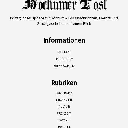
Ihr tägliches Update für Bochum – Lokalnachrichten, Events und
Stadtgeschehen auf einen Blick
Informationen
KONTAKT
IMPRESSUM
DATENSCHUTZ
Rubriken
PANORAMA
FINANZEN
KULTUR
FREIZEIT
SPORT
POLITIK