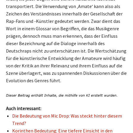
transportiert. Die Verwendung von ‚Amate‘ kann also als
Zeichen des Verständnisses innerhalb der Gesellschaft der
Rap-Fans und -Künstler gedeutet werden. Zwar dient das
Wort in einem Glossar von Begriffen, die das Musikgenre
prägen, dennoch muss man erkennen, dass der Einfluss
dieser Bezeichnung auf die Dialoge innerhalb des
Deutschraps nicht zu unterschätzen ist. Die Wertschätzung
für die künstlerische Entwicklung der Amateure wird häufig
von der Kritik an ihrer Relevanz und ihrem Einfluss auf die
Szene überlagert, was zu spannenden Diskussionen über die
Evolution des Genres führt.
Auch interessant:
Die Bedeutung von Mic Drop: Was steckt hinter diesem
Trend?
Korinthen Bedeutung: Eine tiefere Einsicht in den