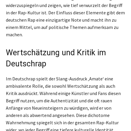
widerzuspiegeln und zeigen, wie tief verwurzelt der Begriff
in der Rap-Kultur ist. Der Einfluss dieser Elemente gibt dem
deutschen Rap eine einzigartige Note und macht ihn zu
einem Mittel, um auf politische Themen aufmerksam zu
machen.
Wertschätzung und Kritik im
Deutschrap
Im Deutschrap spielt der Slang-Ausdruck ‚Amate‘ eine
ambivalente Rolle, die sowohl Wertschätzung als auch
Kritik ausdrückt. Während einige Künstler und Fans diesen
Begriff nutzen, um die Authentizität und die oft rauen
Anfänge von Neueinsteigern zu würdigen, wird er von
anderen als abwertend angesehen. Diese dichotome
Wahrnehmung spiegelt sich in der gesamten Rap-Kultur
wider, wo jeder Begriff eine tiefere kulturelle Identität