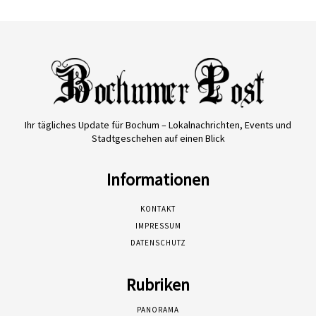
Ihr tägliches Update für Bochum – Lokalnachrichten, Events und
Stadtgeschehen auf einen Blick
Informationen
KONTAKT
IMPRESSUM
DATENSCHUTZ
Rubriken
PANORAMA