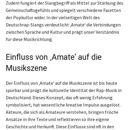
Zudem fungiert der Slangbegriff als Mittel zur Stärkung des
Gemeinschaftsgefühls und spiegelt verschiedene Facetten
der Popkultur wider. In der vielseitigen Welt des
Deutschrap-Slangs verdeutlicht ‚Amate‘ die Verbindungen
zwischen Sprache und Kultur und prägt unser Verständnis
für diese Musikrichtung.
Einfluss von ‚Amate‘ auf die
Musikszene
Der Einfluss von ‚Amate‘ auf die Musikszene ist bis heute
spürbar und prägt die kulturelle Identität der Rap-Musik in
Deutschland. Dieses Konzept, das oft wenig Erfahrung
symbolisiert, hat wesentliche kreative Impulse ausgelöst.
Akteure, die sich als Amateure verstehen, bringen frische
Ansätze in ihre Texte und reflektieren so ihre eigene
Geschichte und Herkunft. Diese Einflüsse sind oft in den