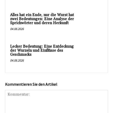
Alles hat ein Ende, nur die Wurst hat
zwei Bedeutungen: Eine Analyse der
Sprichwörter und deren Herkunft
04.08.2026
Lecker Bedeutung: Eine Entdeckung
der Wurzeln und Einflüsse des
Geschmacks
04.08.2026
Kommentieren Sie den Artikel