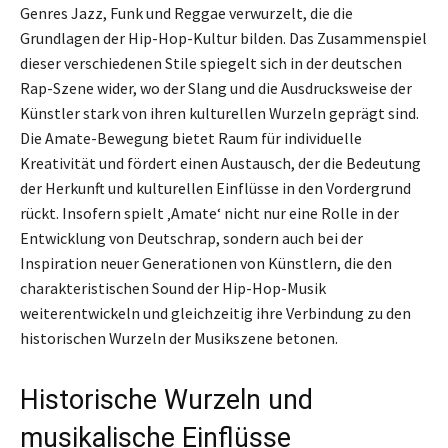
Genres Jazz, Funk und Reggae verwurzelt, die die
Grundlagen der Hip-Hop-Kultur bilden. Das Zusammenspiel
dieser verschiedenen Stile spiegelt sich in der deutschen
Rap-Szene wider, wo der Slang und die Ausdrucksweise der
Künstler stark von ihren kulturellen Wurzeln geprägt sind.
Die Amate-Bewegung bietet Raum für individuelle
Kreativität und fördert einen Austausch, der die Bedeutung
der Herkunft und kulturellen Einflüsse in den Vordergrund
rückt. Insofern spielt ‚Amate‘ nicht nur eine Rolle in der
Entwicklung von Deutschrap, sondern auch bei der
Inspiration neuer Generationen von Künstlern, die den
charakteristischen Sound der Hip-Hop-Musik
weiterentwickeln und gleichzeitig ihre Verbindung zu den
historischen Wurzeln der Musikszene betonen.
Historische Wurzeln und
musikalische Einflüsse