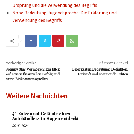
Ursprung und die Verwendung des Begriffs
Nope Bedeutung Jugendsprache: Die Erklärung und
Verwendung des Begriffs
Vorheriger Artikel
Nächster Artikel
Johnny Sins Vermögen: Ein Blick
Leierkasten Bedeutung: Definition,
auf seinen finanziellen Erfolg und
Herkunft und spannende Fakten
seine Einkommensquellen
Weitere Nachrichten
41 Katzen auf Gelände eines
Autohändlers in Hagen entdeckt
06.08.2026