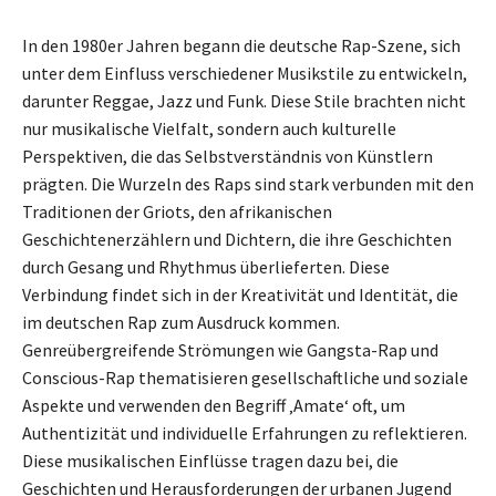
In den 1980er Jahren begann die deutsche Rap-Szene, sich
unter dem Einfluss verschiedener Musikstile zu entwickeln,
darunter Reggae, Jazz und Funk. Diese Stile brachten nicht
nur musikalische Vielfalt, sondern auch kulturelle
Perspektiven, die das Selbstverständnis von Künstlern
prägten. Die Wurzeln des Raps sind stark verbunden mit den
Traditionen der Griots, den afrikanischen
Geschichtenerzählern und Dichtern, die ihre Geschichten
durch Gesang und Rhythmus überlieferten. Diese
Verbindung findet sich in der Kreativität und Identität, die
im deutschen Rap zum Ausdruck kommen.
Genreübergreifende Strömungen wie Gangsta-Rap und
Conscious-Rap thematisieren gesellschaftliche und soziale
Aspekte und verwenden den Begriff ‚Amate‘ oft, um
Authentizität und individuelle Erfahrungen zu reflektieren.
Diese musikalischen Einflüsse tragen dazu bei, die
Geschichten und Herausforderungen der urbanen Jugend