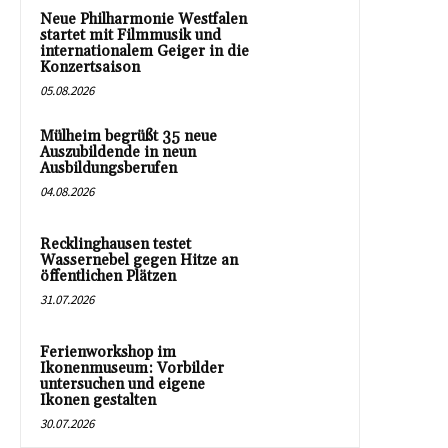
Neue Philharmonie Westfalen
startet mit Filmmusik und
internationalem Geiger in die
Konzertsaison
05.08.2026
Mülheim begrüßt 35 neue
Auszubildende in neun
Ausbildungsberufen
04.08.2026
Recklinghausen testet
Wassernebel gegen Hitze an
öffentlichen Plätzen
31.07.2026
Ferienworkshop im
Ikonenmuseum: Vorbilder
untersuchen und eigene
Ikonen gestalten
30.07.2026