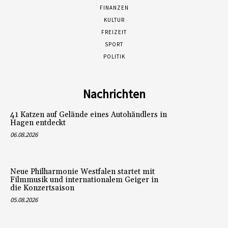
FINANZEN
KULTUR
FREIZEIT
SPORT
POLITIK
Nachrichten
41 Katzen auf Gelände eines Autohändlers in
Hagen entdeckt
06.08.2026
Neue Philharmonie Westfalen startet mit
Filmmusik und internationalem Geiger in
die Konzertsaison
05.08.2026