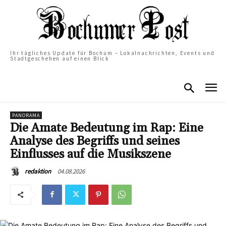
Ihr tägliches Update für Bochum – Lokalnachrichten, Events und
Stadtgeschehen auf einen Blick
PANORAMA
Die Amate Bedeutung im Rap: Eine
Analyse des Begriffs und seines
Einflusses auf die Musikszene
04.08.2026
redaktion