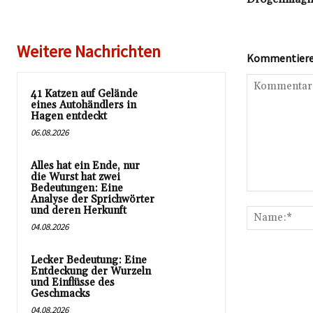
Weitere Nachrichten
Kommentieren
41 Katzen auf Gelände
eines Autohändlers in
Hagen entdeckt
06.08.2026
Alles hat ein Ende, nur
die Wurst hat zwei
Bedeutungen: Eine
Kommentar:
Analyse der Sprichwörter
und deren Herkunft
04.08.2026
Lecker Bedeutung: Eine
Entdeckung der Wurzeln
und Einflüsse des
Geschmacks
04.08.2026