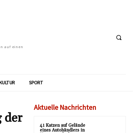
en auf einen
KULTUR
SPORT
Aktuelle Nachrichten
 der
41 Katzen auf Gelände
eines Autohändlers in