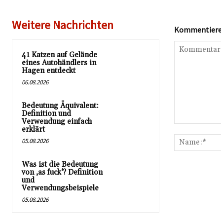
Weitere Nachrichten
Kommentieren
41 Katzen auf Gelände
eines Autohändlers in
Hagen entdeckt
06.08.2026
Bedeutung Äquivalent:
Definition und
Verwendung einfach
Kommentar:
erklärt
05.08.2026
Was ist die Bedeutung
von ‚as fuck‘? Definition
und
Verwendungsbeispiele
05.08.2026