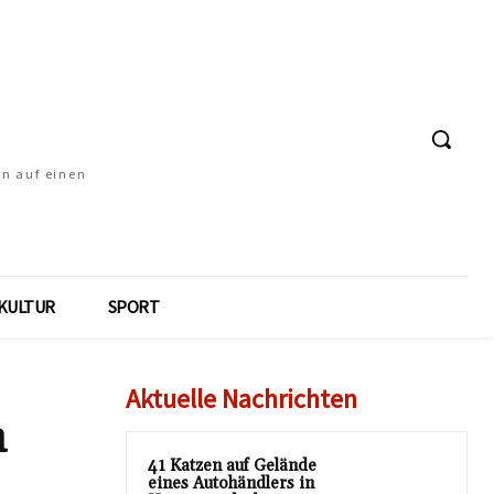
en auf einen
KULTUR
SPORT
Aktuelle Nachrichten
n
41 Katzen auf Gelände
eines Autohändlers in