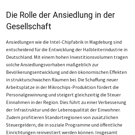
Die Rolle der Ansiedlung in der
Gesellschaft
Ansiedlungen wie die Intel-Chipfabrik in Magdeburg sind
entscheidend für die Entwicklung der Halbleiterindustrie in
Deutschland. Mit einem hohen Investitionsvolumen tragen
solche Ansiedlungsvorhaben maßgeblich zur
Bevölkerungsentwicklung und den ökonomischen Effekten
in strukturschwachen Räumen bei. Die Schaffung neuer
Arbeitsplätze in der Mikrochips-Produktion fördert die
Personalgewinnung und steigert gleichzeitig die Steuer
Einnahmen in der Region. Dies führt zu einer Verbesserung
der Infrastruktur und der Lebensqualität der Einwohner.
Zudem profitieren Standortregionen von zusätzlichen
Steuergeldern, die in soziale Programme und öffentliche
Einrichtungen reinvestiert werden können. Insgesamt