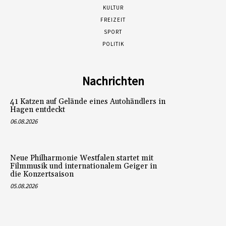
KULTUR
FREIZEIT
SPORT
POLITIK
Nachrichten
41 Katzen auf Gelände eines Autohändlers in
Hagen entdeckt
06.08.2026
Neue Philharmonie Westfalen startet mit
Filmmusik und internationalem Geiger in
die Konzertsaison
05.08.2026