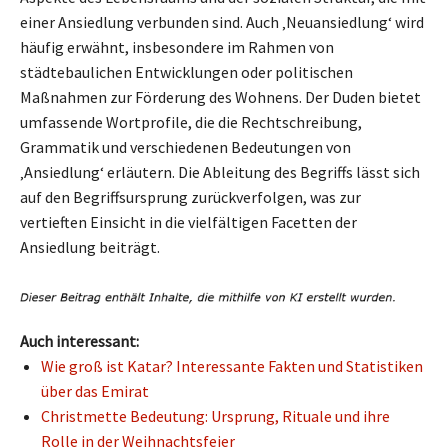
einer Ansiedlung verbunden sind. Auch ‚Neuansiedlung‘ wird
häufig erwähnt, insbesondere im Rahmen von
städtebaulichen Entwicklungen oder politischen
Maßnahmen zur Förderung des Wohnens. Der Duden bietet
umfassende Wortprofile, die die Rechtschreibung,
Grammatik und verschiedenen Bedeutungen von
‚Ansiedlung‘ erläutern. Die Ableitung des Begriffs lässt sich
auf den Begriffsursprung zurückverfolgen, was zur
vertieften Einsicht in die vielfältigen Facetten der
Ansiedlung beiträgt.
Auch interessant:
Wie groß ist Katar? Interessante Fakten und Statistiken
über das Emirat
Christmette Bedeutung: Ursprung, Rituale und ihre
Rolle in der Weihnachtsfeier