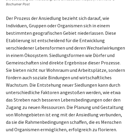
Bochumer Post
Der Prozess der Ansiedlung bezieht sich darauf, wie
Individuen, Gruppen oder Organismen sich in einem
bestimmten geografischen Gebiet niederlassen. Diese
Etablierung ist entscheidend für die Entwicklung
verschiedener Lebensformen und deren Wechselwirkungen
in einem Ökosystem. Siedlungsformen wie Dörfer und
Gemeinschaften sind direkte Ergebnisse dieser Prozesse.
Sie bieten nicht nur Wohnraum und Arbeitsplätze, sondern
fördern auch soziale Bindungen und wirtschaftliches
Wachstum. Die Entstehung neuer Siedlungen kann durch
unterschiedliche Faktoren angestoßen werden, wie etwa
das Streben nach besseren Lebensbedingungen oder den
Zugang zu neuen Ressourcen. Die Planung und Gestaltung
von Wohngebieten ist eng mit der Ansiedlung verbunden,
da sie die Rahmenbedingungen schaffen, die es Menschen
und Organismen ermöglichen, erfolgreich zu florieren.