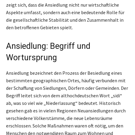
zeigt sich, dass die Ansiedlung nicht nur wirtschaftliche
Aspekte umfasst, sondern auch eine bedeutende Rolle für
die gesellschaftliche Stabilität und den Zusammenhalt in
den betroffenen Gebieten spielt.
Ansiedlung: Begriff und
Wortursprung
Ansiedlung bezeichnet den Prozess der Besiedlung eines
bestimmten geographischen Ortes, häufig verbunden mit
der Schaffung von Siedlungen, Dörfern oder Gemeinden. Der
Begriff leitet sich von dem althochdeutschen Wort „sidi“
ab, was so viel wie „Niederlassung“ bedeutet. Historisch
gesehen gab es in vielen Regionen Neuansiedlungen durch
verschiedene Völkerstämme, die neue Lebensräume
erschlossen. Solche Maßnahmen waren oft nötig, um den
Menschen den notwendigen Raum zum Wohnen und