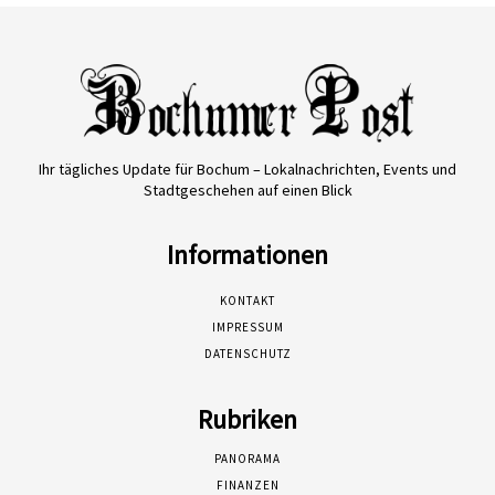
Ihr tägliches Update für Bochum – Lokalnachrichten, Events und
Stadtgeschehen auf einen Blick
Informationen
KONTAKT
IMPRESSUM
DATENSCHUTZ
Rubriken
PANORAMA
FINANZEN