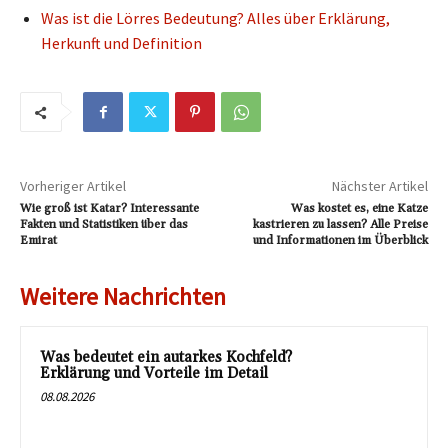
Was ist die Lörres Bedeutung? Alles über Erklärung,
Herkunft und Definition
Vorheriger Artikel
Nächster Artikel
Wie groß ist Katar? Interessante
Was kostet es, eine Katze
Fakten und Statistiken über das
kastrieren zu lassen? Alle Preise
Emirat
und Informationen im Überblick
Weitere Nachrichten
Was bedeutet ein autarkes Kochfeld?
Erklärung und Vorteile im Detail
08.08.2026