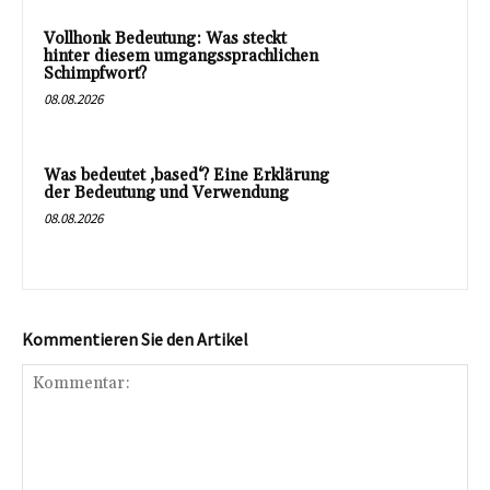
Vollhonk Bedeutung: Was steckt
hinter diesem umgangssprachlichen
Schimpfwort?
08.08.2026
Was bedeutet ‚based‘? Eine Erklärung
der Bedeutung und Verwendung
08.08.2026
Kommentieren Sie den Artikel