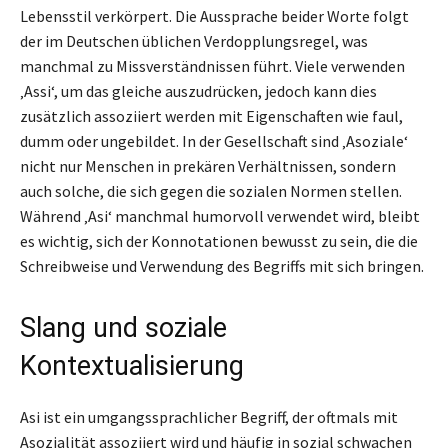
Lebensstil verkörpert. Die Aussprache beider Worte folgt
der im Deutschen üblichen Verdopplungsregel, was
manchmal zu Missverständnissen führt. Viele verwenden
‚Assi‘, um das gleiche auszudrücken, jedoch kann dies
zusätzlich assoziiert werden mit Eigenschaften wie faul,
dumm oder ungebildet. In der Gesellschaft sind ‚Asoziale‘
nicht nur Menschen in prekären Verhältnissen, sondern
auch solche, die sich gegen die sozialen Normen stellen.
Während ‚Asi‘ manchmal humorvoll verwendet wird, bleibt
es wichtig, sich der Konnotationen bewusst zu sein, die die
Schreibweise und Verwendung des Begriffs mit sich bringen.
Slang und soziale
Kontextualisierung
Asi ist ein umgangssprachlicher Begriff, der oftmals mit
Asozialität assoziiert wird und häufig in sozial schwachen