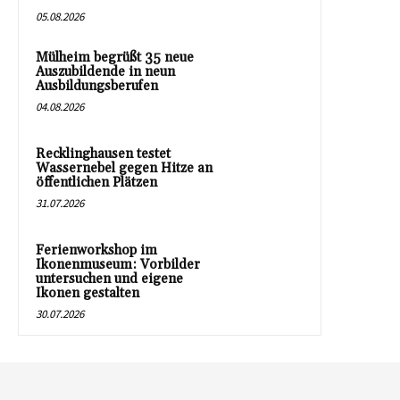
05.08.2026
Mülheim begrüßt 35 neue
Auszubildende in neun
Ausbildungsberufen
04.08.2026
Recklinghausen testet
Wassernebel gegen Hitze an
öffentlichen Plätzen
31.07.2026
Ferienworkshop im
Ikonenmuseum: Vorbilder
untersuchen und eigene
Ikonen gestalten
30.07.2026