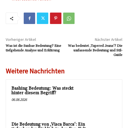
Vorheriger Artikel
Nächster Artikel
Was ist die Sunbae Bedeutung? Eine
Was bedeutet ‚Tapered Jeans‘? Die
tiefgehende Analyse und Erklärung
umfassende Bedeutung und Stil-
Guide
Weitere Nachrichten
Bashing Bedeutung: Was steckt
hinter diesem Begriff?
06.08.2026
Die Bedeutung von ‚Visca Barca‘: Ein