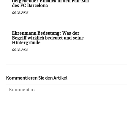
tiefgehender Einblick in den Fan-Kult
des FC Barcelona
06.08.2026
Ehrenmann Bedeutung: Was der
Begriff wirklich bedeutet und seine
Hintergründe
06.08.2026
Kommentieren Sie den Artikel