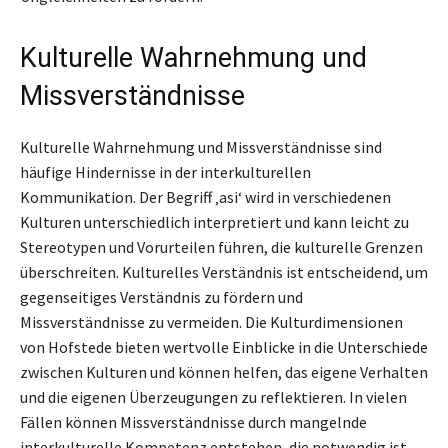
Kulturelle Wahrnehmung und
Missverständnisse
Kulturelle Wahrnehmung und Missverständnisse sind
häufige Hindernisse in der interkulturellen
Kommunikation. Der Begriff ‚asi‘ wird in verschiedenen
Kulturen unterschiedlich interpretiert und kann leicht zu
Stereotypen und Vorurteilen führen, die kulturelle Grenzen
überschreiten. Kulturelles Verständnis ist entscheidend, um
gegenseitiges Verständnis zu fördern und
Missverständnisse zu vermeiden. Die Kulturdimensionen
von Hofstede bieten wertvolle Einblicke in die Unterschiede
zwischen Kulturen und können helfen, das eigene Verhalten
und die eigenen Überzeugungen zu reflektieren. In vielen
Fällen können Missverständnisse durch mangelnde
interkulturelle Kompetenz entstehen, die notwendig ist,