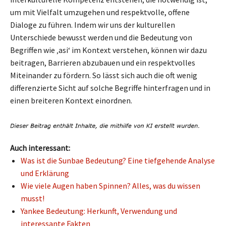
um mit Vielfalt umzugehen und respektvolle, offene
Dialoge zu führen. Indem wir uns der kulturellen
Unterschiede bewusst werden und die Bedeutung von
Begriffen wie ‚asi‘ im Kontext verstehen, können wir dazu
beitragen, Barrieren abzubauen und ein respektvolles
Miteinander zu fördern. So lässt sich auch die oft wenig
differenzierte Sicht auf solche Begriffe hinterfragen und in
einen breiteren Kontext einordnen.
Auch interessant:
Was ist die Sunbae Bedeutung? Eine tiefgehende Analyse
und Erklärung
Wie viele Augen haben Spinnen? Alles, was du wissen
musst!
Yankee Bedeutung: Herkunft, Verwendung und
interessante Fakten