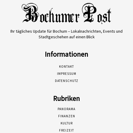
Ihr tägliches Update für Bochum – Lokalnachrichten, Events und
Stadtgeschehen auf einen Blick
Informationen
KONTAKT
IMPRESSUM
DATENSCHUTZ
Rubriken
PANORAMA
FINANZEN
KULTUR
FREIZEIT