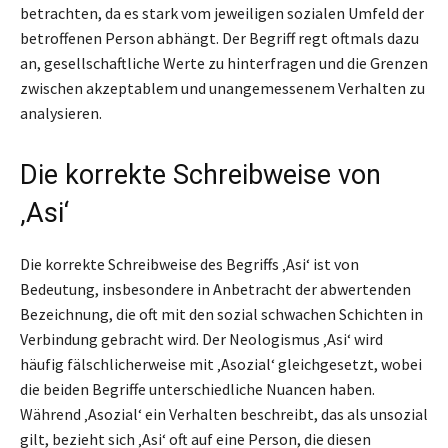
betrachten, da es stark vom jeweiligen sozialen Umfeld der
betroffenen Person abhängt. Der Begriff regt oftmals dazu
an, gesellschaftliche Werte zu hinterfragen und die Grenzen
zwischen akzeptablem und unangemessenem Verhalten zu
analysieren.
Die korrekte Schreibweise von
‚Asi‘
Die korrekte Schreibweise des Begriffs ‚Asi‘ ist von
Bedeutung, insbesondere in Anbetracht der abwertenden
Bezeichnung, die oft mit den sozial schwachen Schichten in
Verbindung gebracht wird. Der Neologismus ‚Asi‘ wird
häufig fälschlicherweise mit ‚Asozial‘ gleichgesetzt, wobei
die beiden Begriffe unterschiedliche Nuancen haben.
Während ‚Asozial‘ ein Verhalten beschreibt, das als unsozial
gilt, bezieht sich ‚Asi‘ oft auf eine Person, die diesen