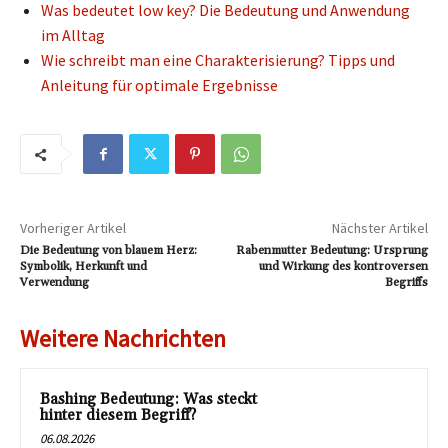
Was bedeutet low key? Die Bedeutung und Anwendung
im Alltag
Wie schreibt man eine Charakterisierung? Tipps und
Anleitung für optimale Ergebnisse
Vorheriger Artikel
Nächster Artikel
Die Bedeutung von blauem Herz:
Rabenmutter Bedeutung: Ursprung
Symbolik, Herkunft und
und Wirkung des kontroversen
Verwendung
Begriffs
Weitere Nachrichten
Bashing Bedeutung: Was steckt
hinter diesem Begriff?
06.08.2026