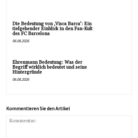
Die Bedeutung von ‚Visca Barca‘: Ein
tiefgehender Einblick in den Fan-Kult
des FC Barcelona
06.08.2026
Ehrenmann Bedeutung: Was der
Begriff wirklich bedeutet und seine
Hintergründe
06.08.2026
Kommentieren Sie den Artikel