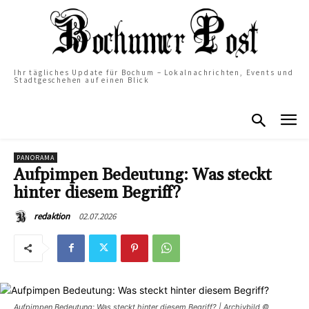
Ihr tägliches Update für Bochum – Lokalnachrichten, Events und
Stadtgeschehen auf einen Blick
PANORAMA
Aufpimpen Bedeutung: Was steckt
hinter diesem Begriff?
02.07.2026
redaktion
Aufpimpen Bedeutung: Was steckt hinter diesem Begriff? | Archivbild ©