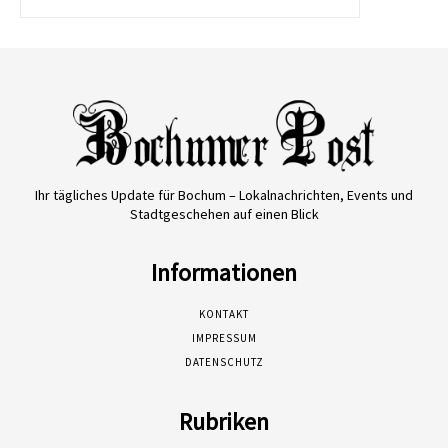
Ihr tägliches Update für Bochum – Lokalnachrichten, Events und
Stadtgeschehen auf einen Blick
Informationen
KONTAKT
IMPRESSUM
DATENSCHUTZ
Rubriken