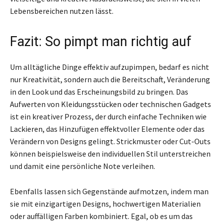
Lebensbereichen nutzen lässt.
Fazit: So pimpt man richtig auf
Um alltägliche Dinge effektiv aufzupimpen, bedarf es nicht
nur Kreativität, sondern auch die Bereitschaft, Veränderung
in den Look und das Erscheinungsbild zu bringen. Das
Aufwerten von Kleidungsstücken oder technischen Gadgets
ist ein kreativer Prozess, der durch einfache Techniken wie
Lackieren, das Hinzufügen effektvoller Elemente oder das
Verändern von Designs gelingt. Strickmuster oder Cut-Outs
können beispielsweise den individuellen Stil unterstreichen
und damit eine persönliche Note verleihen.
Ebenfalls lassen sich Gegenstände aufmotzen, indem man
sie mit einzigartigen Designs, hochwertigen Materialien
oder auffälligen Farben kombiniert. Egal, ob es um das