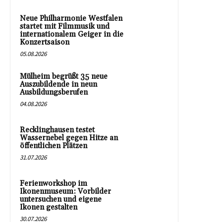
Neue Philharmonie Westfalen
startet mit Filmmusik und
internationalem Geiger in die
Konzertsaison
05.08.2026
Mülheim begrüßt 35 neue
Auszubildende in neun
Ausbildungsberufen
04.08.2026
Recklinghausen testet
Wassernebel gegen Hitze an
öffentlichen Plätzen
31.07.2026
Ferienworkshop im
Ikonenmuseum: Vorbilder
untersuchen und eigene
Ikonen gestalten
30.07.2026