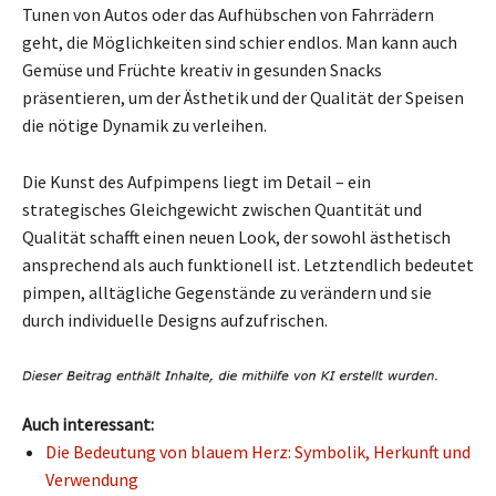
Tunen von Autos oder das Aufhübschen von Fahrrädern
geht, die Möglichkeiten sind schier endlos. Man kann auch
Gemüse und Früchte kreativ in gesunden Snacks
präsentieren, um der Ästhetik und der Qualität der Speisen
die nötige Dynamik zu verleihen.
Die Kunst des Aufpimpens liegt im Detail – ein
strategisches Gleichgewicht zwischen Quantität und
Qualität schafft einen neuen Look, der sowohl ästhetisch
ansprechend als auch funktionell ist. Letztendlich bedeutet
pimpen, alltägliche Gegenstände zu verändern und sie
durch individuelle Designs aufzufrischen.
Auch interessant:
Die Bedeutung von blauem Herz: Symbolik, Herkunft und
Verwendung