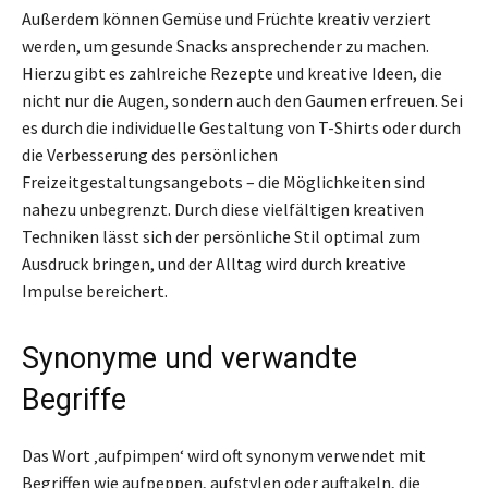
Außerdem können Gemüse und Früchte kreativ verziert
werden, um gesunde Snacks ansprechender zu machen.
Hierzu gibt es zahlreiche Rezepte und kreative Ideen, die
nicht nur die Augen, sondern auch den Gaumen erfreuen. Sei
es durch die individuelle Gestaltung von T-Shirts oder durch
die Verbesserung des persönlichen
Freizeitgestaltungsangebots – die Möglichkeiten sind
nahezu unbegrenzt. Durch diese vielfältigen kreativen
Techniken lässt sich der persönliche Stil optimal zum
Ausdruck bringen, und der Alltag wird durch kreative
Impulse bereichert.
Synonyme und verwandte
Begriffe
Das Wort ‚aufpimpen‘ wird oft synonym verwendet mit
Begriffen wie aufpeppen, aufstylen oder auftakeln, die