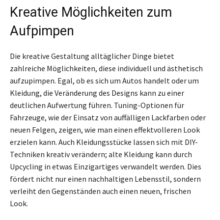
Kreative Möglichkeiten zum
Aufpimpen
Die kreative Gestaltung alltäglicher Dinge bietet
zahlreiche Möglichkeiten, diese individuell und ästhetisch
aufzupimpen. Egal, ob es sich um Autos handelt oder um
Kleidung, die Veränderung des Designs kann zu einer
deutlichen Aufwertung führen. Tuning-Optionen für
Fahrzeuge, wie der Einsatz von auffälligen Lackfarben oder
neuen Felgen, zeigen, wie man einen effektvolleren Look
erzielen kann. Auch Kleidungsstücke lassen sich mit DIY-
Techniken kreativ verändern; alte Kleidung kann durch
Upcycling in etwas Einzigartiges verwandelt werden. Dies
fördert nicht nur einen nachhaltigen Lebensstil, sondern
verleiht den Gegenständen auch einen neuen, frischen
Look.