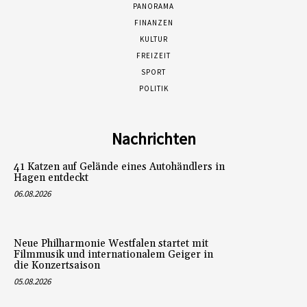
PANORAMA
FINANZEN
KULTUR
FREIZEIT
SPORT
POLITIK
Nachrichten
41 Katzen auf Gelände eines Autohändlers in
Hagen entdeckt
06.08.2026
Neue Philharmonie Westfalen startet mit
Filmmusik und internationalem Geiger in
die Konzertsaison
05.08.2026