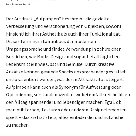
Bochumer Post
Der Ausdruck „Aufpimpen“ beschreibt die gezielte
Verbesserung und Verschönerung von Objekten, sowohl
hinsichtlich ihrer Ästhetik als auch ihrer Funktionalität.
Dieser Terminus stammt aus der modernen
Umgangssprache und findet Verwendung in zahlreichen
Bereichen, wie Mode, Design und sogar bei alltäglichen
Lebensmitteln wie Obst und Gemüse. Durch kreative
Ansätze können gesunde Snacks ansprechender gestaltet
und präsentiert werden, was deren Attraktivität steigert.
Aufpimpen kann auch als Synonym für Aufwertung oder
Optimierung verstanden werden, wobei einfallsreiche Ideen
den Alltag spannender und lebendiger machen. Egal, ob
man mit Farben, Texturen oder anderen Designelementen
spielt – das Ziel ist stets, alles einladender und nützlicher
zu machen.