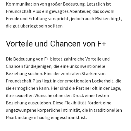
Kommunikation von großer Bedeutung. Letztlich ist
Freundschaft Plus ein gewagtes Abenteuer, das sowohl
Freude und Erfüllung verspricht, jedoch auch Risiken birgt,
die gut überlegt sein sollten.
Vorteile und Chancen von F+
Die Bedeutung von F+ bietet zahlreiche Vorteile und
Chancen für diejenigen, die eine unkonventionelle
Beziehung suchen. Eine der zentralen Stärken von
Freundschaft Plus liegt in der emotionalen Lockerheit, die
sie ermöglichen kann. Hier sind die Partner oft in der Lage,
ihre sexuellen Wünsche ohne den Druck einer festen
Beziehung auszuleben. Diese Flexibilität fördert eine
ungezwungene körperliche Intimität, die in traditionellen
Paarbindungen häufig eingeschränkt ist.