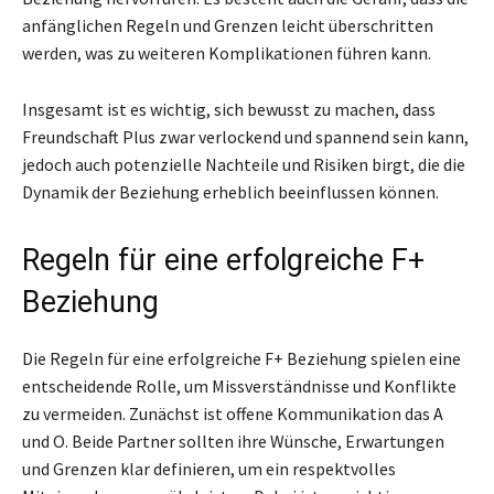
anfänglichen Regeln und Grenzen leicht überschritten
werden, was zu weiteren Komplikationen führen kann.
Insgesamt ist es wichtig, sich bewusst zu machen, dass
Freundschaft Plus zwar verlockend und spannend sein kann,
jedoch auch potenzielle Nachteile und Risiken birgt, die die
Dynamik der Beziehung erheblich beeinflussen können.
Regeln für eine erfolgreiche F+
Beziehung
Die Regeln für eine erfolgreiche F+ Beziehung spielen eine
entscheidende Rolle, um Missverständnisse und Konflikte
zu vermeiden. Zunächst ist offene Kommunikation das A
und O. Beide Partner sollten ihre Wünsche, Erwartungen
und Grenzen klar definieren, um ein respektvolles