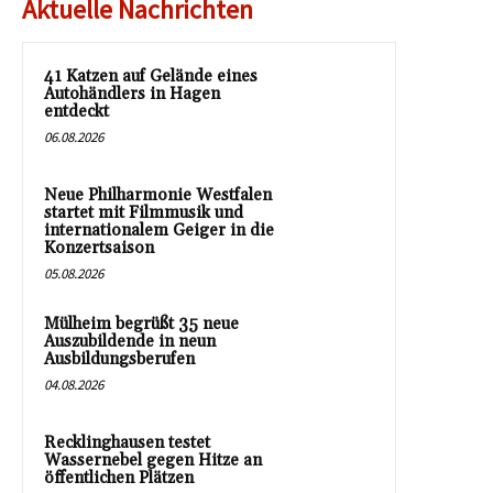
Aktuelle Nachrichten
41 Katzen auf Gelände eines
Autohändlers in Hagen
entdeckt
06.08.2026
Neue Philharmonie Westfalen
startet mit Filmmusik und
internationalem Geiger in die
Konzertsaison
05.08.2026
Mülheim begrüßt 35 neue
Auszubildende in neun
Ausbildungsberufen
04.08.2026
Recklinghausen testet
Wassernebel gegen Hitze an
öffentlichen Plätzen