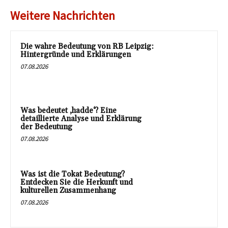
Weitere Nachrichten
Die wahre Bedeutung von RB Leipzig:
Hintergründe und Erklärungen
07.08.2026
Was bedeutet ‚hadde‘? Eine
detaillierte Analyse und Erklärung
der Bedeutung
07.08.2026
Was ist die Tokat Bedeutung?
Entdecken Sie die Herkunft und
kulturellen Zusammenhang
07.08.2026