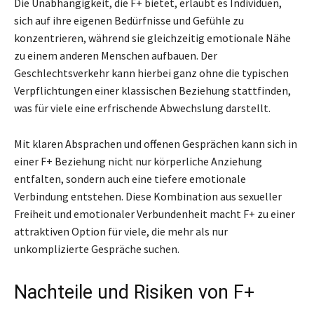
Die Unabhängigkeit, die F+ bietet, erlaubt es Individuen,
sich auf ihre eigenen Bedürfnisse und Gefühle zu
konzentrieren, während sie gleichzeitig emotionale Nähe
zu einem anderen Menschen aufbauen. Der
Geschlechtsverkehr kann hierbei ganz ohne die typischen
Verpflichtungen einer klassischen Beziehung stattfinden,
was für viele eine erfrischende Abwechslung darstellt.
Mit klaren Absprachen und offenen Gesprächen kann sich in
einer F+ Beziehung nicht nur körperliche Anziehung
entfalten, sondern auch eine tiefere emotionale
Verbindung entstehen. Diese Kombination aus sexueller
Freiheit und emotionaler Verbundenheit macht F+ zu einer
attraktiven Option für viele, die mehr als nur
unkomplizierte Gespräche suchen.
Nachteile und Risiken von F+