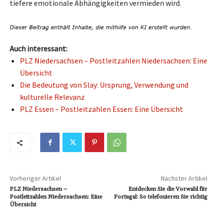
tiefere emotionale Abhängigkeiten vermieden wird.
Auch interessant:
PLZ Niedersachsen – Postleitzahlen Niedersachsen: Eine
Übersicht
Die Bedeutung von Slay: Ursprung, Verwendung und
kulturelle Relevanz
PLZ Essen – Postleitzahlen Essen: Eine Übersicht
Vorheriger Artikel
Nächster Artikel
PLZ Niedersachsen –
Entdecken Sie die Vorwahl für
Postleitzahlen Niedersachsen: Eine
Portugal: So telefonieren Sie richtig
Übersicht