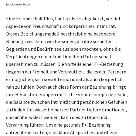
Bochumer Post
Eine Freundschaft Plus, häufig als F+ abgekürzt, vereint
Aspekte von Freundschaft und körperlicher Intimität.
Dieses Beziehungsmodell beschreibt eine besondere
Bindung zwischen zwei Personen, die ihre sexuellen
Begierden und Bedürfnisse ausleben möchten, ohne die
Verpflichtungen einer traditionellen Partnerschaft
übernehmen zu müssen. Die Vorteile einer F+-Beziehung
liegen in der Freiheit und Vertrautheit, die es den Partnern
ermöglichen, sich sowohl emotional als auch körperlich
nah zu fühlen. Doch auch diese Form der Beziehung bringt
ihre Herausforderungen mit sich: Es kann kompliziert sein,
die Balance zwischen Intimität und persönlichen Gefühlen
zu finden. Entwickelt einer der Partner tiefere Emotionen,
die nicht erwidert werden, kann dies zu Druck und
Verwirrung führen. Um eine gesunde F+-Beziehung
aufrechtzuerhalten, sind klare Absprachen und offene