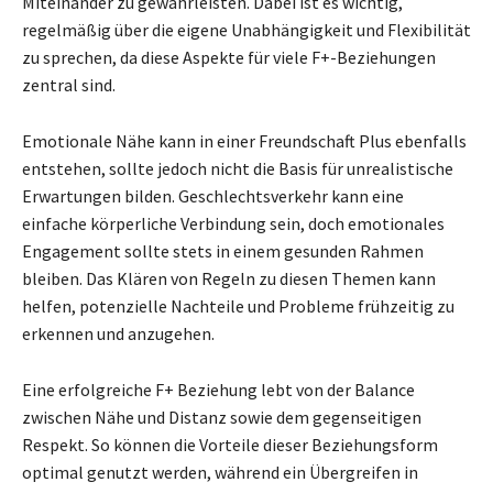
Miteinander zu gewährleisten. Dabei ist es wichtig,
regelmäßig über die eigene Unabhängigkeit und Flexibilität
zu sprechen, da diese Aspekte für viele F+-Beziehungen
zentral sind.
Emotionale Nähe kann in einer Freundschaft Plus ebenfalls
entstehen, sollte jedoch nicht die Basis für unrealistische
Erwartungen bilden. Geschlechtsverkehr kann eine
einfache körperliche Verbindung sein, doch emotionales
Engagement sollte stets in einem gesunden Rahmen
bleiben. Das Klären von Regeln zu diesen Themen kann
helfen, potenzielle Nachteile und Probleme frühzeitig zu
erkennen und anzugehen.
Eine erfolgreiche F+ Beziehung lebt von der Balance
zwischen Nähe und Distanz sowie dem gegenseitigen
Respekt. So können die Vorteile dieser Beziehungsform
optimal genutzt werden, während ein Übergreifen in