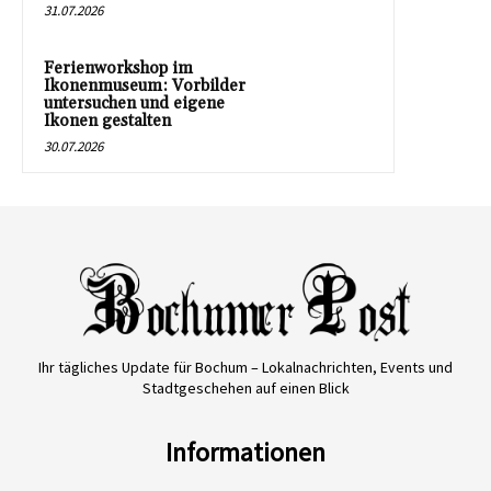
31.07.2026
Ferienworkshop im
Ikonenmuseum: Vorbilder
untersuchen und eigene
Ikonen gestalten
30.07.2026
Ihr tägliches Update für Bochum – Lokalnachrichten, Events und
Stadtgeschehen auf einen Blick
Informationen