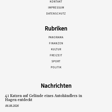
KONTAKT
IMPRESSUM
DATENSCHUTZ
Rubriken
PANORAMA
FINANZEN
KULTUR
FREIZEIT
SPORT
POLITIK
Nachrichten
41 Katzen auf Gelände eines Autohändlers in
Hagen entdeckt
06.08.2026