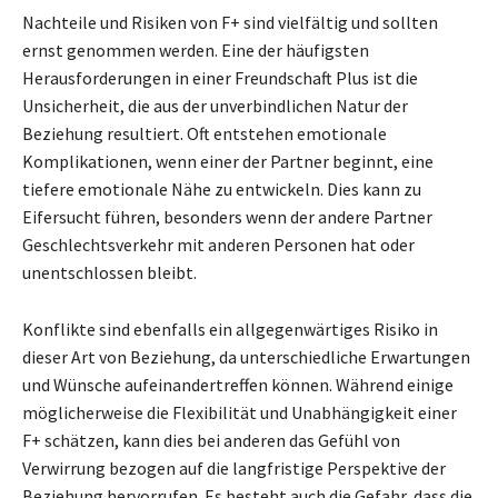
Nachteile und Risiken von F+ sind vielfältig und sollten
ernst genommen werden. Eine der häufigsten
Herausforderungen in einer Freundschaft Plus ist die
Unsicherheit, die aus der unverbindlichen Natur der
Beziehung resultiert. Oft entstehen emotionale
Komplikationen, wenn einer der Partner beginnt, eine
tiefere emotionale Nähe zu entwickeln. Dies kann zu
Eifersucht führen, besonders wenn der andere Partner
Geschlechtsverkehr mit anderen Personen hat oder
unentschlossen bleibt.
Konflikte sind ebenfalls ein allgegenwärtiges Risiko in
dieser Art von Beziehung, da unterschiedliche Erwartungen
und Wünsche aufeinandertreffen können. Während einige
möglicherweise die Flexibilität und Unabhängigkeit einer
F+ schätzen, kann dies bei anderen das Gefühl von
Verwirrung bezogen auf die langfristige Perspektive der
Beziehung hervorrufen. Es besteht auch die Gefahr, dass die