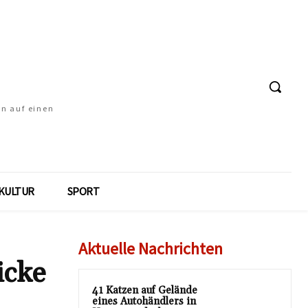
en auf einen
KULTUR
SPORT
Aktuelle Nachrichten
icke
41 Katzen auf Gelände
eines Autohändlers in