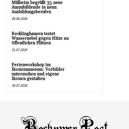
Mülheim begrüßt 35 neue
Auszubildende in neun
Ausbildungsberufen
04.08.2026
Recklinghausen testet
Wassernebel gegen Hitze an
öffentlichen Plätzen
31.07.2026
Ferienworkshop im
Ikonenmuseum: Vorbilder
untersuchen und eigene
Ikonen gestalten
30.07.2026