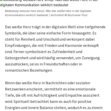
Bedeutung weisses herz emoji: Was das weiße Herz in der digitalen
Kommunikation wirklich bedeutet | Archivbild © Bochumer Post
Das weiße Herz trägt in der digitalen Welt eine tiefgehende
Symbolik, die über seine einfache Form hinausgeht. Es
steht für Reinheit und Unschuld und verkörpert dabei
Empfindungen, die mit Frieden und Harmonie verknüpft
sind. Ferner symbolisiert es Zufriedenheit und
Geborgenheit und wird häufig verwendet, um Zuneigung
auszudrücken, sei es in Freundschaften oder in
romantischen Beziehungen.
Wenn das weiße Herz in Nachrichten oder sozialen
Netzwerken erscheint, vermittelt es eine emotionale
Tiefe, die oft mit Aufrichtigkeit und Empathie assoziiert
wird. Spirituell betrachtet kann es auch für positive
Energien und innere Balance stehen, wodurch es zu einem