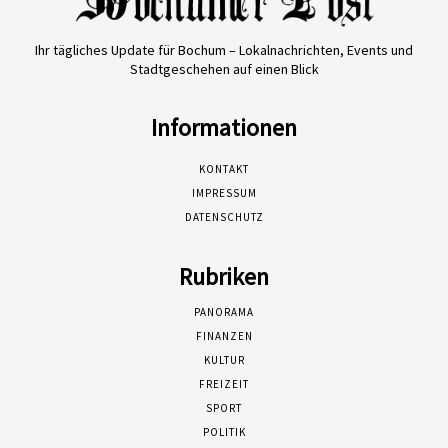
Ihr tägliches Update für Bochum – Lokalnachrichten, Events und
Stadtgeschehen auf einen Blick
Informationen
KONTAKT
IMPRESSUM
DATENSCHUTZ
Rubriken
PANORAMA
FINANZEN
KULTUR
FREIZEIT
SPORT
POLITIK