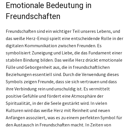
Emotionale Bedeutung in
Freundschaften
Freundschaften sind ein wichtiger Teil unseres Lebens, und
das weiße Herz-Emoji spielt eine entscheidende Rolle in der
digitalen Kommunikation zwischen Freunden. Es
symbolisiert Zuneigung und Liebe, die das Fundament einer
stabilen Bindung bilden. Das weiße Herz drückt emotionale
Fülle und Geborgenheit aus, die in freundschaftlichen
Beziehungen essentiell sind. Durch die Verwendung dieses
Symbols zeigen Freunde, dass sie sich vertrauen und dass
ihre Verbindung rein und unschuldig ist. Es vermittelt
positive Gefühle und fördert eine Atmosphäre der
Spiritualität, in der die Seele gestärkt wird. In vielen
Kulturen wird das weiße Herz mit Reinheit und neuen
Anfängen assoziiert, was es zu einem perfekten Symbol für
den Austausch in Freundschaften macht. In Zeiten von