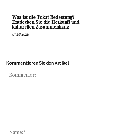
Was ist die Tokat Bedeutung?
Entdecken Sie die Herkunft und
kulturellen Zusammenhang
07.08.2026
Kommentieren Sie den Artikel
Kommentar:
Na