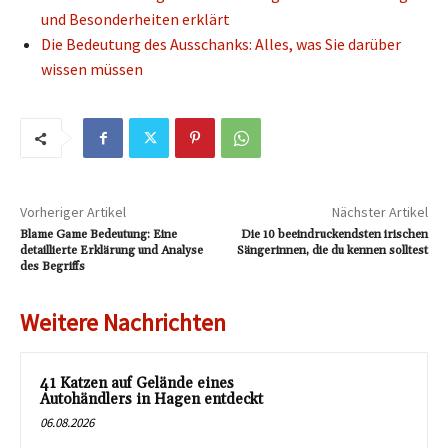
und Besonderheiten erklärt
Die Bedeutung des Ausschanks: Alles, was Sie darüber
wissen müssen
Vorheriger Artikel
Nächster Artikel
Blame Game Bedeutung: Eine
Die 10 beeindruckendsten irischen
detaillierte Erklärung und Analyse
Sängerinnen, die du kennen solltest
des Begriffs
Weitere Nachrichten
41 Katzen auf Gelände eines
Autohändlers in Hagen entdeckt
06.08.2026