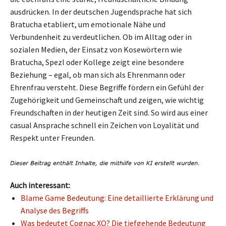
ausdrücken. In der deutschen Jugendsprache hat sich
Bratucha etabliert, um emotionale Nähe und
Verbundenheit zu verdeutlichen. Ob im Alltag oder in
sozialen Medien, der Einsatz von Kosewörtern wie
Bratucha, Spezl oder Kollege zeigt eine besondere
Beziehung – egal, ob man sich als Ehrenmann oder
Ehrenfrau versteht. Diese Begriffe fördern ein Gefühl der
Zugehörigkeit und Gemeinschaft und zeigen, wie wichtig
Freundschaften in der heutigen Zeit sind. So wird aus einer
casual Ansprache schnell ein Zeichen von Loyalität und
Respekt unter Freunden.
Auch interessant:
Blame Game Bedeutung: Eine detaillierte Erklärung und
Analyse des Begriffs
Was bedeutet Cognac XO? Die tiefgehende Bedeutung