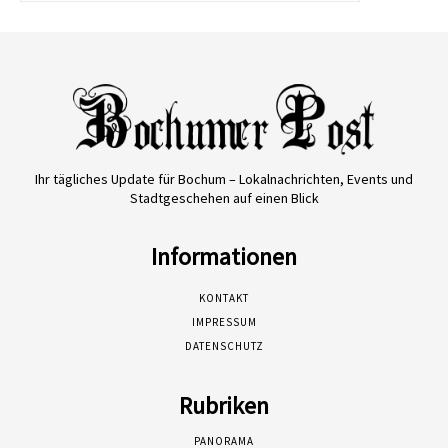
Ihr tägliches Update für Bochum – Lokalnachrichten, Events und
Stadtgeschehen auf einen Blick
Informationen
KONTAKT
IMPRESSUM
DATENSCHUTZ
Rubriken
PANORAMA