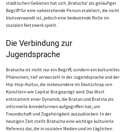
städtischen Gebieten hat sich ‚Bratucha‘ als geläufiger
Begriff für eine nahestehende Person etabliert, die nicht
blutsverwandt ist, jedoch eine bedeutende Rolle im
sozialen Netzwerk spielt.
Die Verbindung zur
Jugendsprache
Bratucha ist nicht nur ein Begriff, sondern ein kulturelles
Phänomen, tief verwurzelt in der Jugendsprache und der
Hip-Hop-Kultur, die insbesondere im Deutschrap von
Künstlern wie Capital Bra geprägt wird. Das Wort
entstammt einer Dynamik, die Bratan und Bratina als
informelle Anredeformen aufgegriffen hat, um
Freundschaft und Zugehörigkeit auszudrücken. In der
heutigen Zeit stellt Bratucha eine wichtige kulturelle
Referenz dar, die in sozialen Medien und im täglichen