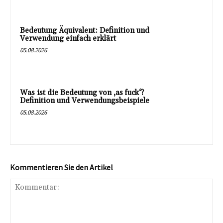
Bedeutung Äquivalent: Definition und
Verwendung einfach erklärt
05.08.2026
Was ist die Bedeutung von ‚as fuck‘?
Definition und Verwendungsbeispiele
05.08.2026
Kommentieren Sie den Artikel