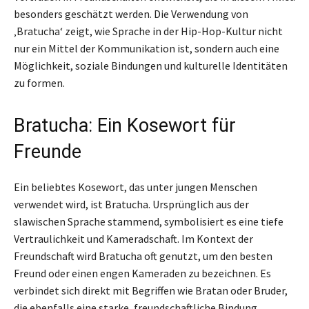
besonders geschätzt werden. Die Verwendung von
‚Bratucha‘ zeigt, wie Sprache in der Hip-Hop-Kultur nicht
nur ein Mittel der Kommunikation ist, sondern auch eine
Möglichkeit, soziale Bindungen und kulturelle Identitäten
zu formen.
Bratucha: Ein Kosewort für
Freunde
Ein beliebtes Kosewort, das unter jungen Menschen
verwendet wird, ist Bratucha. Ursprünglich aus der
slawischen Sprache stammend, symbolisiert es eine tiefe
Vertraulichkeit und Kameradschaft. Im Kontext der
Freundschaft wird Bratucha oft genutzt, um den besten
Freund oder einen engen Kameraden zu bezeichnen. Es
verbindet sich direkt mit Begriffen wie Bratan oder Bruder,
die ebenfalls eine starke, freundschaftliche Bindung