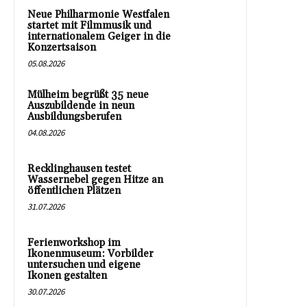
Neue Philharmonie Westfalen
startet mit Filmmusik und
internationalem Geiger in die
Konzertsaison
05.08.2026
Mülheim begrüßt 35 neue
Auszubildende in neun
Ausbildungsberufen
04.08.2026
Recklinghausen testet
Wassernebel gegen Hitze an
öffentlichen Plätzen
31.07.2026
Ferienworkshop im
Ikonenmuseum: Vorbilder
untersuchen und eigene
Ikonen gestalten
30.07.2026