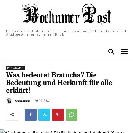
Ihr tägliches Update für Bochum – Lokalnachrichten, Events und
Stadtgeschehen auf einen Blick
PANORAMA
Was bedeutet Bratucha? Die
Bedeutung und Herkunft für alle
erklärt!
10.07.2026
redaktion