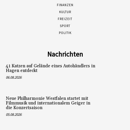
FINANZEN
KULTUR
FREIZEIT
SPORT
POLITIK
Nachrichten
41 Katzen auf Gelände eines Autohändlers in
Hagen entdeckt
06.08.2026
Neue Philharmonie Westfalen startet mit
Filmmusik und internationalem Geiger in
die Konzertsaison
05.08.2026