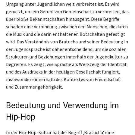
Umgang unter Jugendlichen weit verbreitet ist. Es wird
genutzt, um ein Gefühl von Gemeinschaft zu verbreiten, das
über bloße Bekanntschaften hinausgeht. Diese Begriffe
schaffen eine Verbindung zwischen den Menschen, die durch
die Musik und die darin enthaltenen Botschaften gefestigt
wird. Das Verständnis von Bratucha und seiner Bedeutung in
der Jugendsprache ist daher entscheidend, um die sozialen
Strukturen und Beziehungen innerhalb der Jugendkultur zu
begreifen. Es zeigt, wie Sprache als Werkzeug der Identität
und des Ausdrucks in der heutigen Gesellschaft fungiert,
insbesondere innerhalb des Kontextes von Freundschaft
und Zusammengehörigkeit.
Bedeutung und Verwendung im
Hip-Hop
In der Hip-Hop-Kultur hat der Begriff ‚Bratucha‘ eine