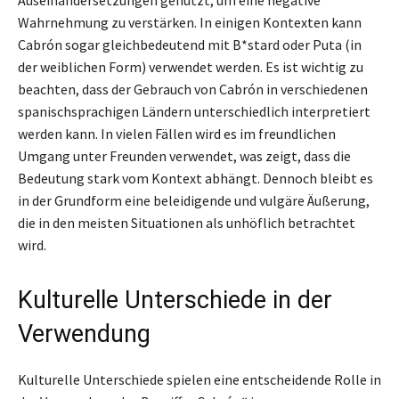
Wahrnehmung zu verstärken. In einigen Kontexten kann
Cabrón sogar gleichbedeutend mit B*stard oder Puta (in
der weiblichen Form) verwendet werden. Es ist wichtig zu
beachten, dass der Gebrauch von Cabrón in verschiedenen
spanischsprachigen Ländern unterschiedlich interpretiert
werden kann. In vielen Fällen wird es im freundlichen
Umgang unter Freunden verwendet, was zeigt, dass die
Bedeutung stark vom Kontext abhängt. Dennoch bleibt es
in der Grundform eine beleidigende und vulgäre Äußerung,
die in den meisten Situationen als unhöflich betrachtet
wird.
Kulturelle Unterschiede in der
Verwendung
Kulturelle Unterschiede spielen eine entscheidende Rolle in