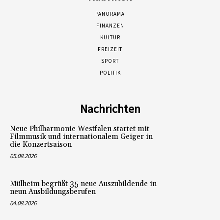
PANORAMA
FINANZEN
KULTUR
FREIZEIT
SPORT
POLITIK
Nachrichten
Neue Philharmonie Westfalen startet mit
Filmmusik und internationalem Geiger in
die Konzertsaison
05.08.2026
Mülheim begrüßt 35 neue Auszubildende in
neun Ausbildungsberufen
04.08.2026