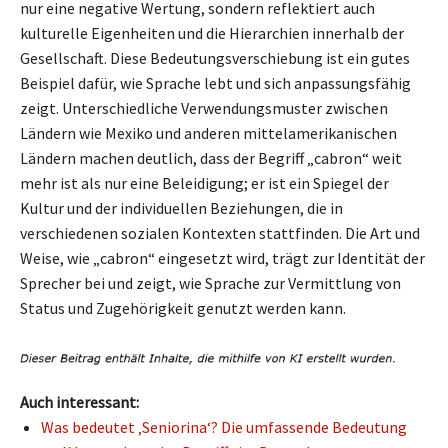
nur eine negative Wertung, sondern reflektiert auch
kulturelle Eigenheiten und die Hierarchien innerhalb der
Gesellschaft. Diese Bedeutungsverschiebung ist ein gutes
Beispiel dafür, wie Sprache lebt und sich anpassungsfähig
zeigt. Unterschiedliche Verwendungsmuster zwischen
Ländern wie Mexiko und anderen mittelamerikanischen
Ländern machen deutlich, dass der Begriff „cabron“ weit
mehr ist als nur eine Beleidigung; er ist ein Spiegel der
Kultur und der individuellen Beziehungen, die in
verschiedenen sozialen Kontexten stattfinden. Die Art und
Weise, wie „cabron“ eingesetzt wird, trägt zur Identität der
Sprecher bei und zeigt, wie Sprache zur Vermittlung von
Status und Zugehörigkeit genutzt werden kann.
Auch interessant:
Was bedeutet ‚Seniorina‘? Die umfassende Bedeutung