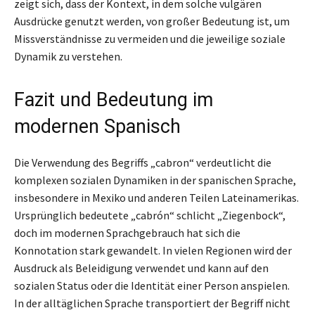
zeigt sich, dass der Kontext, in dem solche vulgären
Ausdrücke genutzt werden, von großer Bedeutung ist, um
Missverständnisse zu vermeiden und die jeweilige soziale
Dynamik zu verstehen.
Fazit und Bedeutung im
modernen Spanisch
Die Verwendung des Begriffs „cabron“ verdeutlicht die
komplexen sozialen Dynamiken in der spanischen Sprache,
insbesondere in Mexiko und anderen Teilen Lateinamerikas.
Ursprünglich bedeutete „cabrón“ schlicht „Ziegenbock“,
doch im modernen Sprachgebrauch hat sich die
Konnotation stark gewandelt. In vielen Regionen wird der
Ausdruck als Beleidigung verwendet und kann auf den
sozialen Status oder die Identität einer Person anspielen.
In der alltäglichen Sprache transportiert der Begriff nicht