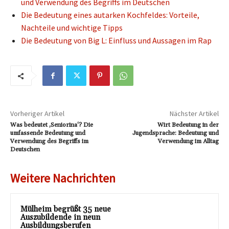
und Verwendung des Begriffs im Deutschen
Die Bedeutung eines autarken Kochfeldes: Vorteile,
Nachteile und wichtige Tipps
Die Bedeutung von Big L: Einfluss und Aussagen im Rap
Vorheriger Artikel
Nächster Artikel
Was bedeutet ‚Seniorina‘? Die
Wirt Bedeutung in der
umfassende Bedeutung und
Jugendsprache: Bedeutung und
Verwendung des Begriffs im
Verwendung im Alltag
Deutschen
Weitere Nachrichten
Mülheim begrüßt 35 neue
Auszubildende in neun
Ausbildungsberufen