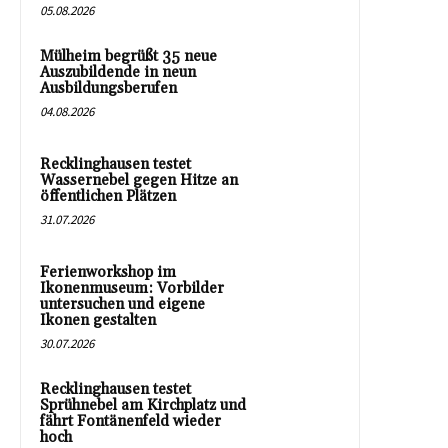
05.08.2026
Mülheim begrüßt 35 neue
Auszubildende in neun
Ausbildungsberufen
04.08.2026
Recklinghausen testet
Wassernebel gegen Hitze an
öffentlichen Plätzen
31.07.2026
Ferienworkshop im
Ikonenmuseum: Vorbilder
untersuchen und eigene
Ikonen gestalten
30.07.2026
Recklinghausen testet
Sprühnebel am Kirchplatz und
fährt Fontänenfeld wieder
hoch