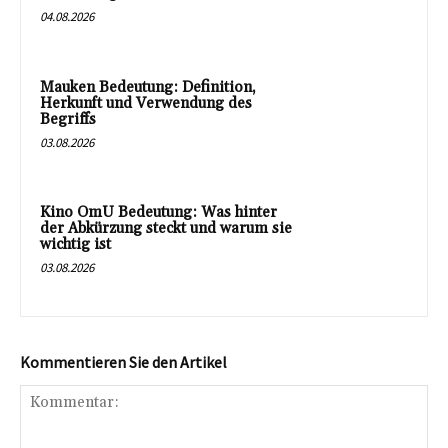
04.08.2026
Mauken Bedeutung: Definition,
Herkunft und Verwendung des
Begriffs
03.08.2026
Kino OmU Bedeutung: Was hinter
der Abkürzung steckt und warum sie
wichtig ist
03.08.2026
Kommentieren Sie den Artikel