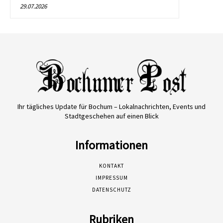
29.07.2026
Ihr tägliches Update für Bochum – Lokalnachrichten, Events und
Stadtgeschehen auf einen Blick
Informationen
KONTAKT
IMPRESSUM
DATENSCHUTZ
Rubriken