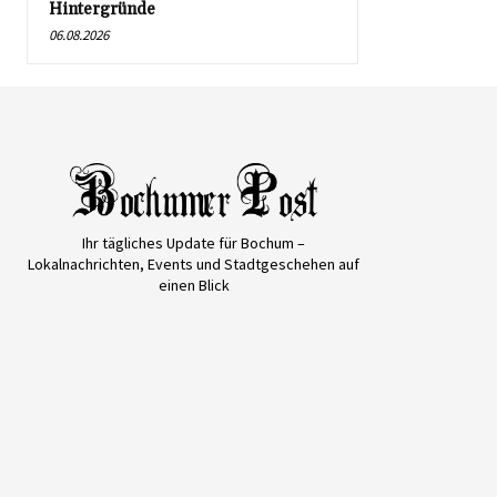
Hintergründe
06.08.2026
Ihr tägliches Update für Bochum –
Lokalnachrichten, Events und Stadtgeschehen auf
einen Blick