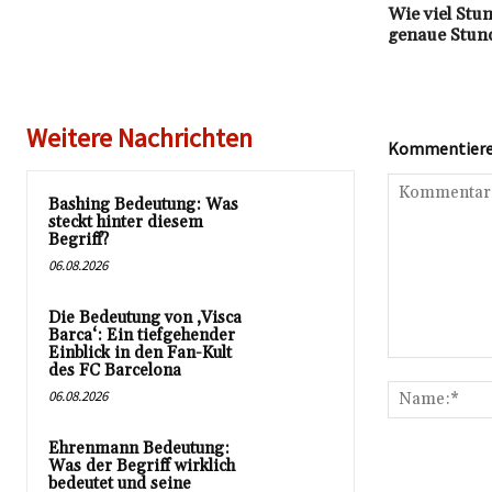
Wie viel Stun
genaue Stund
Weitere Nachrichten
Kommentieren
Bashing Bedeutung: Was
steckt hinter diesem
Begriff?
06.08.2026
Die Bedeutung von ‚Visca
Barca‘: Ein tiefgehender
Einblick in den Fan-Kult
Kommentar:
des FC Barcelona
06.08.2026
Ehrenmann Bedeutung:
Was der Begriff wirklich
bedeutet und seine