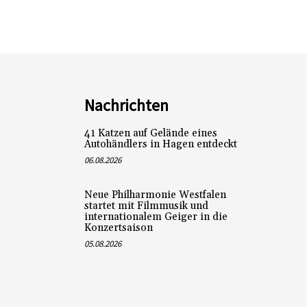
Nachrichten
41 Katzen auf Gelände eines
Autohändlers in Hagen entdeckt
06.08.2026
Neue Philharmonie Westfalen
startet mit Filmmusik und
internationalem Geiger in die
Konzertsaison
05.08.2026