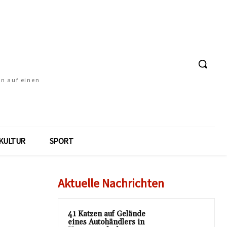
en auf einen
KULTUR
SPORT
Aktuelle Nachrichten
41 Katzen auf Gelände
eines Autohändlers in