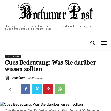
Ihr tägliches Update für Bochum – Lokalnachrichten, Events und
Stadtgeschehen auf einen Blick
PANORAMA
Cues Bedeutung: Was Sie darüber
wissen sollten
05.07.2026
redaktion
Cues Bedeutung: Was Sie darüber wissen sollten | Archivbild © Bochumer