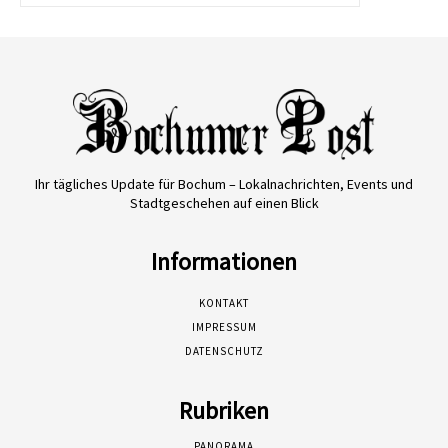
Ihr tägliches Update für Bochum – Lokalnachrichten, Events und
Stadtgeschehen auf einen Blick
Informationen
KONTAKT
IMPRESSUM
DATENSCHUTZ
Rubriken
PANORAMA