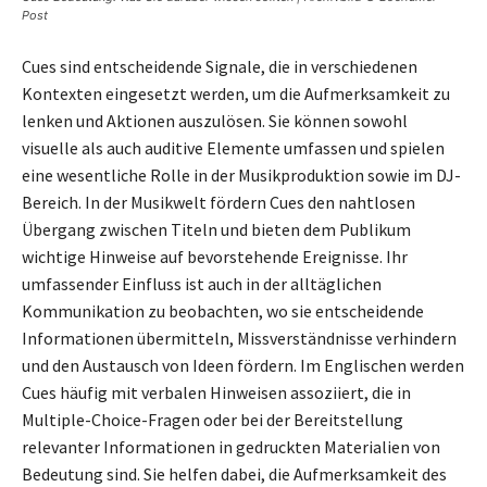
Post
Cues sind entscheidende Signale, die in verschiedenen
Kontexten eingesetzt werden, um die Aufmerksamkeit zu
lenken und Aktionen auszulösen. Sie können sowohl
visuelle als auch auditive Elemente umfassen und spielen
eine wesentliche Rolle in der Musikproduktion sowie im DJ-
Bereich. In der Musikwelt fördern Cues den nahtlosen
Übergang zwischen Titeln und bieten dem Publikum
wichtige Hinweise auf bevorstehende Ereignisse. Ihr
umfassender Einfluss ist auch in der alltäglichen
Kommunikation zu beobachten, wo sie entscheidende
Informationen übermitteln, Missverständnisse verhindern
und den Austausch von Ideen fördern. Im Englischen werden
Cues häufig mit verbalen Hinweisen assoziiert, die in
Multiple-Choice-Fragen oder bei der Bereitstellung
relevanter Informationen in gedruckten Materialien von
Bedeutung sind. Sie helfen dabei, die Aufmerksamkeit des