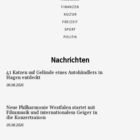
FINANZEN
KULTUR
FREIZEIT
SPORT
POLITIK
Nachrichten
41 Katzen auf Gelände eines Autohändlers in
Hagen entdeckt
06.08.2026
Neue Philharmonie Westfalen startet mit
Filmmusik und internationalem Geiger in
die Konzertsaison
05.08.2026