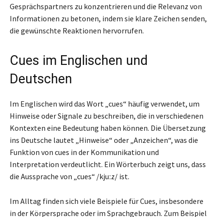
Gesprächspartners zu konzentrieren und die Relevanz von
Informationen zu betonen, indem sie klare Zeichen senden,
die gewünschte Reaktionen hervorrufen.
Cues im Englischen und
Deutschen
Im Englischen wird das Wort „cues“ häufig verwendet, um
Hinweise oder Signale zu beschreiben, die in verschiedenen
Kontexten eine Bedeutung haben können. Die Übersetzung
ins Deutsche lautet „Hinweise“ oder „Anzeichen“, was die
Funktion von cues in der Kommunikation und
Interpretation verdeutlicht. Ein Wörterbuch zeigt uns, dass
die Aussprache von „cues“ /kjuːz/ ist.
Im Alltag finden sich viele Beispiele für Cues, insbesondere
in der Körpersprache oder im Sprachgebrauch. Zum Beispiel