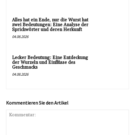
Alles hat ein Ende, nur die Wurst hat
zwei Bedeutungen: Eine Analyse der
Sprichwörter und deren Herkunft
04.08.2026
Lecker Bedeutung: Eine Entdeckung
der Wurzeln und Einflüsse des
Geschmacks
04.08.2026
Kommentieren Sie den Artikel