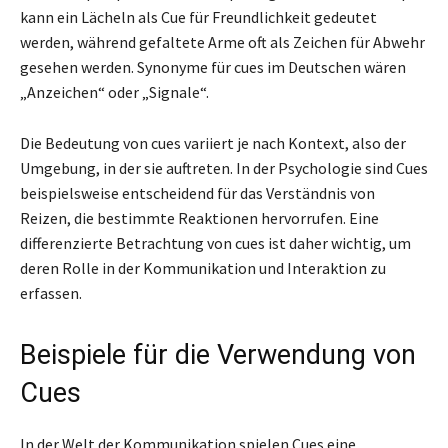
kann ein Lächeln als Cue für Freundlichkeit gedeutet
werden, während gefaltete Arme oft als Zeichen für Abwehr
gesehen werden. Synonyme für cues im Deutschen wären
„Anzeichen“ oder „Signale“.
Die Bedeutung von cues variiert je nach Kontext, also der
Umgebung, in der sie auftreten. In der Psychologie sind Cues
beispielsweise entscheidend für das Verständnis von
Reizen, die bestimmte Reaktionen hervorrufen. Eine
differenzierte Betrachtung von cues ist daher wichtig, um
deren Rolle in der Kommunikation und Interaktion zu
erfassen.
Beispiele für die Verwendung von
Cues
In der Welt der Kommunikation spielen Cues eine