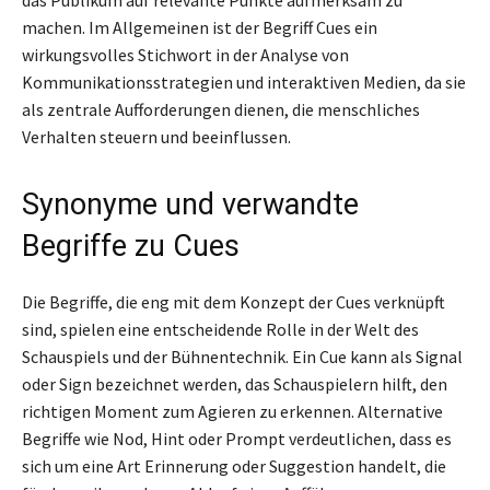
machen. Im Allgemeinen ist der Begriff Cues ein
wirkungsvolles Stichwort in der Analyse von
Kommunikationsstrategien und interaktiven Medien, da sie
als zentrale Aufforderungen dienen, die menschliches
Verhalten steuern und beeinflussen.
Synonyme und verwandte
Begriffe zu Cues
Die Begriffe, die eng mit dem Konzept der Cues verknüpft
sind, spielen eine entscheidende Rolle in der Welt des
Schauspiels und der Bühnentechnik. Ein Cue kann als Signal
oder Sign bezeichnet werden, das Schauspielern hilft, den
richtigen Moment zum Agieren zu erkennen. Alternative
Begriffe wie Nod, Hint oder Prompt verdeutlichen, dass es
sich um eine Art Erinnerung oder Suggestion handelt, die