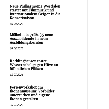
Neue Philharmonie Westfalen
startet mit Filmmusik und
internationalem Geiger in die
Konzertsaison
05.08.2026
Mülheim begrüßt 35 neue
Auszubildende in neun
Ausbildungsberufen
04.08.2026
Recklinghausen testet
Wassernebel gegen Hitze an
öffentlichen Plätzen
31.07.2026
Ferienworkshop im
Ikonenmuseum: Vorbilder
untersuchen und eigene
Ikonen gestalten
30.07.2026