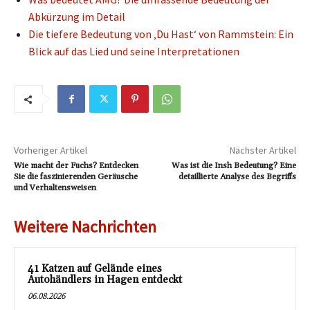
Abkürzung im Detail
Die tiefere Bedeutung von ‚Du Hast‘ von Rammstein: Ein
Blick auf das Lied und seine Interpretationen
Vorheriger Artikel
Nächster Artikel
Wie macht der Fuchs? Entdecken
Was ist die Insh Bedeutung? Eine
Sie die faszinierenden Geräusche
detaillierte Analyse des Begriffs
und Verhaltensweisen
Weitere Nachrichten
41 Katzen auf Gelände eines
Autohändlers in Hagen entdeckt
06.08.2026