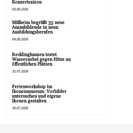
Konzertsaison
05.08.2026
Mülheim begrüßt 35 neue
Auszubildende in neun
Ausbildungsberufen
04.08.2026
Recklinghausen testet
Wassernebel gegen Hitze an
öffentlichen Plätzen
31.07.2026
Ferienworkshop im
Ikonenmuseum: Vorbilder
untersuchen und eigene
Ikonen gestalten
30.07.2026