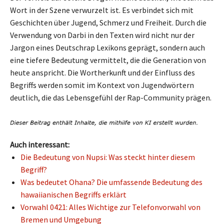
Wort in der Szene verwurzelt ist. Es verbindet sich mit
Geschichten über Jugend, Schmerz und Freiheit. Durch die
Verwendung von Darbi in den Texten wird nicht nur der
Jargon eines Deutschrap Lexikons geprägt, sondern auch
eine tiefere Bedeutung vermittelt, die die Generation von
heute anspricht. Die Wortherkunft und der Einfluss des
Begriffs werden somit im Kontext von Jugendwörtern
deutlich, die das Lebensgefühl der Rap-Community prägen.
Auch interessant:
Die Bedeutung von Nupsi: Was steckt hinter diesem
Begriff?
Was bedeutet Ohana? Die umfassende Bedeutung des
hawaiianischen Begriffs erklärt
Vorwahl 0421: Alles Wichtige zur Telefonvorwahl von
Bremen und Umgebung