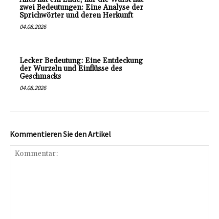
zwei Bedeutungen: Eine Analyse der
Sprichwörter und deren Herkunft
04.08.2026
Lecker Bedeutung: Eine Entdeckung
der Wurzeln und Einflüsse des
Geschmacks
04.08.2026
Kommentieren Sie den Artikel