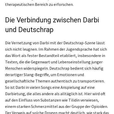
therapeutischen Bereich zu erforschen.
Die Verbindung zwischen Darbi
und Deutschrap
Die Vernetzung von Darbi mit der Deutschrap-Szene lässt
sich nicht leugnen. Im Rahmen der Jugendsprache hat sich
das Wort als fester Bestandteil etabliert, insbesondere in
Texten, die die Gegenwart und Lebenseinstellung junger
Menschen widerspiegeln. Deutschrap bedient sich häufig
derartiger Slang-Begriffe, um Emotionen und
gesellschaftliche Themen authentisch zu transportieren.
So ist Darbi in vielen Songs eine Anspielung auf eine
Darbietung, die alles andere als alltäglich ist. Hier wird oft
auf den Einfluss von Substanzen wie Tilidin verwiesen,
einem starken Schmerzmittel aus der Gruppe der Opioiden.
Der Verweis auf solche Drogen macht deutlich, wie stark das