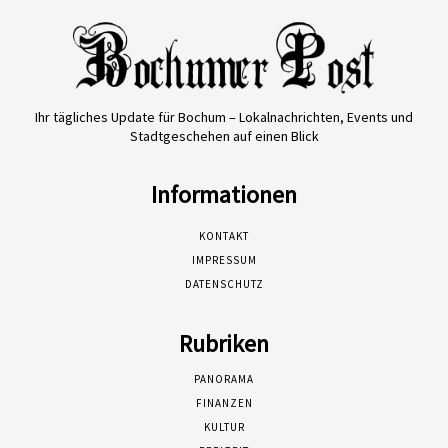
Ihr tägliches Update für Bochum – Lokalnachrichten, Events und
Stadtgeschehen auf einen Blick
Informationen
KONTAKT
IMPRESSUM
DATENSCHUTZ
Rubriken
PANORAMA
FINANZEN
KULTUR