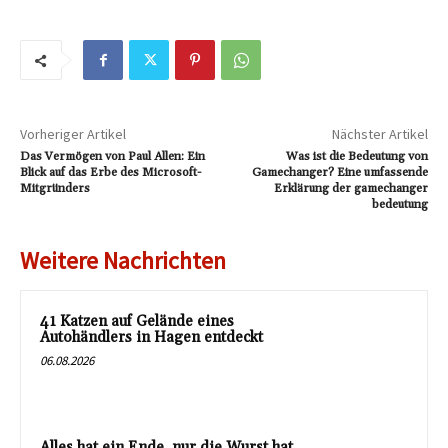
Vorheriger Artikel
Nächster Artikel
Das Vermögen von Paul Allen: Ein
Was ist die Bedeutung von
Blick auf das Erbe des Microsoft-
Gamechanger? Eine umfassende
Mitgründers
Erklärung der gamechanger
bedeutung
Weitere Nachrichten
41 Katzen auf Gelände eines
Autohändlers in Hagen entdeckt
06.08.2026
Alles hat ein Ende, nur die Wurst hat