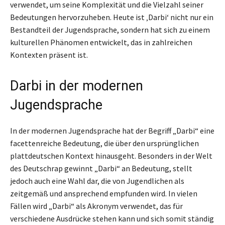
verwendet, um seine Komplexität und die Vielzahl seiner
Bedeutungen hervorzuheben. Heute ist ‚Darbi‘ nicht nur ein
Bestandteil der Jugendsprache, sondern hat sich zu einem
kulturellen Phänomen entwickelt, das in zahlreichen
Kontexten präsent ist.
Darbi in der modernen
Jugendsprache
In der modernen Jugendsprache hat der Begriff „Darbi“ eine
facettenreiche Bedeutung, die über den ursprünglichen
plattdeutschen Kontext hinausgeht. Besonders in der Welt
des Deutschrap gewinnt „Darbi“ an Bedeutung, stellt
jedoch auch eine Wahl dar, die von Jugendlichen als
zeitgemäß und ansprechend empfunden wird. In vielen
Fällen wird „Darbi“ als Akronym verwendet, das für
verschiedene Ausdrücke stehen kann und sich somit ständig