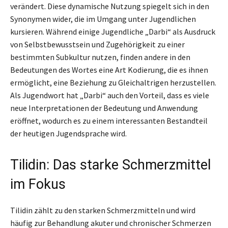
verändert. Diese dynamische Nutzung spiegelt sich in den
Synonymen wider, die im Umgang unter Jugendlichen
kursieren. Während einige Jugendliche „Darbi“ als Ausdruck
von Selbstbewusstsein und Zugehörigkeit zu einer
bestimmten Subkultur nutzen, finden andere in den
Bedeutungen des Wortes eine Art Kodierung, die es ihnen
ermöglicht, eine Beziehung zu Gleichaltrigen herzustellen.
Als Jugendwort hat „Darbi“ auch den Vorteil, dass es viele
neue Interpretationen der Bedeutung und Anwendung
eröffnet, wodurch es zu einem interessanten Bestandteil
der heutigen Jugendsprache wird.
Tilidin: Das starke Schmerzmittel
im Fokus
Tilidin zählt zu den starken Schmerzmitteln und wird
häufig zur Behandlung akuter und chronischer Schmerzen