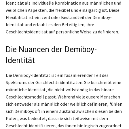
Identität als individuelle Kombination aus männlichen und
weiblichen Aspekten, die flexibel und einzigartig ist. Diese
Flexibilität ist ein zentraler Bestandteil der Demiboy-
Identität und erlaubt es den Beteiligten, ihre
Geschlechtsidentität auf persönliche Weise zu definieren.
Die Nuancen der Demiboy-
Identität
Die Demiboy-Identität ist ein faszinierender Teil des
Spektrums der Geschlechtsidentitäten. Sie beschreibt eine
männliche Identität, die nicht vollständig in das binäre
Geschlechtsmodell passt. Während viele queere Menschen
sich entweder als männlich oder weiblich definieren, fühlen
sich Demiboys oft in einem Zustand zwischen diesen beiden
Polen, was bedeutet, dass sie sich teilweise mit dem
Geschlecht identifizieren, das ihnen biologisch zugeordnet