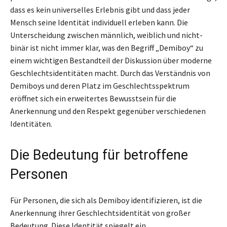
dass es kein universelles Erlebnis gibt und dass jeder
Mensch seine Identität individuell erleben kann. Die
Unterscheidung zwischen männlich, weiblich und nicht-
binär ist nicht immer klar, was den Begriff „Demiboy“ zu
einem wichtigen Bestandteil der Diskussion über moderne
Geschlechtsidentitäten macht. Durch das Verständnis von
Demiboys und deren Platz im Geschlechtsspektrum
eröffnet sich ein erweitertes Bewusstsein für die
Anerkennung und den Respekt gegenüber verschiedenen
Identitäten.
Die Bedeutung für betroffene
Personen
Für Personen, die sich als Demiboy identifizieren, ist die
Anerkennung ihrer Geschlechtsidentität von großer
Bedeutung. Diese Identität spiegelt ein