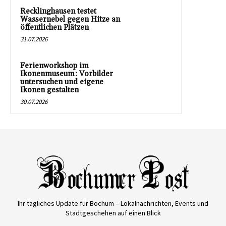
Recklinghausen testet
Wassernebel gegen Hitze an
öffentlichen Plätzen
31.07.2026
Ferienworkshop im
Ikonenmuseum: Vorbilder
untersuchen und eigene
Ikonen gestalten
30.07.2026
Ihr tägliches Update für Bochum – Lokalnachrichten, Events und
Stadtgeschehen auf einen Blick