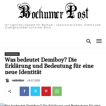
Ihr tägliches Update für Bochum – Lokalnachrichten, Events und
Stadtgeschehen auf einen Blick
PANORAMA
Was bedeutet Demiboy? Die
Erklärung und Bedeutung für eine
neue Identität
14.07.2026
redaktion