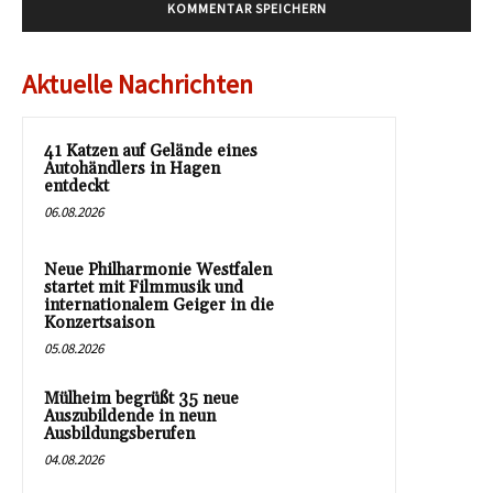
Aktuelle Nachrichten
41 Katzen auf Gelände eines
Autohändlers in Hagen
entdeckt
06.08.2026
Neue Philharmonie Westfalen
startet mit Filmmusik und
internationalem Geiger in die
Konzertsaison
05.08.2026
Mülheim begrüßt 35 neue
Auszubildende in neun
Ausbildungsberufen
04.08.2026