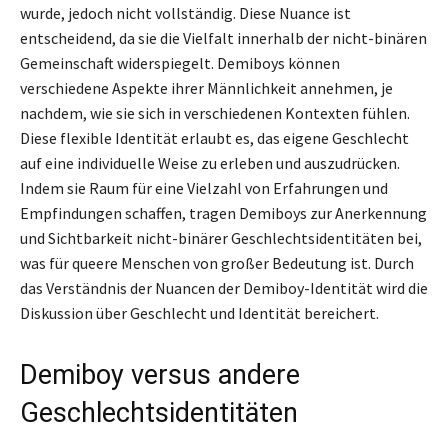
wurde, jedoch nicht vollständig. Diese Nuance ist
entscheidend, da sie die Vielfalt innerhalb der nicht-binären
Gemeinschaft widerspiegelt. Demiboys können
verschiedene Aspekte ihrer Männlichkeit annehmen, je
nachdem, wie sie sich in verschiedenen Kontexten fühlen.
Diese flexible Identität erlaubt es, das eigene Geschlecht
auf eine individuelle Weise zu erleben und auszudrücken.
Indem sie Raum für eine Vielzahl von Erfahrungen und
Empfindungen schaffen, tragen Demiboys zur Anerkennung
und Sichtbarkeit nicht-binärer Geschlechtsidentitäten bei,
was für queere Menschen von großer Bedeutung ist. Durch
das Verständnis der Nuancen der Demiboy-Identität wird die
Diskussion über Geschlecht und Identität bereichert.
Demiboy versus andere
Geschlechtsidentitäten