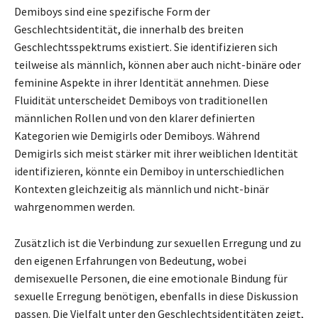
Demiboys sind eine spezifische Form der
Geschlechtsidentität, die innerhalb des breiten
Geschlechtsspektrums existiert. Sie identifizieren sich
teilweise als männlich, können aber auch nicht-binäre oder
feminine Aspekte in ihrer Identität annehmen. Diese
Fluidität unterscheidet Demiboys von traditionellen
männlichen Rollen und von den klarer definierten
Kategorien wie Demigirls oder Demiboys. Während
Demigirls sich meist stärker mit ihrer weiblichen Identität
identifizieren, könnte ein Demiboy in unterschiedlichen
Kontexten gleichzeitig als männlich und nicht-binär
wahrgenommen werden.
Zusätzlich ist die Verbindung zur sexuellen Erregung und zu
den eigenen Erfahrungen von Bedeutung, wobei
demisexuelle Personen, die eine emotionale Bindung für
sexuelle Erregung benötigen, ebenfalls in diese Diskussion
passen. Die Vielfalt unter den Geschlechtsidentitäten zeigt,