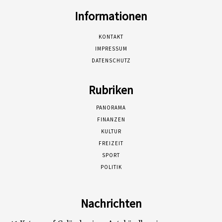
Informationen
KONTAKT
IMPRESSUM
DATENSCHUTZ
Rubriken
PANORAMA
FINANZEN
KULTUR
FREIZEIT
SPORT
POLITIK
Nachrichten