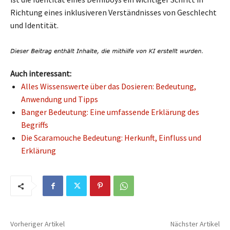
Richtung eines inklusiveren Verständnisses von Geschlecht
und Identität.
Auch interessant:
Alles Wissenswerte über das Dosieren: Bedeutung,
Anwendung und Tipps
Banger Bedeutung: Eine umfassende Erklärung des
Begriffs
Die Scaramouche Bedeutung: Herkunft, Einfluss und
Erklärung
Vorheriger Artikel
Nächster Artikel