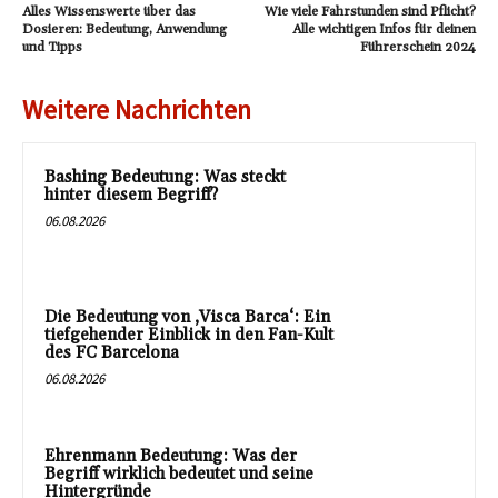
Alles Wissenswerte über das
Wie viele Fahrstunden sind Pflicht?
Dosieren: Bedeutung, Anwendung
Alle wichtigen Infos für deinen
und Tipps
Führerschein 2024
Weitere Nachrichten
Bashing Bedeutung: Was steckt
hinter diesem Begriff?
06.08.2026
Die Bedeutung von ‚Visca Barca‘: Ein
tiefgehender Einblick in den Fan-Kult
des FC Barcelona
06.08.2026
Ehrenmann Bedeutung: Was der
Begriff wirklich bedeutet und seine
Hintergründe