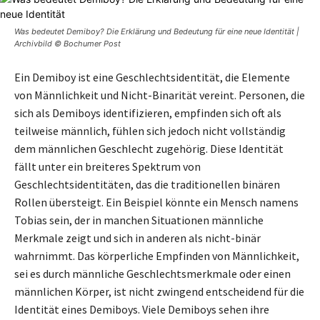
Was bedeutet Demiboy? Die Erklärung und Bedeutung für eine neue Identität |
Archivbild © Bochumer Post
Ein Demiboy ist eine Geschlechtsidentität, die Elemente
von Männlichkeit und Nicht-Binarität vereint. Personen, die
sich als Demiboys identifizieren, empfinden sich oft als
teilweise männlich, fühlen sich jedoch nicht vollständig
dem männlichen Geschlecht zugehörig. Diese Identität
fällt unter ein breiteres Spektrum von
Geschlechtsidentitäten, das die traditionellen binären
Rollen übersteigt. Ein Beispiel könnte ein Mensch namens
Tobias sein, der in manchen Situationen männliche
Merkmale zeigt und sich in anderen als nicht-binär
wahrnimmt. Das körperliche Empfinden von Männlichkeit,
sei es durch männliche Geschlechtsmerkmale oder einen
männlichen Körper, ist nicht zwingend entscheidend für die
Identität eines Demiboys. Viele Demiboys sehen ihre