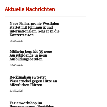
Aktuelle Nachrichten
Neue Philharmonie Westfalen
startet mit Filmmusik und
internationalem Geiger in die
Konzertsaison
05.08.2026
Mülheim begrüßt 35 neue
Auszubildende in neun
Ausbildungsberufen
04.08.2026
Recklinghausen testet
Wassernebel gegen Hitze an
öffentlichen Plätzen
31.07.2026
Ferienworkshop im