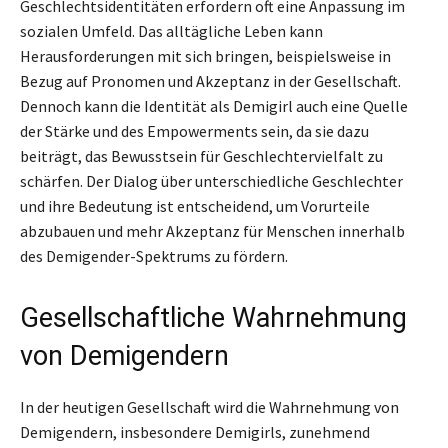
Geschlechtsidentitäten erfordern oft eine Anpassung im
sozialen Umfeld. Das alltägliche Leben kann
Herausforderungen mit sich bringen, beispielsweise in
Bezug auf Pronomen und Akzeptanz in der Gesellschaft.
Dennoch kann die Identität als Demigirl auch eine Quelle
der Stärke und des Empowerments sein, da sie dazu
beiträgt, das Bewusstsein für Geschlechtervielfalt zu
schärfen. Der Dialog über unterschiedliche Geschlechter
und ihre Bedeutung ist entscheidend, um Vorurteile
abzubauen und mehr Akzeptanz für Menschen innerhalb
des Demigender-Spektrums zu fördern.
Gesellschaftliche Wahrnehmung
von Demigendern
In der heutigen Gesellschaft wird die Wahrnehmung von
Demigendern, insbesondere Demigirls, zunehmend