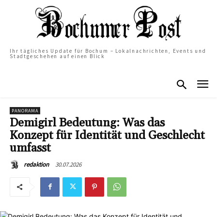
Ihr tägliches Update für Bochum – Lokalnachrichten, Events und
Stadtgeschehen auf einen Blick
PANORAMA
Demigirl Bedeutung: Was das
Konzept für Identität und Geschlecht
umfasst
30.07.2026
redaktion