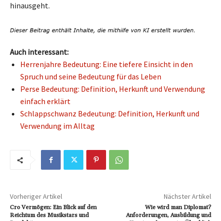
hinausgeht.
Auch interessant:
Herrenjahre Bedeutung: Eine tiefere Einsicht in den
Spruch und seine Bedeutung für das Leben
Perse Bedeutung: Definition, Herkunft und Verwendung
einfach erklärt
Schlappschwanz Bedeutung: Definition, Herkunft und
Verwendung im Alltag
Vorheriger Artikel
Nächster Artikel
Cro Vermögen: Ein Blick auf den
Wie wird man Diplomat?
Reichtum des Musikstars und
Anforderungen, Ausbildung und