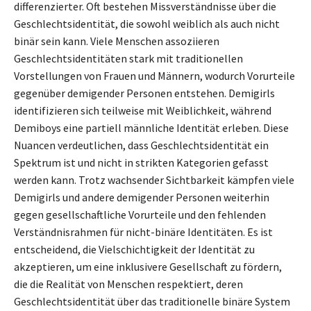
differenzierter. Oft bestehen Missverständnisse über die
Geschlechtsidentität, die sowohl weiblich als auch nicht
binär sein kann. Viele Menschen assoziieren
Geschlechtsidentitäten stark mit traditionellen
Vorstellungen von Frauen und Männern, wodurch Vorurteile
gegenüber demigender Personen entstehen. Demigirls
identifizieren sich teilweise mit Weiblichkeit, während
Demiboys eine partiell männliche Identität erleben. Diese
Nuancen verdeutlichen, dass Geschlechtsidentität ein
Spektrum ist und nicht in strikten Kategorien gefasst
werden kann. Trotz wachsender Sichtbarkeit kämpfen viele
Demigirls und andere demigender Personen weiterhin
gegen gesellschaftliche Vorurteile und den fehlenden
Verständnisrahmen für nicht-binäre Identitäten. Es ist
entscheidend, die Vielschichtigkeit der Identität zu
akzeptieren, um eine inklusivere Gesellschaft zu fördern,
die die Realität von Menschen respektiert, deren
Geschlechtsidentität über das traditionelle binäre System