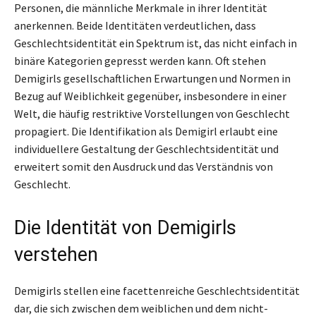
Personen, die männliche Merkmale in ihrer Identität
anerkennen. Beide Identitäten verdeutlichen, dass
Geschlechtsidentität ein Spektrum ist, das nicht einfach in
binäre Kategorien gepresst werden kann. Oft stehen
Demigirls gesellschaftlichen Erwartungen und Normen in
Bezug auf Weiblichkeit gegenüber, insbesondere in einer
Welt, die häufig restriktive Vorstellungen von Geschlecht
propagiert. Die Identifikation als Demigirl erlaubt eine
individuellere Gestaltung der Geschlechtsidentität und
erweitert somit den Ausdruck und das Verständnis von
Geschlecht.
Die Identität von Demigirls
verstehen
Demigirls stellen eine facettenreiche Geschlechtsidentität
dar, die sich zwischen dem weiblichen und dem nicht-