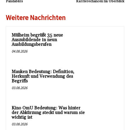
Pandabärs
Karrierechancen im Überblick
Weitere Nachrichten
Mülheim begrüßt 35 neue
Auszubildende in neun
Ausbildungsberufen
04.08.2026
Mauken Bedeutung: Definition,
Herkunft und Verwendung des
Begriffs
03.08.2026
Kino OmU Bedeutung: Was hinter
der Abkürzung steckt und warum sie
wichtig ist
03.08.2026