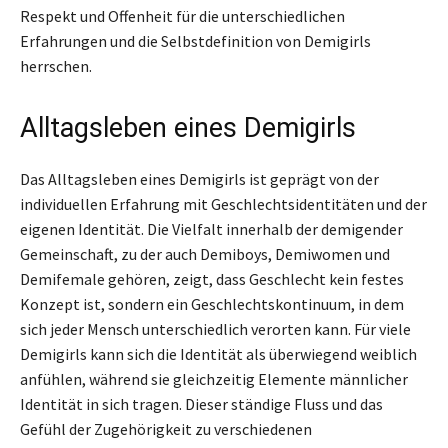
Respekt und Offenheit für die unterschiedlichen
Erfahrungen und die Selbstdefinition von Demigirls
herrschen.
Alltagsleben eines Demigirls
Das Alltagsleben eines Demigirls ist geprägt von der
individuellen Erfahrung mit Geschlechtsidentitäten und der
eigenen Identität. Die Vielfalt innerhalb der demigender
Gemeinschaft, zu der auch Demiboys, Demiwomen und
Demifemale gehören, zeigt, dass Geschlecht kein festes
Konzept ist, sondern ein Geschlechtskontinuum, in dem
sich jeder Mensch unterschiedlich verorten kann. Für viele
Demigirls kann sich die Identität als überwiegend weiblich
anfühlen, während sie gleichzeitig Elemente männlicher
Identität in sich tragen. Dieser ständige Fluss und das
Gefühl der Zugehörigkeit zu verschiedenen