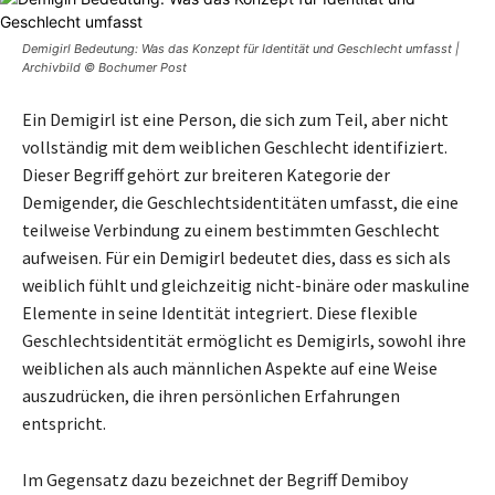
Demigirl Bedeutung: Was das Konzept für Identität und Geschlecht umfasst |
Archivbild © Bochumer Post
Ein Demigirl ist eine Person, die sich zum Teil, aber nicht
vollständig mit dem weiblichen Geschlecht identifiziert.
Dieser Begriff gehört zur breiteren Kategorie der
Demigender, die Geschlechtsidentitäten umfasst, die eine
teilweise Verbindung zu einem bestimmten Geschlecht
aufweisen. Für ein Demigirl bedeutet dies, dass es sich als
weiblich fühlt und gleichzeitig nicht-binäre oder maskuline
Elemente in seine Identität integriert. Diese flexible
Geschlechtsidentität ermöglicht es Demigirls, sowohl ihre
weiblichen als auch männlichen Aspekte auf eine Weise
auszudrücken, die ihren persönlichen Erfahrungen
entspricht.
Im Gegensatz dazu bezeichnet der Begriff Demiboy