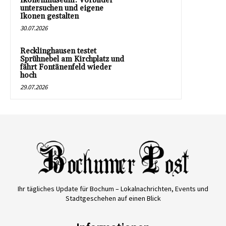
Ikonenmuseum: Vorbilder
untersuchen und eigene
Ikonen gestalten
30.07.2026
Recklinghausen testet
Sprühnebel am Kirchplatz und
fährt Fontänenfeld wieder
hoch
29.07.2026
Ihr tägliches Update für Bochum – Lokalnachrichten, Events und
Stadtgeschehen auf einen Blick