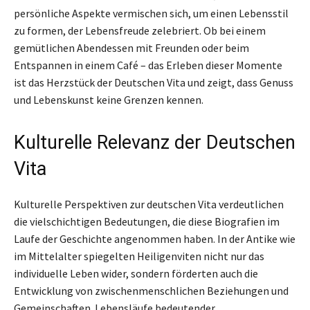
persönliche Aspekte vermischen sich, um einen Lebensstil
zu formen, der Lebensfreude zelebriert. Ob bei einem
gemütlichen Abendessen mit Freunden oder beim
Entspannen in einem Café – das Erleben dieser Momente
ist das Herzstück der Deutschen Vita und zeigt, dass Genuss
und Lebenskunst keine Grenzen kennen.
Kulturelle Relevanz der Deutschen
Vita
Kulturelle Perspektiven zur deutschen Vita verdeutlichen
die vielschichtigen Bedeutungen, die diese Biografien im
Laufe der Geschichte angenommen haben. In der Antike wie
im Mittelalter spiegelten Heiligenviten nicht nur das
individuelle Leben wider, sondern förderten auch die
Entwicklung von zwischenmenschlichen Beziehungen und
Gemeinschaften. Lebensläufe bedeutender