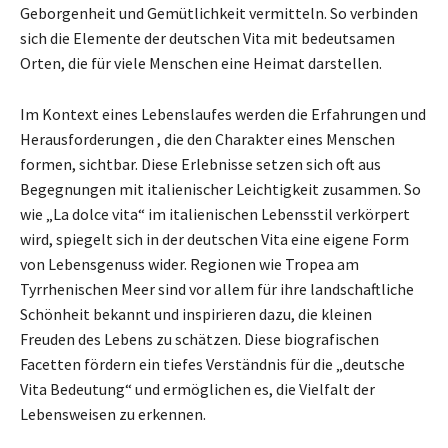
Geborgenheit und Gemütlichkeit vermitteln. So verbinden
sich die Elemente der deutschen Vita mit bedeutsamen
Orten, die für viele Menschen eine Heimat darstellen.
Im Kontext eines Lebenslaufes werden die Erfahrungen und
Herausforderungen , die den Charakter eines Menschen
formen, sichtbar. Diese Erlebnisse setzen sich oft aus
Begegnungen mit italienischer Leichtigkeit zusammen. So
wie „La dolce vita“ im italienischen Lebensstil verkörpert
wird, spiegelt sich in der deutschen Vita eine eigene Form
von Lebensgenuss wider. Regionen wie Tropea am
Tyrrhenischen Meer sind vor allem für ihre landschaftliche
Schönheit bekannt und inspirieren dazu, die kleinen
Freuden des Lebens zu schätzen. Diese biografischen
Facetten fördern ein tiefes Verständnis für die „deutsche
Vita Bedeutung“ und ermöglichen es, die Vielfalt der
Lebensweisen zu erkennen.