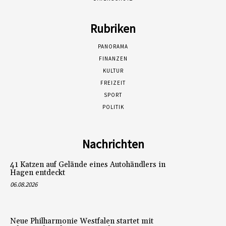
Rubriken
PANORAMA
FINANZEN
KULTUR
FREIZEIT
SPORT
POLITIK
Nachrichten
41 Katzen auf Gelände eines Autohändlers in
Hagen entdeckt
06.08.2026
Neue Philharmonie Westfalen startet mit