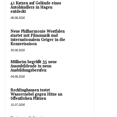
41 Katzen auf Gelände eines
Autohändlers in Hagen
entdeckt
06.08.2026
Neue Philharmonie Westfalen
startet mit Filmmusik und
internationalem Geiger in die
Konzertsaison
05.08.2026
Mülheim begrüßt 35 neue
Auszubildende in neun
Ausbildungsberufen
04.08.2026
Recklinghausen testet
Wassernebel gegen Hitze an
öffentlichen Plätzen
31.07.2026