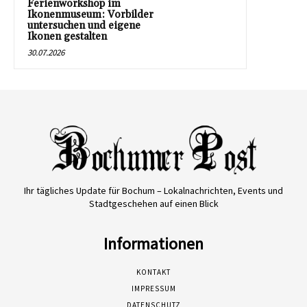
Ferienworkshop im
Ikonenmuseum: Vorbilder
untersuchen und eigene
Ikonen gestalten
30.07.2026
Ihr tägliches Update für Bochum – Lokalnachrichten, Events und
Stadtgeschehen auf einen Blick
Informationen
KONTAKT
IMPRESSUM
DATENSCHUTZ