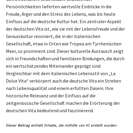
Persönlichkeiten lieferten wertvolle Einblicke in die
Freude, Ärger und den Stress des Lebens, was bis heute
Einfluss auf die deutsche Kultur hat. Ein zentraler Aspekt
der deutschen Vita ist, wie sie mit der Lebensfreude und der
Genusskultur resoniert, die in der italienischen
Gesellschaft, etwa in Orten wie Tropea am Tyrrhenischen
Meer, so prominent sind. Dieser kulturelle Austausch zeigt
sich in Freundschaften und familiären Bindungen, die durch
ein wertschätzendes Miteinander geprägt sind.
Vergleichbar mit dem italienischen Lebensstil von „La
Dolce Vita“ verkörpert auch die deutsche Vita ein Streben
nach Lebensqualität und einem erfüllten Dasein. Ihre
historische Relevanz und der Einfluss auf die
zeitgenössische Gesellschaft machen die Erörterung der
deutschen Vita bedeutend und faszinierend.