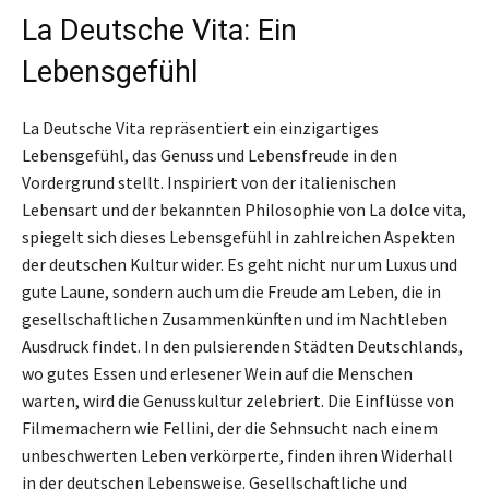
La Deutsche Vita: Ein
Lebensgefühl
La Deutsche Vita repräsentiert ein einzigartiges
Lebensgefühl, das Genuss und Lebensfreude in den
Vordergrund stellt. Inspiriert von der italienischen
Lebensart und der bekannten Philosophie von La dolce vita,
spiegelt sich dieses Lebensgefühl in zahlreichen Aspekten
der deutschen Kultur wider. Es geht nicht nur um Luxus und
gute Laune, sondern auch um die Freude am Leben, die in
gesellschaftlichen Zusammenkünften und im Nachtleben
Ausdruck findet. In den pulsierenden Städten Deutschlands,
wo gutes Essen und erlesener Wein auf die Menschen
warten, wird die Genusskultur zelebriert. Die Einflüsse von
Filmemachern wie Fellini, der die Sehnsucht nach einem
unbeschwerten Leben verkörperte, finden ihren Widerhall
in der deutschen Lebensweise. Gesellschaftliche und