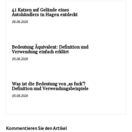
41 Katzen auf Gelände eines
Autohändlers in Hagen entdeckt
06.08.2026
Bedeutung Äquivalent: Definition und
Verwendung einfach erklärt
05.08.2026
Was ist die Bedeutung von ‚as fuck‘?
Definition und Verwendungsbeispiele
05.08.2026
Kommentieren Sie den Artikel