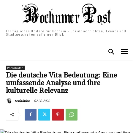
Ihr tägliches Update für Bochum – Lokalnachrichten, Events und
Stadtgeschehen auf einen Blick
PANORAMA
Die deutsche Vita Bedeutung: Eine
umfassende Analyse und ihre
kulturelle Relevanz
02.08.2026
redaktion