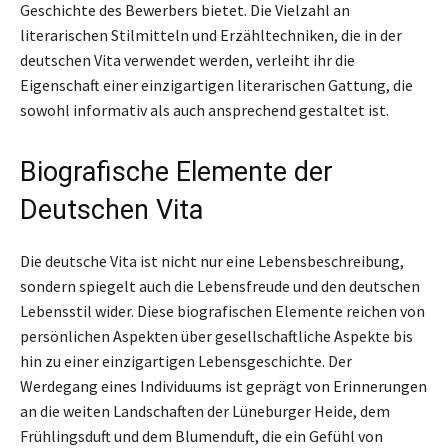
Geschichte des Bewerbers bietet. Die Vielzahl an
literarischen Stilmitteln und Erzähltechniken, die in der
deutschen Vita verwendet werden, verleiht ihr die
Eigenschaft einer einzigartigen literarischen Gattung, die
sowohl informativ als auch ansprechend gestaltet ist.
Biografische Elemente der
Deutschen Vita
Die deutsche Vita ist nicht nur eine Lebensbeschreibung,
sondern spiegelt auch die Lebensfreude und den deutschen
Lebensstil wider. Diese biografischen Elemente reichen von
persönlichen Aspekten über gesellschaftliche Aspekte bis
hin zu einer einzigartigen Lebensgeschichte. Der
Werdegang eines Individuums ist geprägt von Erinnerungen
an die weiten Landschaften der Lüneburger Heide, dem
Frühlingsduft und dem Blumenduft, die ein Gefühl von