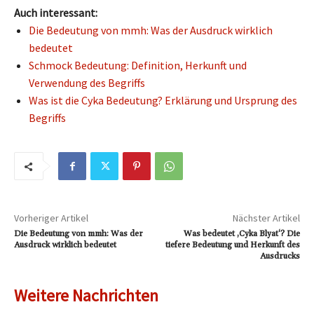
Auch interessant:
Die Bedeutung von mmh: Was der Ausdruck wirklich
bedeutet
Schmock Bedeutung: Definition, Herkunft und
Verwendung des Begriffs
Was ist die Cyka Bedeutung? Erklärung und Ursprung des
Begriffs
Vorheriger Artikel
Nächster Artikel
Die Bedeutung von mmh: Was der
Was bedeutet ‚Cyka Blyat‘? Die
Ausdruck wirklich bedeutet
tiefere Bedeutung und Herkunft des
Ausdrucks
Weitere Nachrichten