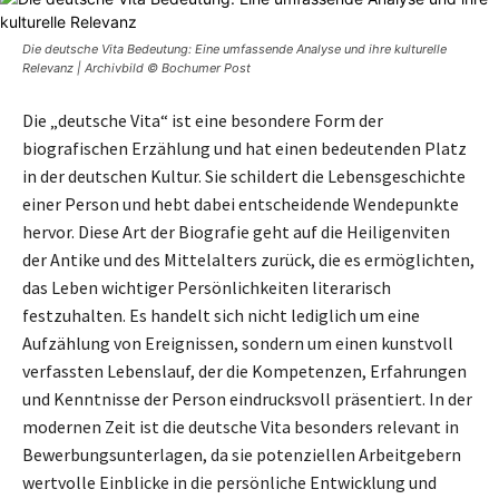
Die deutsche Vita Bedeutung: Eine umfassende Analyse und ihre kulturelle
Relevanz | Archivbild © Bochumer Post
Die „deutsche Vita“ ist eine besondere Form der
biografischen Erzählung und hat einen bedeutenden Platz
in der deutschen Kultur. Sie schildert die Lebensgeschichte
einer Person und hebt dabei entscheidende Wendepunkte
hervor. Diese Art der Biografie geht auf die Heiligenviten
der Antike und des Mittelalters zurück, die es ermöglichten,
das Leben wichtiger Persönlichkeiten literarisch
festzuhalten. Es handelt sich nicht lediglich um eine
Aufzählung von Ereignissen, sondern um einen kunstvoll
verfassten Lebenslauf, der die Kompetenzen, Erfahrungen
und Kenntnisse der Person eindrucksvoll präsentiert. In der
modernen Zeit ist die deutsche Vita besonders relevant in
Bewerbungsunterlagen, da sie potenziellen Arbeitgebern
wertvolle Einblicke in die persönliche Entwicklung und