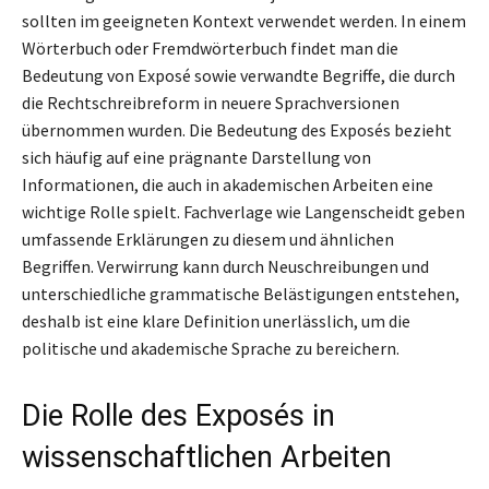
sollten im geeigneten Kontext verwendet werden. In einem
Wörterbuch oder Fremdwörterbuch findet man die
Bedeutung von Exposé sowie verwandte Begriffe, die durch
die Rechtschreibreform in neuere Sprachversionen
übernommen wurden. Die Bedeutung des Exposés bezieht
sich häufig auf eine prägnante Darstellung von
Informationen, die auch in akademischen Arbeiten eine
wichtige Rolle spielt. Fachverlage wie Langenscheidt geben
umfassende Erklärungen zu diesem und ähnlichen
Begriffen. Verwirrung kann durch Neuschreibungen und
unterschiedliche grammatische Belästigungen entstehen,
deshalb ist eine klare Definition unerlässlich, um die
politische und akademische Sprache zu bereichern.
Die Rolle des Exposés in
wissenschaftlichen Arbeiten