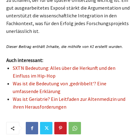
gut ausgearbeitetes Exposé stärkt die Argumentation und
unterstützt die wissenschaftliche Integration in den
Fachkontext, was für den Erfolg jedes Forschungsprojekts
unerlässlich ist.
Auch interessant:
SXTN Bedeutung: Alles über die Herkunft und den
Einfluss im Hip-Hop
Was ist die Bedeutung von ‚gedribbelt‘? Eine
umfassende Erklärung
Was ist Geriatrie? Ein Leitfaden zur Altenmedizin und
ihren Herausforderungen