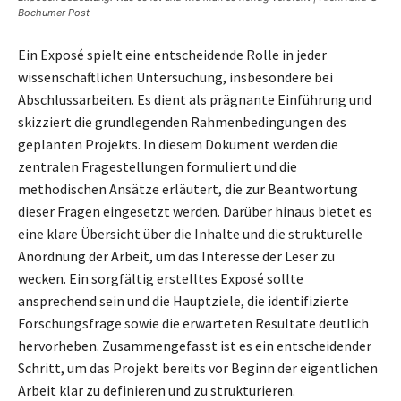
Bochumer Post
Ein Exposé spielt eine entscheidende Rolle in jeder
wissenschaftlichen Untersuchung, insbesondere bei
Abschlussarbeiten. Es dient als prägnante Einführung und
skizziert die grundlegenden Rahmenbedingungen des
geplanten Projekts. In diesem Dokument werden die
zentralen Fragestellungen formuliert und die
methodischen Ansätze erläutert, die zur Beantwortung
dieser Fragen eingesetzt werden. Darüber hinaus bietet es
eine klare Übersicht über die Inhalte und die strukturelle
Anordnung der Arbeit, um das Interesse der Leser zu
wecken. Ein sorgfältig erstelltes Exposé sollte
ansprechend sein und die Hauptziele, die identifizierte
Forschungsfrage sowie die erwarteten Resultate deutlich
hervorheben. Zusammengefasst ist es ein entscheidender
Schritt, um das Projekt bereits vor Beginn der eigentlichen
Arbeit klar zu definieren und zu strukturieren.