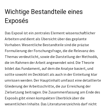
Wichtige Bestandteile eines
Exposés
Das Exposé ist ein zentrales Element wissenschaftlicher
Arbeiten und dient als Übersicht über das geplante
Vorhaben. Wesentliche Bestandteile sind die präzise
Formulierung der Forschungsfrage, die die Relevanz des
Themas verdeutlicht, sowie die Darstellung der Methodik,
die im Rahmen der Arbeit angewendet wird. Die Theorie
bildet das Fundament, auf dem die Analyse basiert, und
sollte sowohl im Deckblatt als auch in der Einleitung klar
umrissen werden. Der Hauptinhalt umfasst eine detaillierte
Gliederung der Arbeitsschritte, die zur Erreichung der
Zielsetzung beitragen. Die Zusammenfassung am Ende des
Exposés gibt einen kompakten Überblick über die
wesentlichen Inhalte. Das Literaturverzeichnis darf nicht