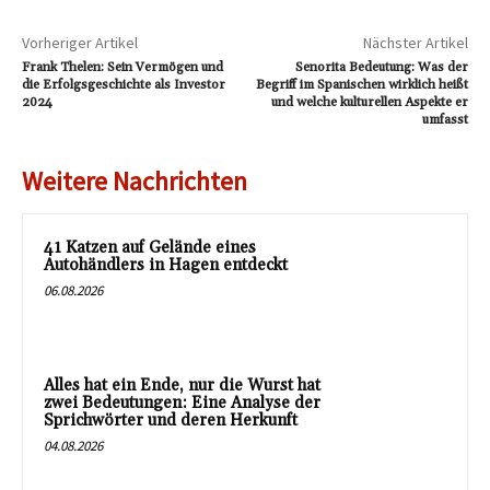
Vorheriger Artikel
Nächster Artikel
Frank Thelen: Sein Vermögen und
Senorita Bedeutung: Was der
die Erfolgsgeschichte als Investor
Begriff im Spanischen wirklich heißt
2024
und welche kulturellen Aspekte er
umfasst
Weitere Nachrichten
41 Katzen auf Gelände eines
Autohändlers in Hagen entdeckt
06.08.2026
Alles hat ein Ende, nur die Wurst hat
zwei Bedeutungen: Eine Analyse der
Sprichwörter und deren Herkunft
04.08.2026