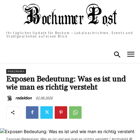
Ihr tägliches Update für Bochum – Lokalnachrichten, Events und
Stadtgeschehen auf einen Blick
PANORAMA
Exposen Bedeutung: Was es ist und
wie man es richtig versteht
02.08.2026
redaktion
Exposen Bedeutung: Was es ist und wie man es richtig versteht | Archivbild ©