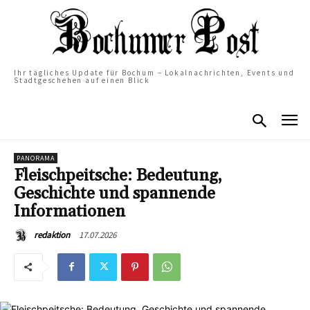
Ihr tägliches Update für Bochum – Lokalnachrichten, Events und
Stadtgeschehen auf einen Blick
PANORAMA
Fleischpeitsche: Bedeutung,
Geschichte und spannende
Informationen
17.07.2026
redaktion