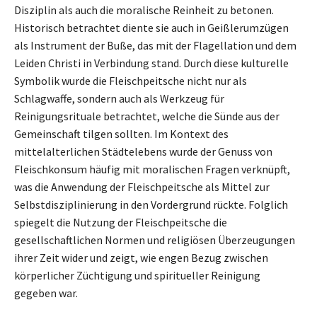
Disziplin als auch die moralische Reinheit zu betonen.
Historisch betrachtet diente sie auch in Geißlerumzügen
als Instrument der Buße, das mit der Flagellation und dem
Leiden Christi in Verbindung stand. Durch diese kulturelle
Symbolik wurde die Fleischpeitsche nicht nur als
Schlagwaffe, sondern auch als Werkzeug für
Reinigungsrituale betrachtet, welche die Sünde aus der
Gemeinschaft tilgen sollten. Im Kontext des
mittelalterlichen Städtelebens wurde der Genuss von
Fleischkonsum häufig mit moralischen Fragen verknüpft,
was die Anwendung der Fleischpeitsche als Mittel zur
Selbstdisziplinierung in den Vordergrund rückte. Folglich
spiegelt die Nutzung der Fleischpeitsche die
gesellschaftlichen Normen und religiösen Überzeugungen
ihrer Zeit wider und zeigt, wie engen Bezug zwischen
körperlicher Züchtigung und spiritueller Reinigung
gegeben war.