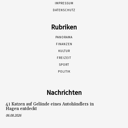
IMPRESSUM
DATENSCHUTZ
Rubriken
PANORAMA
FINANZEN
KULTUR
FREIZEIT
SPORT
POLITIK
Nachrichten
41 Katzen auf Gelände eines Autohändlers in
Hagen entdeckt
06.08.2026