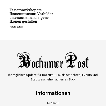
Ferienworkshop im
Ikonenmuseum: Vorbilder
untersuchen und eigene
Ikonen gestalten
30.07.2026
Ihr tägliches Update für Bochum – Lokalnachrichten, Events und
Stadtgeschehen auf einen Blick
Informationen
KONTAKT