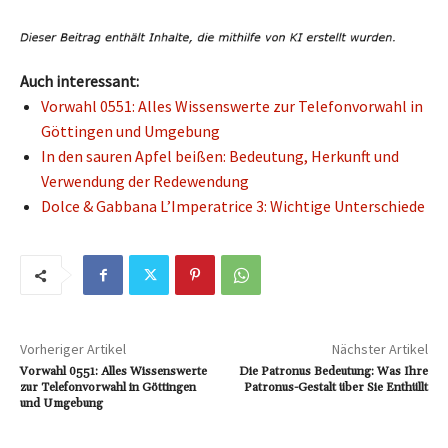
Auch interessant:
Vorwahl 0551: Alles Wissenswerte zur Telefonvorwahl in
Göttingen und Umgebung
In den sauren Apfel beißen: Bedeutung, Herkunft und
Verwendung der Redewendung
Dolce & Gabbana L’Imperatrice 3: Wichtige Unterschiede
Vorheriger Artikel
Nächster Artikel
Vorwahl 0551: Alles Wissenswerte
Die Patronus Bedeutung: Was Ihre
zur Telefonvorwahl in Göttingen
Patronus-Gestalt über Sie Enthüllt
und Umgebung