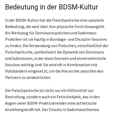
Bedeutung in der BDSM-Kultur
In der BDSM-Kultur hat die Fleischpeitsche eine spezielle
Bedeutung, die weit über ihre physische Form hinausgeht.
Als Werkzeug für Dominanzspielchen und Sadomaso-
Praktiken ist sie häufig in Bondage- und Disziplin-Sessions
zu finden. Die Verwendung von Peitschen, einschließlich der
Fleischpeitsche, symbolisiert die Dynamik von Dominanz
und Submission, in der klare Grenzen und einvernehmliche
Sessions wichtig sind. Sie wird oft in Kombination mit
Halsbändern eingesetzt, um die Hierarchie zwischen den
Partnern zu verdeutlichen.
Die Fleischpeitsche ist nicht nur ein Hilfsmittel zur
Bestrafung, sondern auch ein Fetischobjekt, das in den
Augen vieler BDSM-Praktizierenden eine ästhetische
Anziehungskraft hat. Der Einsatz in Sadomasochismus