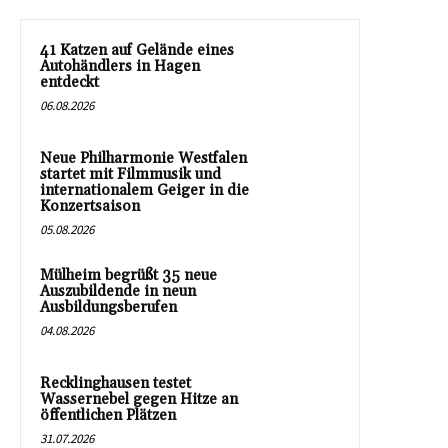
41 Katzen auf Gelände eines
Autohändlers in Hagen
entdeckt
06.08.2026
Neue Philharmonie Westfalen
startet mit Filmmusik und
internationalem Geiger in die
Konzertsaison
05.08.2026
Mülheim begrüßt 35 neue
Auszubildende in neun
Ausbildungsberufen
04.08.2026
Recklinghausen testet
Wassernebel gegen Hitze an
öffentlichen Plätzen
31.07.2026