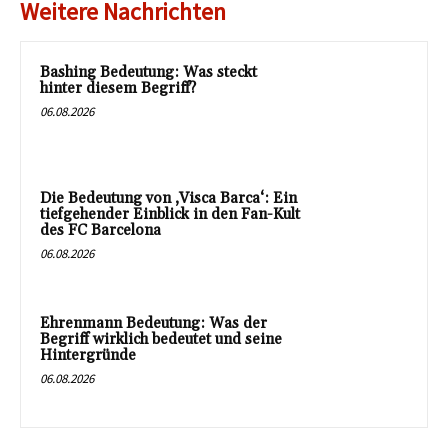
Weitere Nachrichten
Bashing Bedeutung: Was steckt
hinter diesem Begriff?
06.08.2026
Die Bedeutung von ‚Visca Barca‘: Ein
tiefgehender Einblick in den Fan-Kult
des FC Barcelona
06.08.2026
Ehrenmann Bedeutung: Was der
Begriff wirklich bedeutet und seine
Hintergründe
06.08.2026