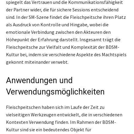
spiegelt das Vertrauen und die Kommunikationsfähigkeit
der Partner wider, die für sichere Sessions entscheidend
sind. In der SM-Szene findet die Fleischpeitsche ihren Platz
als Ausdruck von Kontrolle und Hingabe, wobei die
emotionale Verbindung zwischen den Akteuren den
Höhepunkt der Erfahrung darstellt. Insgesamt trägt die
Fleischpeitsche zur Vielfalt und Komplexität der BDSM-
Kultur bei, indem sie verschiedene Aspekte des Machtspiels
gekonnt miteinander verwebt.
Anwendungen und
Verwendungsmöglichkeiten
Fleischpeitschen haben sich im Laufe der Zeit zu
vielseitigen Werkzeugen entwickelt, die in verschiedenen
Kontexten Verwendung finden. Im Rahmen der BDSM-
Kultur sind sie ein bedeutendes Objekt für