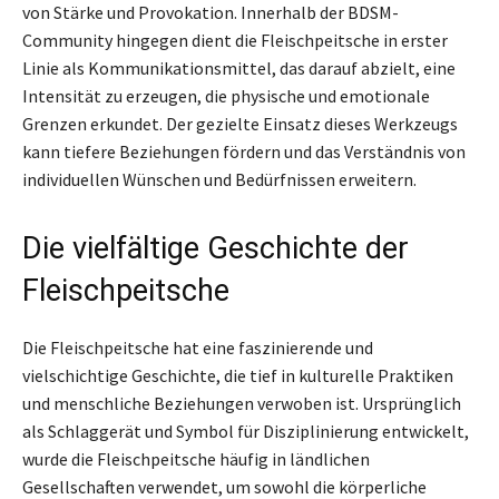
von Stärke und Provokation. Innerhalb der BDSM-
Community hingegen dient die Fleischpeitsche in erster
Linie als Kommunikationsmittel, das darauf abzielt, eine
Intensität zu erzeugen, die physische und emotionale
Grenzen erkundet. Der gezielte Einsatz dieses Werkzeugs
kann tiefere Beziehungen fördern und das Verständnis von
individuellen Wünschen und Bedürfnissen erweitern.
Die vielfältige Geschichte der
Fleischpeitsche
Die Fleischpeitsche hat eine faszinierende und
vielschichtige Geschichte, die tief in kulturelle Praktiken
und menschliche Beziehungen verwoben ist. Ursprünglich
als Schlaggerät und Symbol für Disziplinierung entwickelt,
wurde die Fleischpeitsche häufig in ländlichen
Gesellschaften verwendet, um sowohl die körperliche