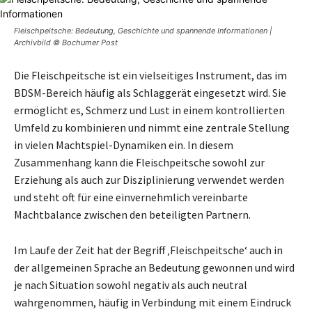
Fleischpeitsche: Bedeutung, Geschichte und spannende Informationen |
Archivbild © Bochumer Post
Die Fleischpeitsche ist ein vielseitiges Instrument, das im
BDSM-Bereich häufig als Schlaggerät eingesetzt wird. Sie
ermöglicht es, Schmerz und Lust in einem kontrollierten
Umfeld zu kombinieren und nimmt eine zentrale Stellung
in vielen Machtspiel-Dynamiken ein. In diesem
Zusammenhang kann die Fleischpeitsche sowohl zur
Erziehung als auch zur Disziplinierung verwendet werden
und steht oft für eine einvernehmlich vereinbarte
Machtbalance zwischen den beteiligten Partnern.
Im Laufe der Zeit hat der Begriff ‚Fleischpeitsche‘ auch in
der allgemeinen Sprache an Bedeutung gewonnen und wird
je nach Situation sowohl negativ als auch neutral
wahrgenommen, häufig in Verbindung mit einem Eindruck