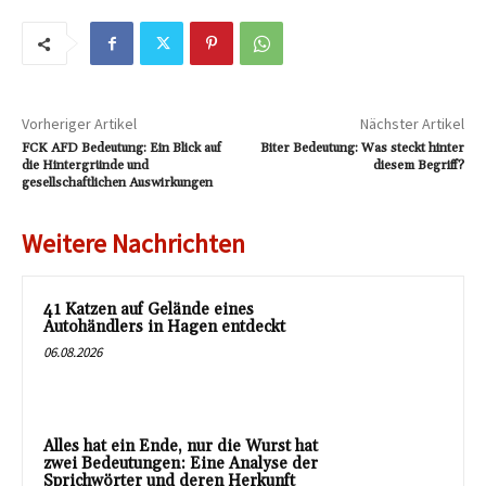
Vorheriger Artikel
Nächster Artikel
FCK AFD Bedeutung: Ein Blick auf
Biter Bedeutung: Was steckt hinter
die Hintergründe und
diesem Begriff?
gesellschaftlichen Auswirkungen
Weitere Nachrichten
41 Katzen auf Gelände eines
Autohändlers in Hagen entdeckt
06.08.2026
Alles hat ein Ende, nur die Wurst hat
zwei Bedeutungen: Eine Analyse der
Sprichwörter und deren Herkunft