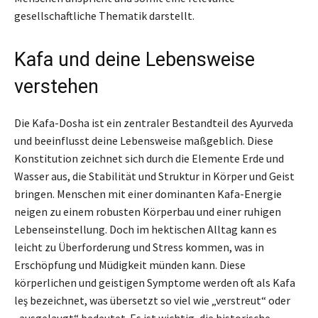
gesellschaftliche Thematik darstellt.
Kafa und deine Lebensweise
verstehen
Die Kafa-Dosha ist ein zentraler Bestandteil des Ayurveda
und beeinflusst deine Lebensweise maßgeblich. Diese
Konstitution zeichnet sich durch die Elemente Erde und
Wasser aus, die Stabilität und Struktur in Körper und Geist
bringen. Menschen mit einer dominanten Kafa-Energie
neigen zu einem robusten Körperbau und einer ruhigen
Lebenseinstellung. Doch im hektischen Alltag kann es
leicht zu Überforderung und Stress kommen, was in
Erschöpfung und Müdigkeit münden kann. Diese
körperlichen und geistigen Symptome werden oft als Kafa
leş bezeichnet, was übersetzt so viel wie „verstreut“ oder
„ausgelaugt“ bedeutet. Es ist wichtig, die historische