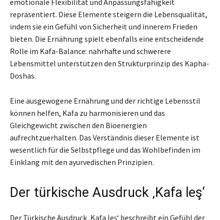
emotionale Flexibilität und Anpassungsfähigkeit
repräsentiert. Diese Elemente steigern die Lebensqualität,
indem sie ein Gefühl von Sicherheit und innerem Frieden
bieten. Die Ernährung spielt ebenfalls eine entscheidende
Rolle im Kafa-Balance: nahrhafte und schwerere
Lebensmittel unterstützen den Strukturprinzip des Kapha-
Doshas.
Eine ausgewogene Ernährung und der richtige Lebensstil
können helfen, Kafa zu harmonisieren und das
Gleichgewicht zwischen den Bioenergien
aufrechtzuerhalten. Das Verständnis dieser Elemente ist
wesentlich für die Selbstpflege und das Wohlbefinden im
Einklang mit den ayurvedischen Prinzipien.
Der türkische Ausdruck ‚Kafa leş‘
Der Türkische Ausdruck ‚Kafa leş‘ beschreibt ein Gefühl der