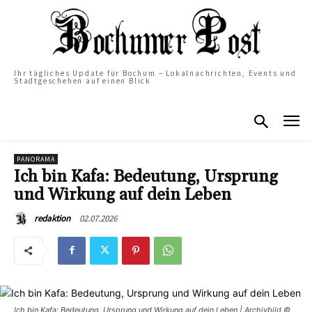
Ihr tägliches Update für Bochum – Lokalnachrichten, Events und
Stadtgeschehen auf einen Blick
PANORAMA
Ich bin Kafa: Bedeutung, Ursprung
und Wirkung auf dein Leben
02.07.2026
redaktion
Ich bin Kafa: Bedeutung, Ursprung und Wirkung auf dein Leben | Archivbild ©