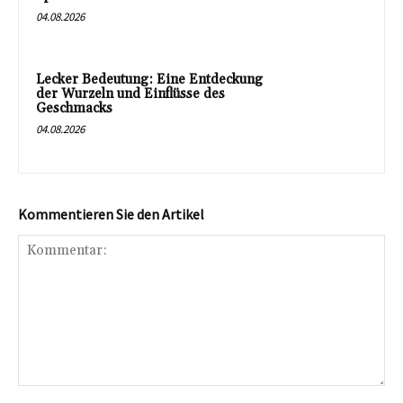
04.08.2026
Lecker Bedeutung: Eine Entdeckung
der Wurzeln und Einflüsse des
Geschmacks
04.08.2026
Kommentieren Sie den Artikel
Kommentar: