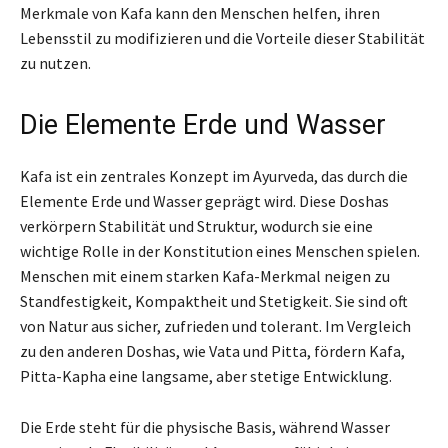
Merkmale von Kafa kann den Menschen helfen, ihren
Lebensstil zu modifizieren und die Vorteile dieser Stabilität
zu nutzen.
Die Elemente Erde und Wasser
Kafa ist ein zentrales Konzept im Ayurveda, das durch die
Elemente Erde und Wasser geprägt wird. Diese Doshas
verkörpern Stabilität und Struktur, wodurch sie eine
wichtige Rolle in der Konstitution eines Menschen spielen.
Menschen mit einem starken Kafa-Merkmal neigen zu
Standfestigkeit, Kompaktheit und Stetigkeit. Sie sind oft
von Natur aus sicher, zufrieden und tolerant. Im Vergleich
zu den anderen Doshas, wie Vata und Pitta, fördern Kafa,
Pitta-Kapha eine langsame, aber stetige Entwicklung.
Die Erde steht für die physische Basis, während Wasser