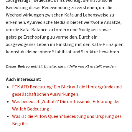
Bedeutung dieser Redewendung zu verstehen, um die
Wechselwirkungen zwischen Kafa und Lebensweise zu
erkennen. Ayurvedische Medizin bietet wertvolle Ansätze,
um die Kafa-Balance zu fördern und Müdigkeit sowie
geistige Erschöpfung zu vermeiden. Durch ein
ausgewogenes Leben im Einklang mit den Kafa-Prinzipien
kannst du deine innere Stabilität und Struktur bewahren.
Auch interessant:
FCK AFD Bedeutung: Ein Blick auf die Hintergründe und
gesellschaftlichen Auswirkungen
Was bedeutet ‚Wallah‘? Die umfassende Erklärung der
Wallah Bedeutung
Was ist die Pillow Queen? Bedeutung und Ursprung des
Begriffs