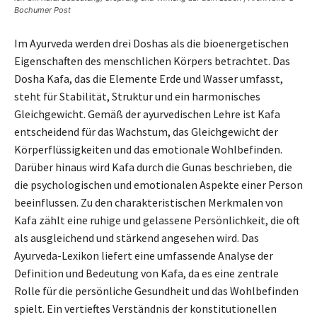
Bochumer Post
Im Ayurveda werden drei Doshas als die bioenergetischen
Eigenschaften des menschlichen Körpers betrachtet. Das
Dosha Kafa, das die Elemente Erde und Wasser umfasst,
steht für Stabilität, Struktur und ein harmonisches
Gleichgewicht. Gemäß der ayurvedischen Lehre ist Kafa
entscheidend für das Wachstum, das Gleichgewicht der
Körperflüssigkeiten und das emotionale Wohlbefinden.
Darüber hinaus wird Kafa durch die Gunas beschrieben, die
die psychologischen und emotionalen Aspekte einer Person
beeinflussen. Zu den charakteristischen Merkmalen von
Kafa zählt eine ruhige und gelassene Persönlichkeit, die oft
als ausgleichend und stärkend angesehen wird. Das
Ayurveda-Lexikon liefert eine umfassende Analyse der
Definition und Bedeutung von Kafa, da es eine zentrale
Rolle für die persönliche Gesundheit und das Wohlbefinden
spielt. Ein vertieftes Verständnis der konstitutionellen