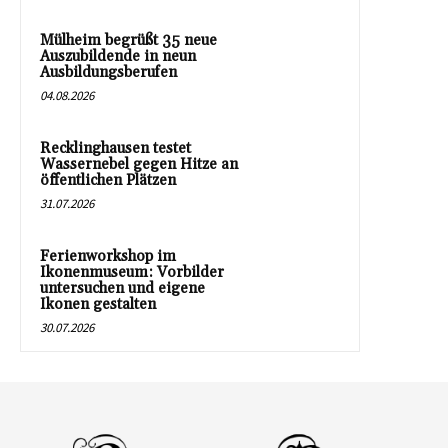
Mülheim begrüßt 35 neue
Auszubildende in neun
Ausbildungsberufen
04.08.2026
Recklinghausen testet
Wassernebel gegen Hitze an
öffentlichen Plätzen
31.07.2026
Ferienworkshop im
Ikonenmuseum: Vorbilder
untersuchen und eigene
Ikonen gestalten
30.07.2026