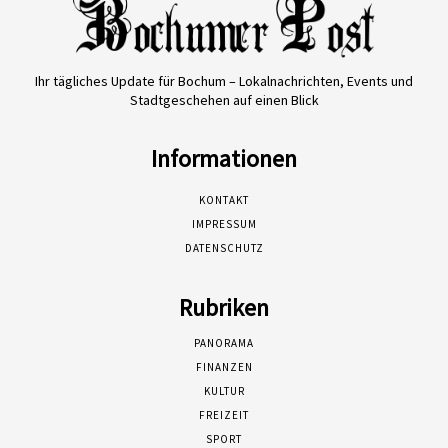
Ihr tägliches Update für Bochum – Lokalnachrichten, Events und
Stadtgeschehen auf einen Blick
Informationen
KONTAKT
IMPRESSUM
DATENSCHUTZ
Rubriken
PANORAMA
FINANZEN
KULTUR
FREIZEIT
SPORT