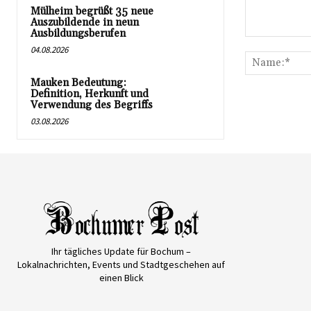
Mülheim begrüßt 35 neue
Auszubildende in neun
Ausbildungsberufen
Kommentar:
04.08.2026
Mauken Bedeutung:
Definition, Herkunft und
Verwendung des Begriffs
03.08.2026
Ihr tägliches Update für Bochum –
Lokalnachrichten, Events und Stadtgeschehen auf
einen Blick