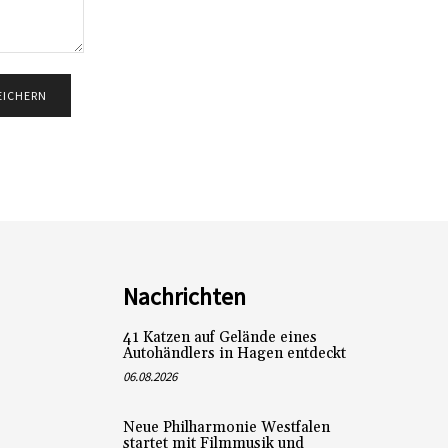
Nachrichten
41 Katzen auf Gelände eines
Autohändlers in Hagen entdeckt
06.08.2026
Neue Philharmonie Westfalen
startet mit Filmmusik und