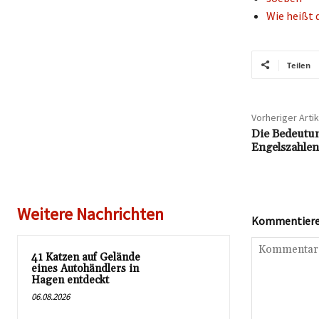
Wie heißt 
Teilen
Vorheriger Artik
Die Bedeutun
Engelszahlen
Weitere Nachrichten
Kommentieren
41 Katzen auf Gelände
eines Autohändlers in
Hagen entdeckt
06.08.2026