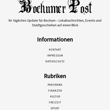
Ihr tägliches Update für Bochum – Lokalnachrichten, Events und
Stadtgeschehen auf einen Blick
Informationen
KONTAKT
IMPRESSUM
DATENSCHUTZ
Rubriken
PANORAMA
FINANZEN
KULTUR
FREIZEIT
SPORT