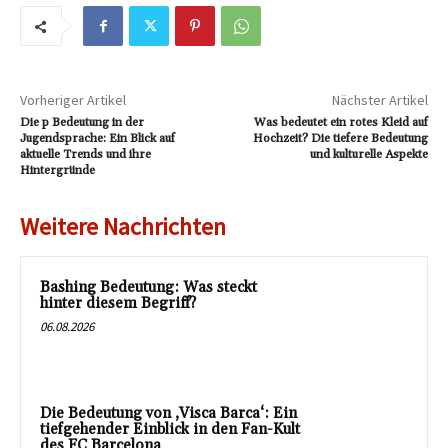
Vorheriger Artikel
Nächster Artikel
Die p Bedeutung in der
Was bedeutet ein rotes Kleid auf
Jugendsprache: Ein Blick auf
Hochzeit? Die tiefere Bedeutung
aktuelle Trends und ihre
und kulturelle Aspekte
Hintergründe
Weitere Nachrichten
Bashing Bedeutung: Was steckt
hinter diesem Begriff?
06.08.2026
Die Bedeutung von ‚Visca Barca‘: Ein
tiefgehender Einblick in den Fan-Kult
des FC Barcelona