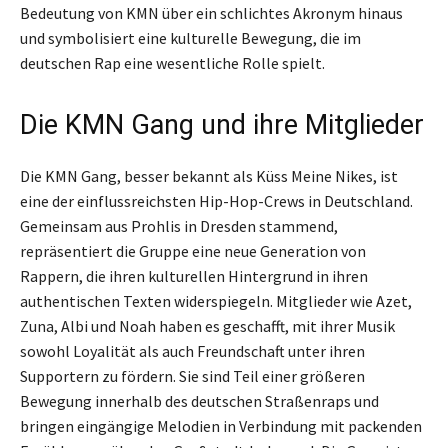
Bedeutung von KMN über ein schlichtes Akronym hinaus
und symbolisiert eine kulturelle Bewegung, die im
deutschen Rap eine wesentliche Rolle spielt.
Die KMN Gang und ihre Mitglieder
Die KMN Gang, besser bekannt als Küss Meine Nikes, ist
eine der einflussreichsten Hip-Hop-Crews in Deutschland.
Gemeinsam aus Prohlis in Dresden stammend,
repräsentiert die Gruppe eine neue Generation von
Rappern, die ihren kulturellen Hintergrund in ihren
authentischen Texten widerspiegeln. Mitglieder wie Azet,
Zuna, Albi und Noah haben es geschafft, mit ihrer Musik
sowohl Loyalität als auch Freundschaft unter ihren
Supportern zu fördern. Sie sind Teil einer größeren
Bewegung innerhalb des deutschen Straßenraps und
bringen eingängige Melodien in Verbindung mit packenden