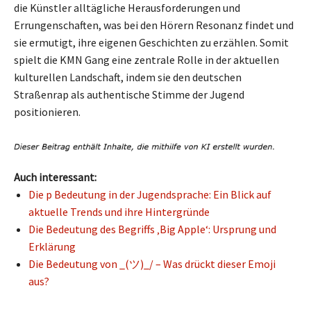
die Künstler alltägliche Herausforderungen und
Errungenschaften, was bei den Hörern Resonanz findet und
sie ermutigt, ihre eigenen Geschichten zu erzählen. Somit
spielt die KMN Gang eine zentrale Rolle in der aktuellen
kulturellen Landschaft, indem sie den deutschen
Straßenrap als authentische Stimme der Jugend
positionieren.
Auch interessant:
Die p Bedeutung in der Jugendsprache: Ein Blick auf
aktuelle Trends und ihre Hintergründe
Die Bedeutung des Begriffs ‚Big Apple‘: Ursprung und
Erklärung
Die Bedeutung von _(ツ)_/ – Was drückt dieser Emoji
aus?