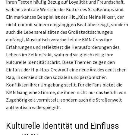
ihren Texten häufig Bezug auf Loyalität und Freundschaft,
welche zentrale Werte in der Kultur des Straßenraps sind.
Ein markantes Beispiel ist der Hit „Küss Meine Nikes“, der
nicht nur mit seinem eingängigen Beat überzeugt, sondern
auch die Lebensrealitäten des Großstadtdschungels
einfängt. Musikalisch verarbeitet die KMN Crew ihre
Erfahrungen und reflektiert die Herausforderungen des
Lebens im Zellentrakt, während sie gleichzeitig ihre
kulturelle Identität stärkt. Diese Themen zeigen den
Einfluss der Hip-Hop-Crew auf eine neue Ära des deutschen
Rap, in der sie sich den sozialen und persönlichen
Konflikten ihrer Umgebung stellt. Für die Fans bietet die
KMN Gang eine Stimme, die ihnen nicht nur das Gefühl von
Zugehörigkeit vermittelt, sondern auch die Straßenwelt
authentisch widerspiegelt.
Kulturelle Identität und Einfluss