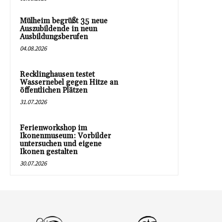
Mülheim begrüßt 35 neue
Auszubildende in neun
Ausbildungsberufen
04.08.2026
Recklinghausen testet
Wassernebel gegen Hitze an
öffentlichen Plätzen
31.07.2026
Ferienworkshop im
Ikonenmuseum: Vorbilder
untersuchen und eigene
Ikonen gestalten
30.07.2026