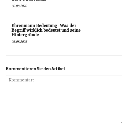
06.08.2026
Ehrenmann Bedeutung: Was der
Begriff wirklich bedeutet und seine
Hintergründe
06.08.2026
Kommentieren Sie den Artikel
Kommentar: