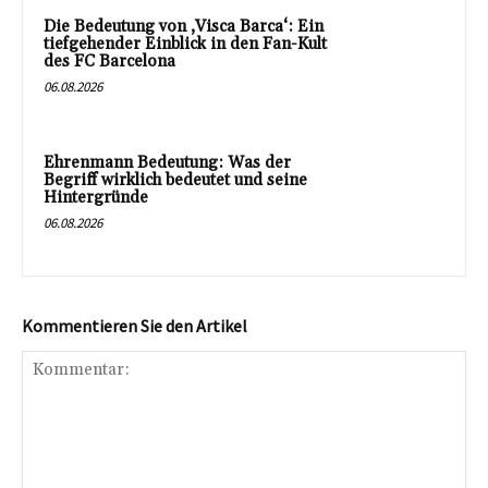
Die Bedeutung von ‚Visca Barca‘: Ein
tiefgehender Einblick in den Fan-Kult
des FC Barcelona
06.08.2026
Ehrenmann Bedeutung: Was der
Begriff wirklich bedeutet und seine
Hintergründe
06.08.2026
Kommentieren Sie den Artikel