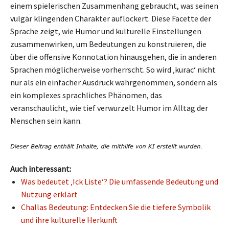
einem spielerischen Zusammenhang gebraucht, was seinen
vulgär klingenden Charakter auflockert. Diese Facette der
Sprache zeigt, wie Humor und kulturelle Einstellungen
zusammenwirken, um Bedeutungen zu konstruieren, die
über die offensive Konnotation hinausgehen, die in anderen
Sprachen möglicherweise vorherrscht. So wird ‚kurac‘ nicht
nur als ein einfacher Ausdruck wahrgenommen, sondern als
ein komplexes sprachliches Phänomen, das
veranschaulicht, wie tief verwurzelt Humor im Alltag der
Menschen sein kann.
Auch interessant:
Was bedeutet ‚Ick Liste‘? Die umfassende Bedeutung und
Nutzung erklärt
Challas Bedeutung: Entdecken Sie die tiefere Symbolik
und ihre kulturelle Herkunft