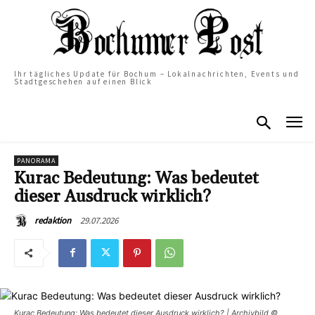
Ihr tägliches Update für Bochum – Lokalnachrichten, Events und
Stadtgeschehen auf einen Blick
PANORAMA
Kurac Bedeutung: Was bedeutet
dieser Ausdruck wirklich?
29.07.2026
redaktion
Kurac Bedeutung: Was bedeutet dieser Ausdruck wirklich? | Archivbild ©