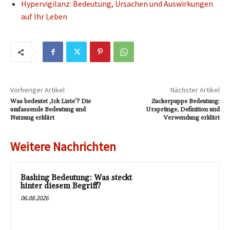
Hypervigilanz: Bedeutung, Ursachen und Auswirkungen
auf Ihr Leben
Vorheriger Artikel
Nächster Artikel
Was bedeutet ‚Ick Liste‘? Die
Zuckerpuppe Bedeutung:
umfassende Bedeutung und
Ursprünge, Definition und
Nutzung erklärt
Verwendung erklärt
Weitere Nachrichten
Bashing Bedeutung: Was steckt
hinter diesem Begriff?
06.08.2026