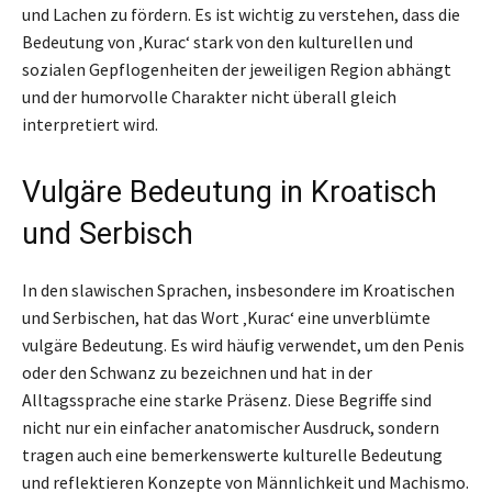
und Lachen zu fördern. Es ist wichtig zu verstehen, dass die
Bedeutung von ‚Kurac‘ stark von den kulturellen und
sozialen Gepflogenheiten der jeweiligen Region abhängt
und der humorvolle Charakter nicht überall gleich
interpretiert wird.
Vulgäre Bedeutung in Kroatisch
und Serbisch
In den slawischen Sprachen, insbesondere im Kroatischen
und Serbischen, hat das Wort ‚Kurac‘ eine unverblümte
vulgäre Bedeutung. Es wird häufig verwendet, um den Penis
oder den Schwanz zu bezeichnen und hat in der
Alltagssprache eine starke Präsenz. Diese Begriffe sind
nicht nur ein einfacher anatomischer Ausdruck, sondern
tragen auch eine bemerkenswerte kulturelle Bedeutung
und reflektieren Konzepte von Männlichkeit und Machismo.