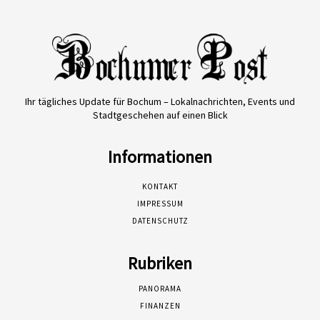
Ihr tägliches Update für Bochum – Lokalnachrichten, Events und
Stadtgeschehen auf einen Blick
Informationen
KONTAKT
IMPRESSUM
DATENSCHUTZ
Rubriken
PANORAMA
FINANZEN