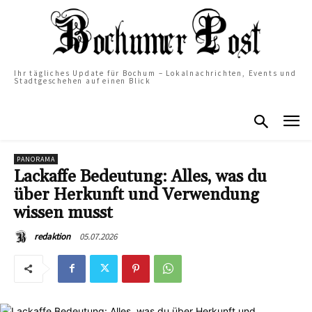
Ihr tägliches Update für Bochum – Lokalnachrichten, Events und
Stadtgeschehen auf einen Blick
PANORAMA
Lackaffe Bedeutung: Alles, was du
über Herkunft und Verwendung
wissen musst
05.07.2026
redaktion