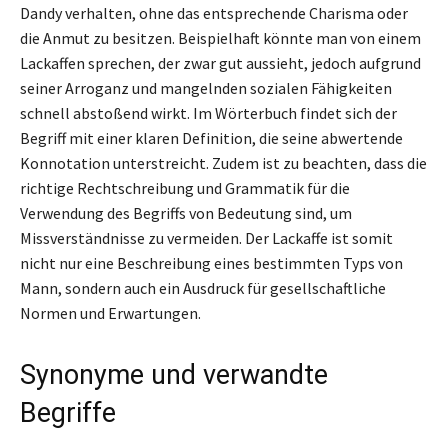
Dandy verhalten, ohne das entsprechende Charisma oder
die Anmut zu besitzen. Beispielhaft könnte man von einem
Lackaffen sprechen, der zwar gut aussieht, jedoch aufgrund
seiner Arroganz und mangelnden sozialen Fähigkeiten
schnell abstoßend wirkt. Im Wörterbuch findet sich der
Begriff mit einer klaren Definition, die seine abwertende
Konnotation unterstreicht. Zudem ist zu beachten, dass die
richtige Rechtschreibung und Grammatik für die
Verwendung des Begriffs von Bedeutung sind, um
Missverständnisse zu vermeiden. Der Lackaffe ist somit
nicht nur eine Beschreibung eines bestimmten Typs von
Mann, sondern auch ein Ausdruck für gesellschaftliche
Normen und Erwartungen.
Synonyme und verwandte
Begriffe