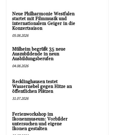
Neue Philharmonie Westfalen
startet mit Filmmusik und
internationalem Geiger in die
Konzertsaison
05.08.2026
Mülheim begrüßt 35 neue
Auszubildende in neun
Ausbildungsberufen
04.08.2026
Recklinghausen testet
Wassernebel gegen Hitze an
öffentlichen Plätzen
31.07.2026
Ferienworkshop im
Ikonenmuseum: Vorbilder
untersuchen und eigene
Ikonen gestalten