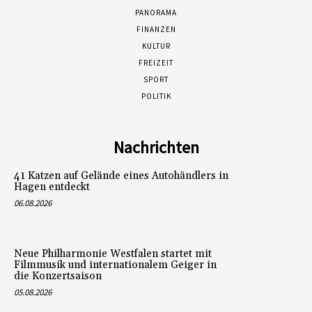
PANORAMA
FINANZEN
KULTUR
FREIZEIT
SPORT
POLITIK
Nachrichten
41 Katzen auf Gelände eines Autohändlers in
Hagen entdeckt
06.08.2026
Neue Philharmonie Westfalen startet mit
Filmmusik und internationalem Geiger in
die Konzertsaison
05.08.2026