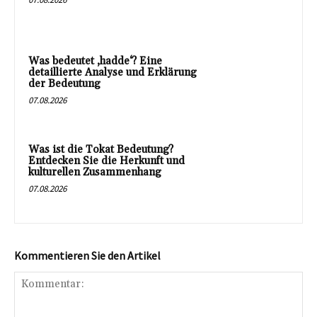
Was bedeutet ‚hadde‘? Eine
detaillierte Analyse und Erklärung
der Bedeutung
07.08.2026
Was ist die Tokat Bedeutung?
Entdecken Sie die Herkunft und
kulturellen Zusammenhang
07.08.2026
Kommentieren Sie den Artikel