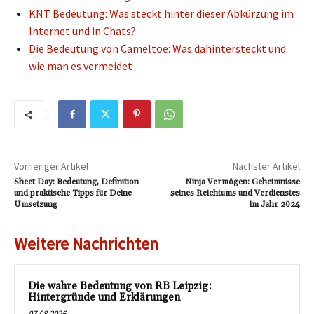
KNT Bedeutung: Was steckt hinter dieser Abkürzung im
Internet und in Chats?
Die Bedeutung von Cameltoe: Was dahintersteckt und
wie man es vermeidet
Vorheriger Artikel
Nächster Artikel
Sheet Day: Bedeutung, Definition
Ninja Vermögen: Geheimnisse
und praktische Tipps für Deine
seines Reichtums und Verdienstes
Umsetzung
im Jahr 2024
Weitere Nachrichten
Die wahre Bedeutung von RB Leipzig:
Hintergründe und Erklärungen
07.08.2026