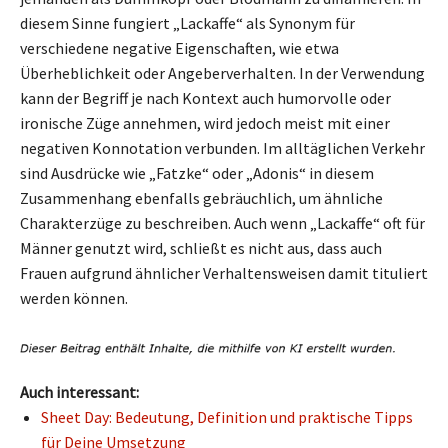
diesem Sinne fungiert „Lackaffe“ als Synonym für
verschiedene negative Eigenschaften, wie etwa
Überheblichkeit oder Angeberverhalten. In der Verwendung
kann der Begriff je nach Kontext auch humorvolle oder
ironische Züge annehmen, wird jedoch meist mit einer
negativen Konnotation verbunden. Im alltäglichen Verkehr
sind Ausdrücke wie „Fatzke“ oder „Adonis“ in diesem
Zusammenhang ebenfalls gebräuchlich, um ähnliche
Charakterzüge zu beschreiben. Auch wenn „Lackaffe“ oft für
Männer genutzt wird, schließt es nicht aus, dass auch
Frauen aufgrund ähnlicher Verhaltensweisen damit tituliert
werden können.
Auch interessant:
Sheet Day: Bedeutung, Definition und praktische Tipps
für Deine Umsetzung