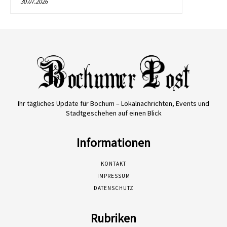
30.07.2026
Ihr tägliches Update für Bochum – Lokalnachrichten, Events und
Stadtgeschehen auf einen Blick
Informationen
KONTAKT
IMPRESSUM
DATENSCHUTZ
Rubriken