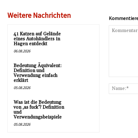
Weitere Nachrichten
Kommentieren
41 Katzen auf Gelände
eines Autohändlers in
Hagen entdeckt
06.08.2026
Bedeutung Äquivalent:
Definition und
Verwendung einfach
Kommentar:
erklärt
05.08.2026
Was ist die Bedeutung
von ‚as fuck‘? Definition
und
Verwendungsbeispiele
05.08.2026