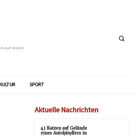
en auf einen
KULTUR
SPORT
Aktuelle Nachrichten
41 Katzen auf Gelände
eines Autohändlers in