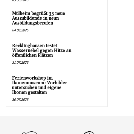
Mülheim begrüßt 35 neue
Auszubildende in neun
Ausbildungsberufen
04.08.2026
Recklinghausen testet
Wassernebel gegen Hitze an
öffentlichen Plätzen
31.07.2026
Ferienworkshop im
Ikonenmuseum: Vorbilder
untersuchen und eigene
Ikonen gestalten
30.07.2026