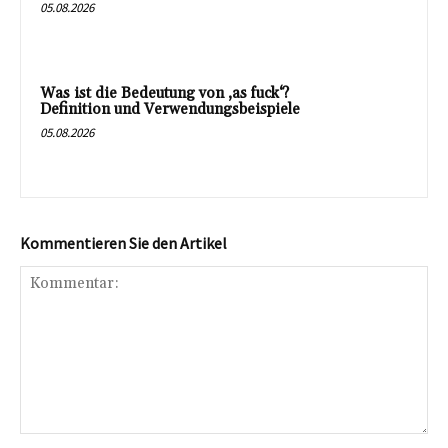
05.08.2026
Was ist die Bedeutung von ‚as fuck‘?
Definition und Verwendungsbeispiele
05.08.2026
Kommentieren Sie den Artikel
Kommentar: