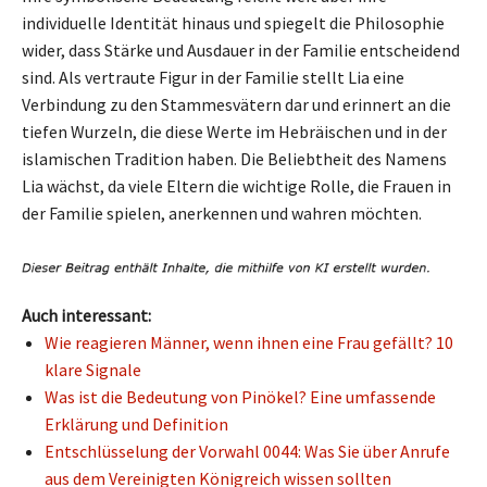
individuelle Identität hinaus und spiegelt die Philosophie
wider, dass Stärke und Ausdauer in der Familie entscheidend
sind. Als vertraute Figur in der Familie stellt Lia eine
Verbindung zu den Stammesvätern dar und erinnert an die
tiefen Wurzeln, die diese Werte im Hebräischen und in der
islamischen Tradition haben. Die Beliebtheit des Namens
Lia wächst, da viele Eltern die wichtige Rolle, die Frauen in
der Familie spielen, anerkennen und wahren möchten.
Auch interessant:
Wie reagieren Männer, wenn ihnen eine Frau gefällt? 10
klare Signale
Was ist die Bedeutung von Pinökel? Eine umfassende
Erklärung und Definition
Entschlüsselung der Vorwahl 0044: Was Sie über Anrufe
aus dem Vereinigten Königreich wissen sollten