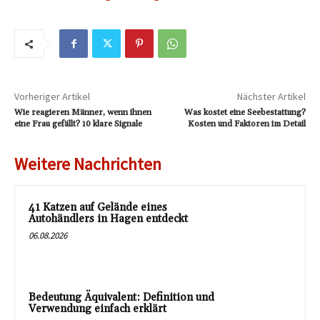
Vorheriger Artikel
Nächster Artikel
Wie reagieren Männer, wenn ihnen
Was kostet eine Seebestattung?
eine Frau gefällt? 10 klare Signale
Kosten und Faktoren im Detail
Weitere Nachrichten
41 Katzen auf Gelände eines
Autohändlers in Hagen entdeckt
06.08.2026
Bedeutung Äquivalent: Definition und
Verwendung einfach erklärt