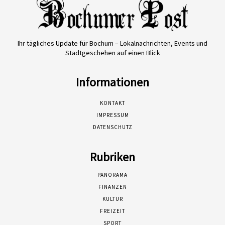
Ihr tägliches Update für Bochum – Lokalnachrichten, Events und
Stadtgeschehen auf einen Blick
Informationen
KONTAKT
IMPRESSUM
DATENSCHUTZ
Rubriken
PANORAMA
FINANZEN
KULTUR
FREIZEIT
SPORT