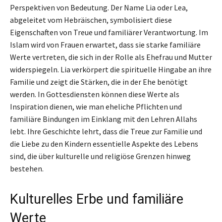
Perspektiven von Bedeutung. Der Name Lia oder Lea,
abgeleitet vom Hebräischen, symbolisiert diese
Eigenschaften von Treue und familiärer Verantwortung. Im
Islam wird von Frauen erwartet, dass sie starke familiäre
Werte vertreten, die sich in der Rolle als Ehefrau und Mutter
widerspiegeln. Lia verkörpert die spirituelle Hingabe an ihre
Familie und zeigt die Stärken, die in der Ehe benötigt
werden. In Gottesdiensten können diese Werte als
Inspiration dienen, wie man eheliche Pflichten und
familiäre Bindungen im Einklang mit den Lehren Allahs
lebt. Ihre Geschichte lehrt, dass die Treue zur Familie und
die Liebe zu den Kindern essentielle Aspekte des Lebens
sind, die über kulturelle und religiöse Grenzen hinweg
bestehen.
Kulturelles Erbe und familiäre
Werte