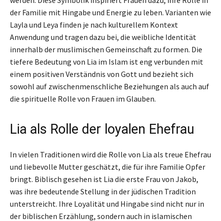
der Familie mit Hingabe und Energie zu leben. Varianten wie
Layla und Leya finden je nach kulturellem Kontext
Anwendung und tragen dazu bei, die weibliche Identität
innerhalb der muslimischen Gemeinschaft zu formen. Die
tiefere Bedeutung von Lia im Islam ist eng verbunden mit
einem positiven Verständnis von Gott und bezieht sich
sowohl auf zwischenmenschliche Beziehungen als auch auf
die spirituelle Rolle von Frauen im Glauben.
Lia als Rolle der loyalen Ehefrau
In vielen Traditionen wird die Rolle von Lia als treue Ehefrau
und liebevolle Mutter geschätzt, die für ihre Familie Opfer
bringt. Biblisch gesehen ist Lia die erste Frau von Jakob,
was ihre bedeutende Stellung in der jüdischen Tradition
unterstreicht. Ihre Loyalität und Hingabe sind nicht nur in
der biblischen Erzählung, sondern auch in islamischen