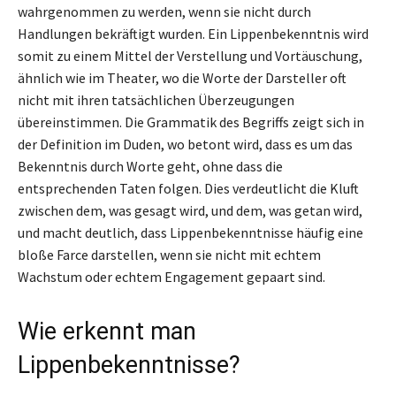
wahrgenommen zu werden, wenn sie nicht durch
Handlungen bekräftigt wurden. Ein Lippenbekenntnis wird
somit zu einem Mittel der Verstellung und Vortäuschung,
ähnlich wie im Theater, wo die Worte der Darsteller oft
nicht mit ihren tatsächlichen Überzeugungen
übereinstimmen. Die Grammatik des Begriffs zeigt sich in
der Definition im Duden, wo betont wird, dass es um das
Bekenntnis durch Worte geht, ohne dass die
entsprechenden Taten folgen. Dies verdeutlicht die Kluft
zwischen dem, was gesagt wird, und dem, was getan wird,
und macht deutlich, dass Lippenbekenntnisse häufig eine
bloße Farce darstellen, wenn sie nicht mit echtem
Wachstum oder echtem Engagement gepaart sind.
Wie erkennt man
Lippenbekenntnisse?