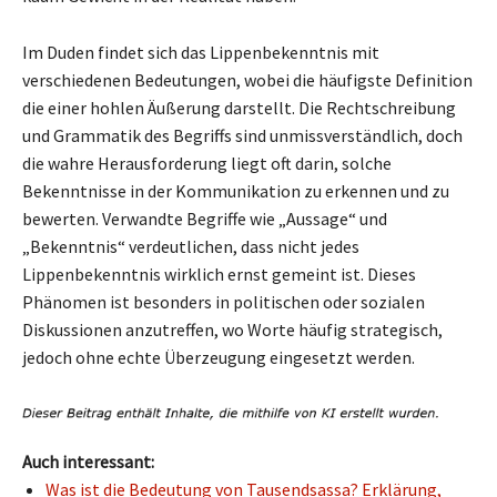
Im Duden findet sich das Lippenbekenntnis mit
verschiedenen Bedeutungen, wobei die häufigste Definition
die einer hohlen Äußerung darstellt. Die Rechtschreibung
und Grammatik des Begriffs sind unmissverständlich, doch
die wahre Herausforderung liegt oft darin, solche
Bekenntnisse in der Kommunikation zu erkennen und zu
bewerten. Verwandte Begriffe wie „Aussage“ und
„Bekenntnis“ verdeutlichen, dass nicht jedes
Lippenbekenntnis wirklich ernst gemeint ist. Dieses
Phänomen ist besonders in politischen oder sozialen
Diskussionen anzutreffen, wo Worte häufig strategisch,
jedoch ohne echte Überzeugung eingesetzt werden.
Auch interessant:
Was ist die Bedeutung von Tausendsassa? Erklärung,