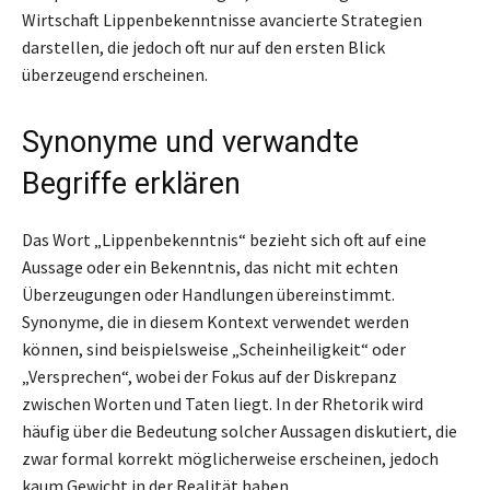
Wirtschaft Lippenbekenntnisse avancierte Strategien
darstellen, die jedoch oft nur auf den ersten Blick
überzeugend erscheinen.
Synonyme und verwandte
Begriffe erklären
Das Wort „Lippenbekenntnis“ bezieht sich oft auf eine
Aussage oder ein Bekenntnis, das nicht mit echten
Überzeugungen oder Handlungen übereinstimmt.
Synonyme, die in diesem Kontext verwendet werden
können, sind beispielsweise „Scheinheiligkeit“ oder
„Versprechen“, wobei der Fokus auf der Diskrepanz
zwischen Worten und Taten liegt. In der Rhetorik wird
häufig über die Bedeutung solcher Aussagen diskutiert, die
zwar formal korrekt möglicherweise erscheinen, jedoch
kaum Gewicht in der Realität haben.