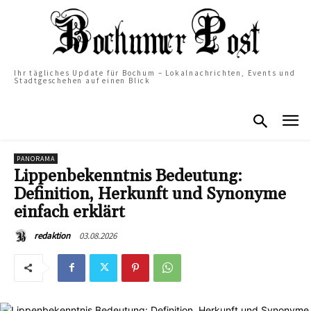
Ihr tägliches Update für Bochum – Lokalnachrichten, Events und
Stadtgeschehen auf einen Blick
PANORAMA
Lippenbekenntnis Bedeutung:
Definition, Herkunft und Synonyme
einfach erklärt
03.08.2026
redaktion