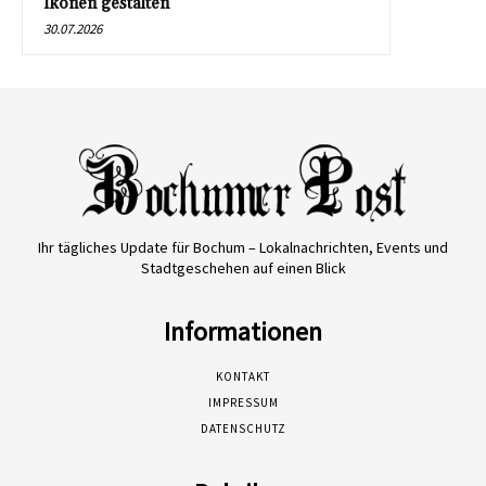
Ikonen gestalten
30.07.2026
Ihr tägliches Update für Bochum – Lokalnachrichten, Events und
Stadtgeschehen auf einen Blick
Informationen
KONTAKT
IMPRESSUM
DATENSCHUTZ