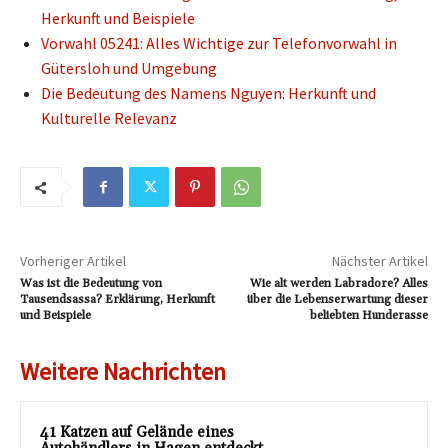
Herkunft und Beispiele
Vorwahl 05241: Alles Wichtige zur Telefonvorwahl in
Gütersloh und Umgebung
Die Bedeutung des Namens Nguyen: Herkunft und
Kulturelle Relevanz
Vorheriger Artikel
Nächster Artikel
Was ist die Bedeutung von
Wie alt werden Labradore? Alles
Tausendsassa? Erklärung, Herkunft
über die Lebenserwartung dieser
und Beispiele
beliebten Hunderasse
Weitere Nachrichten
41 Katzen auf Gelände eines