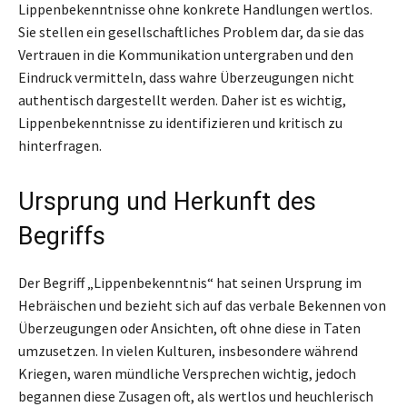
Lippenbekenntnisse ohne konkrete Handlungen wertlos.
Sie stellen ein gesellschaftliches Problem dar, da sie das
Vertrauen in die Kommunikation untergraben und den
Eindruck vermitteln, dass wahre Überzeugungen nicht
authentisch dargestellt werden. Daher ist es wichtig,
Lippenbekenntnisse zu identifizieren und kritisch zu
hinterfragen.
Ursprung und Herkunft des
Begriffs
Der Begriff „Lippenbekenntnis“ hat seinen Ursprung im
Hebräischen und bezieht sich auf das verbale Bekennen von
Überzeugungen oder Ansichten, oft ohne diese in Taten
umzusetzen. In vielen Kulturen, insbesondere während
Kriegen, waren mündliche Versprechen wichtig, jedoch
begannen diese Zusagen oft, als wertlos und heuchlerisch