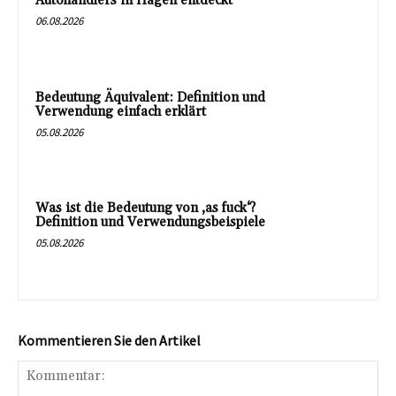
Autohändlers in Hagen entdeckt
06.08.2026
Bedeutung Äquivalent: Definition und
Verwendung einfach erklärt
05.08.2026
Was ist die Bedeutung von ‚as fuck‘?
Definition und Verwendungsbeispiele
05.08.2026
Kommentieren Sie den Artikel