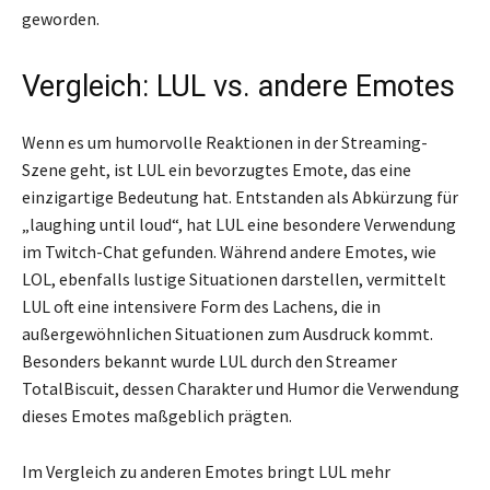
geworden.
Vergleich: LUL vs. andere Emotes
Wenn es um humorvolle Reaktionen in der Streaming-
Szene geht, ist LUL ein bevorzugtes Emote, das eine
einzigartige Bedeutung hat. Entstanden als Abkürzung für
„laughing until loud“, hat LUL eine besondere Verwendung
im Twitch-Chat gefunden. Während andere Emotes, wie
LOL, ebenfalls lustige Situationen darstellen, vermittelt
LUL oft eine intensivere Form des Lachens, die in
außergewöhnlichen Situationen zum Ausdruck kommt.
Besonders bekannt wurde LUL durch den Streamer
TotalBiscuit, dessen Charakter und Humor die Verwendung
dieses Emotes maßgeblich prägten.
Im Vergleich zu anderen Emotes bringt LUL mehr