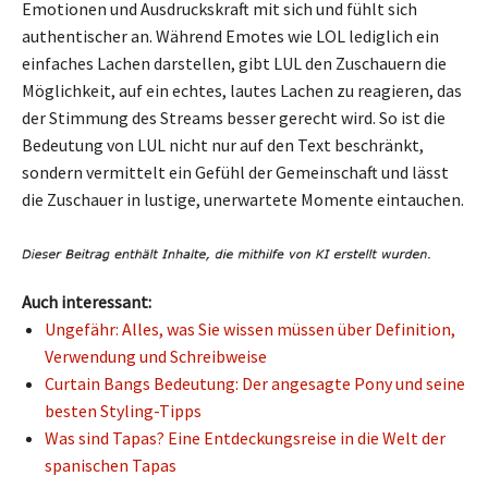
Emotionen und Ausdruckskraft mit sich und fühlt sich
authentischer an. Während Emotes wie LOL lediglich ein
einfaches Lachen darstellen, gibt LUL den Zuschauern die
Möglichkeit, auf ein echtes, lautes Lachen zu reagieren, das
der Stimmung des Streams besser gerecht wird. So ist die
Bedeutung von LUL nicht nur auf den Text beschränkt,
sondern vermittelt ein Gefühl der Gemeinschaft und lässt
die Zuschauer in lustige, unerwartete Momente eintauchen.
Auch interessant:
Ungefähr: Alles, was Sie wissen müssen über Definition,
Verwendung und Schreibweise
Curtain Bangs Bedeutung: Der angesagte Pony und seine
besten Styling-Tipps
Was sind Tapas? Eine Entdeckungsreise in die Welt der
spanischen Tapas