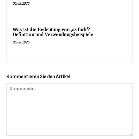
05.08.2026
Was ist die Bedeutung von ‚as fuck‘?
Definition und Verwendungsbeispiele
05.08.2026
Kommentieren Sie den Artikel
Kommentar: