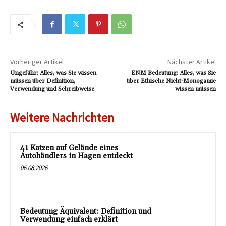
Vorheriger Artikel
Nächster Artikel
Ungefähr: Alles, was Sie wissen
ENM Bedeutung: Alles, was Sie
müssen über Definition,
über Ethische Nicht-Monogamie
Verwendung und Schreibweise
wissen müssen
Weitere Nachrichten
41 Katzen auf Gelände eines
Autohändlers in Hagen entdeckt
06.08.2026
Bedeutung Äquivalent: Definition und
Verwendung einfach erklärt