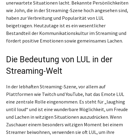
unerwartete Situationen lacht. Bekannte Persönlichkeiten
wie John, die in der Streaming-Szene hoch angesehen sind,
haben zur Verbreitung und Popularität von LUL
beigetragen. Heutzutage ist es ein wesentlicher
Bestandteil der Kommunikationskultur im Streaming und
fördert positive Emotionen sowie gemeinsames Lachen.
Die Bedeutung von LUL in der
Streaming-Welt
In der lebhaften Streaming-Szene, vor allem auf
Plattformen wie Twitch und YouTube, hat das Emote LUL
eine zentrale Rolle eingenommen. Es steht für „laughing
until loud“ und ist eine wunderbare Möglichkeit, um Freude
und Lachen in witzigen Situationen auszudrücken. Wenn
Zuschauer einem besonders witzigen Moment bei einem
Streamer beiwohnen, verwenden sie oft LUL, um ihre