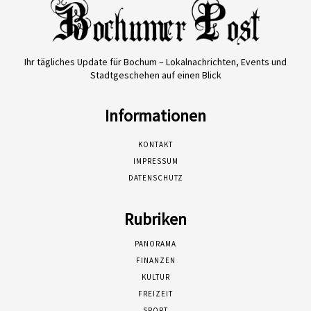
Ihr tägliches Update für Bochum – Lokalnachrichten, Events und
Stadtgeschehen auf einen Blick
Informationen
KONTAKT
IMPRESSUM
DATENSCHUTZ
Rubriken
PANORAMA
FINANZEN
KULTUR
FREIZEIT
SPORT