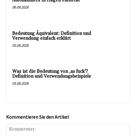
Autohändlers in Hagen entdeckt
06.08.2026
Bedeutung Äquivalent: Definition und
Verwendung einfach erklärt
05.08.2026
Was ist die Bedeutung von ‚as fuck‘?
Definition und Verwendungsbeispiele
05.08.2026
Kommentieren Sie den Artikel