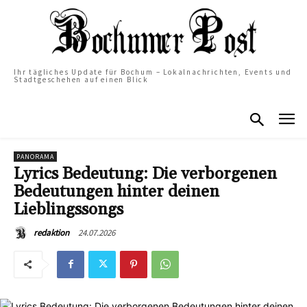
Ihr tägliches Update für Bochum – Lokalnachrichten, Events und
Stadtgeschehen auf einen Blick
PANORAMA
Lyrics Bedeutung: Die verborgenen
Bedeutungen hinter deinen
Lieblingssongs
24.07.2026
redaktion