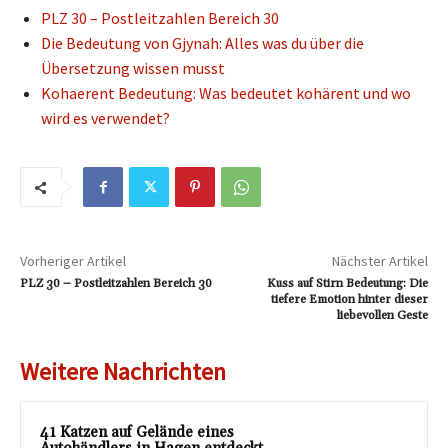
PLZ 30 – Postleitzahlen Bereich 30
Die Bedeutung von Gjynah: Alles was du über die
Übersetzung wissen musst
Kohaerent Bedeutung: Was bedeutet kohärent und wo
wird es verwendet?
Vorheriger Artikel
Nächster Artikel
PLZ 30 – Postleitzahlen Bereich 30
Kuss auf Stirn Bedeutung: Die
tiefere Emotion hinter dieser
liebevollen Geste
Weitere Nachrichten
41 Katzen auf Gelände eines