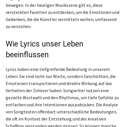
bewegen. In der heutigen Musikszene gilt es, diese
versteckten Facetten zu entdecken, um die Emotionen und
Gedanken, die die Künstler vermitteln wollen, umfassend
zu verstehen.
Wie Lyrics unser Leben
beeinflussen
Lyrics haben eine tiefgreifende Bedeutung in unserem
Leben. Sie sind nicht nur Worte, sondern Geschichten, die
Emotionen transportieren und direkte Wirkung auf das
Verhalten der Zuhörer haben. Songwriter nutzen eine
gezielte Wortwahl und den Rhythmus, um tiefe Gefühle zu
entfachen und ihre Intentionen auszudrücken. Die Analyse
von Songtexten offenbart unterschiedliche Bedeutungen,
die oft im Kontext der Entstehung und des kreativen
Schaffens verstanden werden müssen. So können manche