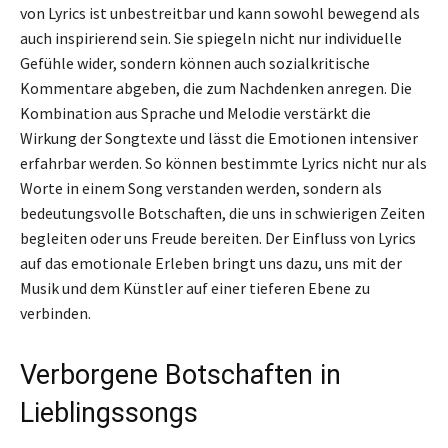
von Lyrics ist unbestreitbar und kann sowohl bewegend als
auch inspirierend sein. Sie spiegeln nicht nur individuelle
Gefühle wider, sondern können auch sozialkritische
Kommentare abgeben, die zum Nachdenken anregen. Die
Kombination aus Sprache und Melodie verstärkt die
Wirkung der Songtexte und lässt die Emotionen intensiver
erfahrbar werden. So können bestimmte Lyrics nicht nur als
Worte in einem Song verstanden werden, sondern als
bedeutungsvolle Botschaften, die uns in schwierigen Zeiten
begleiten oder uns Freude bereiten. Der Einfluss von Lyrics
auf das emotionale Erleben bringt uns dazu, uns mit der
Musik und dem Künstler auf einer tieferen Ebene zu
verbinden.
Verborgene Botschaften in
Lieblingssongs