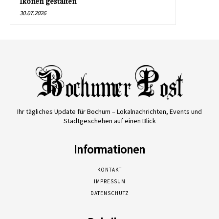
Ikonen gestalten
30.07.2026
Ihr tägliches Update für Bochum – Lokalnachrichten, Events und
Stadtgeschehen auf einen Blick
Informationen
KONTAKT
IMPRESSUM
DATENSCHUTZ