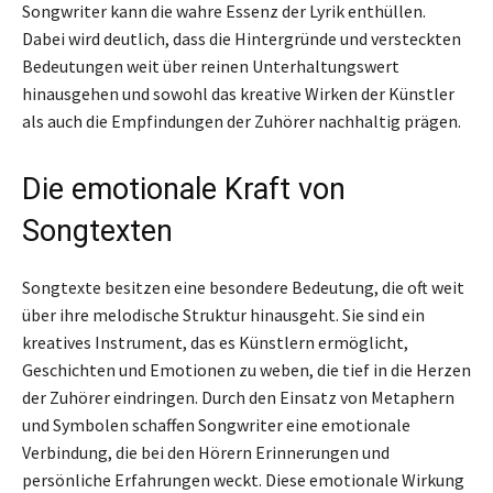
Songwriter kann die wahre Essenz der Lyrik enthüllen.
Dabei wird deutlich, dass die Hintergründe und versteckten
Bedeutungen weit über reinen Unterhaltungswert
hinausgehen und sowohl das kreative Wirken der Künstler
als auch die Empfindungen der Zuhörer nachhaltig prägen.
Die emotionale Kraft von
Songtexten
Songtexte besitzen eine besondere Bedeutung, die oft weit
über ihre melodische Struktur hinausgeht. Sie sind ein
kreatives Instrument, das es Künstlern ermöglicht,
Geschichten und Emotionen zu weben, die tief in die Herzen
der Zuhörer eindringen. Durch den Einsatz von Metaphern
und Symbolen schaffen Songwriter eine emotionale
Verbindung, die bei den Hörern Erinnerungen und
persönliche Erfahrungen weckt. Diese emotionale Wirkung