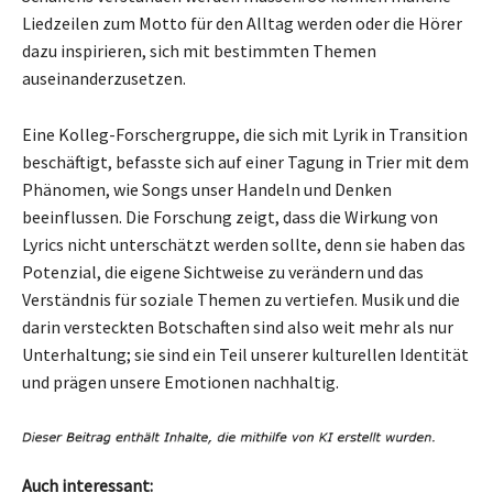
Liedzeilen zum Motto für den Alltag werden oder die Hörer
dazu inspirieren, sich mit bestimmten Themen
auseinanderzusetzen.
Eine Kolleg-Forschergruppe, die sich mit Lyrik in Transition
beschäftigt, befasste sich auf einer Tagung in Trier mit dem
Phänomen, wie Songs unser Handeln und Denken
beeinflussen. Die Forschung zeigt, dass die Wirkung von
Lyrics nicht unterschätzt werden sollte, denn sie haben das
Potenzial, die eigene Sichtweise zu verändern und das
Verständnis für soziale Themen zu vertiefen. Musik und die
darin versteckten Botschaften sind also weit mehr als nur
Unterhaltung; sie sind ein Teil unserer kulturellen Identität
und prägen unsere Emotionen nachhaltig.
Auch interessant: