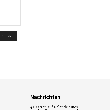
Nachrichten
41 Katzen auf Gelände eines