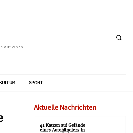
en auf einen
KULTUR
SPORT
Aktuelle Nachrichten
e
41 Katzen auf Gelände
eines Autohändlers in