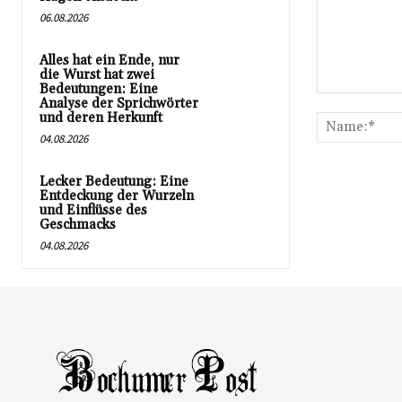
06.08.2026
Alles hat ein Ende, nur
die Wurst hat zwei
Bedeutungen: Eine
Kommentar:
Analyse der Sprichwörter
und deren Herkunft
04.08.2026
Lecker Bedeutung: Eine
Entdeckung der Wurzeln
und Einflüsse des
Geschmacks
04.08.2026