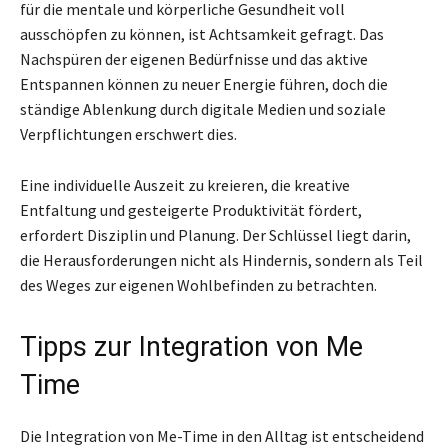
für die mentale und körperliche Gesundheit voll
ausschöpfen zu können, ist Achtsamkeit gefragt. Das
Nachspüren der eigenen Bedürfnisse und das aktive
Entspannen können zu neuer Energie führen, doch die
ständige Ablenkung durch digitale Medien und soziale
Verpflichtungen erschwert dies.
Eine individuelle Auszeit zu kreieren, die kreative
Entfaltung und gesteigerte Produktivität fördert,
erfordert Disziplin und Planung. Der Schlüssel liegt darin,
die Herausforderungen nicht als Hindernis, sondern als Teil
des Weges zur eigenen Wohlbefinden zu betrachten.
Tipps zur Integration von Me
Time
Die Integration von Me-Time in den Alltag ist entscheidend