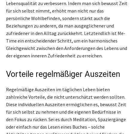
Lebensqualität zu verbessern. Indem man sich bewusst Zeit
für sich selbst nimmt, erhöht man nicht nur das
persönliche Wohlbefinden, sondern stärkt auch die
Beziehungen zu anderen, da man ausgeglichener und
zufriedener in den Alltag zurückkehrt. Letztendlich ist Me-
Time ein entscheidender Schritt, um ein harmonisches
Gleichgewicht zwischen den Anforderungen des Lebens und
der eigenen inneren Zufriedenheit zu erreichen.
Vorteile regelmäßiger Auszeiten
Regelmäßige Auszeiten im täglichen Leben bieten
zahlreiche Vorteile, die nicht unterschätzt werden sollten.
Diese individuellen Auszeiten ermöglichen es, bewusst Zeit
für sich selbst zu nehmen und die eigenen Bedürfnisse in
den Fokus zu rücken. Sei es durch Meditation, Spaziergänge
oder einfach nur das Lesen eines Buches – solche