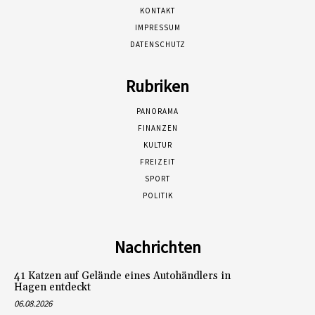
KONTAKT
IMPRESSUM
DATENSCHUTZ
Rubriken
PANORAMA
FINANZEN
KULTUR
FREIZEIT
SPORT
POLITIK
Nachrichten
41 Katzen auf Gelände eines Autohändlers in
Hagen entdeckt
06.08.2026