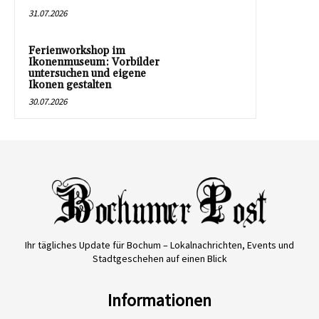
31.07.2026
Ferienworkshop im
Ikonenmuseum: Vorbilder
untersuchen und eigene
Ikonen gestalten
30.07.2026
Ihr tägliches Update für Bochum – Lokalnachrichten, Events und
Stadtgeschehen auf einen Blick
Informationen