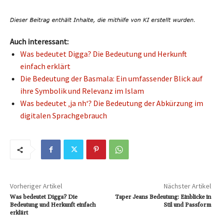
Auch interessant:
Was bedeutet Digga? Die Bedeutung und Herkunft
einfach erklärt
Die Bedeutung der Basmala: Ein umfassender Blick auf
ihre Symbolik und Relevanz im Islam
Was bedeutet ‚ja nh‘? Die Bedeutung der Abkürzung im
digitalen Sprachgebrauch
Vorheriger Artikel
Nächster Artikel
Was bedeutet Digga? Die
Taper Jeans Bedeutung: Einblicke in
Bedeutung und Herkunft einfach
Stil und Passform
erklärt