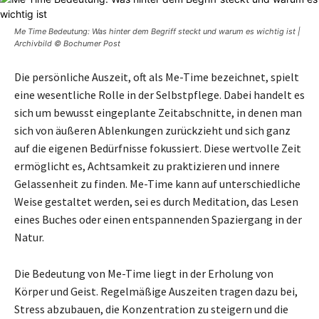
Me Time Bedeutung: Was hinter dem Begriff steckt und warum es wichtig ist |
Archivbild © Bochumer Post
Die persönliche Auszeit, oft als Me-Time bezeichnet, spielt
eine wesentliche Rolle in der Selbstpflege. Dabei handelt es
sich um bewusst eingeplante Zeitabschnitte, in denen man
sich von äußeren Ablenkungen zurückzieht und sich ganz
auf die eigenen Bedürfnisse fokussiert. Diese wertvolle Zeit
ermöglicht es, Achtsamkeit zu praktizieren und innere
Gelassenheit zu finden. Me-Time kann auf unterschiedliche
Weise gestaltet werden, sei es durch Meditation, das Lesen
eines Buches oder einen entspannenden Spaziergang in der
Natur.
Die Bedeutung von Me-Time liegt in der Erholung von
Körper und Geist. Regelmäßige Auszeiten tragen dazu bei,
Stress abzubauen, die Konzentration zu steigern und die