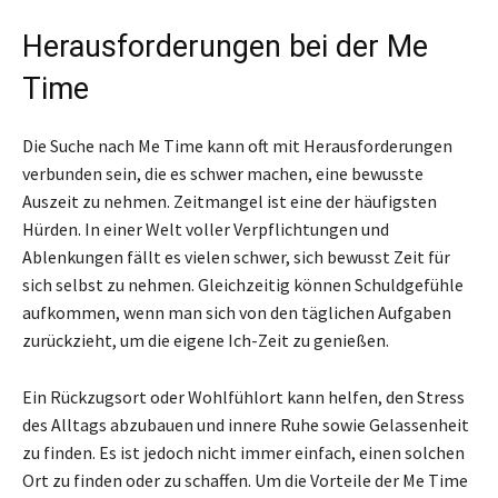
Herausforderungen bei der Me
Time
Die Suche nach Me Time kann oft mit Herausforderungen
verbunden sein, die es schwer machen, eine bewusste
Auszeit zu nehmen. Zeitmangel ist eine der häufigsten
Hürden. In einer Welt voller Verpflichtungen und
Ablenkungen fällt es vielen schwer, sich bewusst Zeit für
sich selbst zu nehmen. Gleichzeitig können Schuldgefühle
aufkommen, wenn man sich von den täglichen Aufgaben
zurückzieht, um die eigene Ich-Zeit zu genießen.
Ein Rückzugsort oder Wohlfühlort kann helfen, den Stress
des Alltags abzubauen und innere Ruhe sowie Gelassenheit
zu finden. Es ist jedoch nicht immer einfach, einen solchen
Ort zu finden oder zu schaffen. Um die Vorteile der Me Time