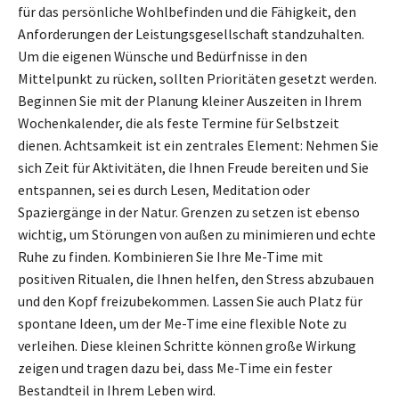
für das persönliche Wohlbefinden und die Fähigkeit, den
Anforderungen der Leistungsgesellschaft standzuhalten.
Um die eigenen Wünsche und Bedürfnisse in den
Mittelpunkt zu rücken, sollten Prioritäten gesetzt werden.
Beginnen Sie mit der Planung kleiner Auszeiten in Ihrem
Wochenkalender, die als feste Termine für Selbstzeit
dienen. Achtsamkeit ist ein zentrales Element: Nehmen Sie
sich Zeit für Aktivitäten, die Ihnen Freude bereiten und Sie
entspannen, sei es durch Lesen, Meditation oder
Spaziergänge in der Natur. Grenzen zu setzen ist ebenso
wichtig, um Störungen von außen zu minimieren und echte
Ruhe zu finden. Kombinieren Sie Ihre Me-Time mit
positiven Ritualen, die Ihnen helfen, den Stress abzubauen
und den Kopf freizubekommen. Lassen Sie auch Platz für
spontane Ideen, um der Me-Time eine flexible Note zu
verleihen. Diese kleinen Schritte können große Wirkung
zeigen und tragen dazu bei, dass Me-Time ein fester
Bestandteil in Ihrem Leben wird.