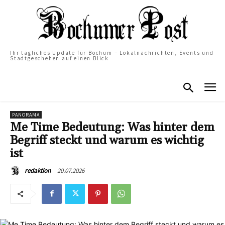
Ihr tägliches Update für Bochum – Lokalnachrichten, Events und
Stadtgeschehen auf einen Blick
PANORAMA
Me Time Bedeutung: Was hinter dem
Begriff steckt und warum es wichtig
ist
20.07.2026
redaktion