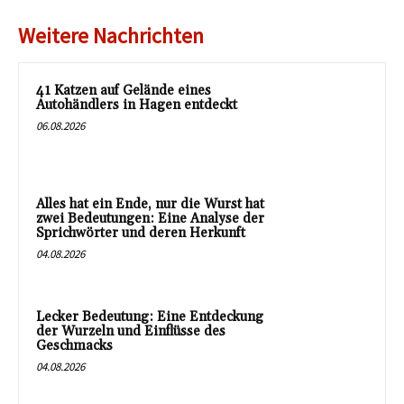
Weitere Nachrichten
41 Katzen auf Gelände eines
Autohändlers in Hagen entdeckt
06.08.2026
Alles hat ein Ende, nur die Wurst hat
zwei Bedeutungen: Eine Analyse der
Sprichwörter und deren Herkunft
04.08.2026
Lecker Bedeutung: Eine Entdeckung
der Wurzeln und Einflüsse des
Geschmacks
04.08.2026