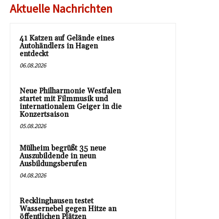
Aktuelle Nachrichten
41 Katzen auf Gelände eines
Autohändlers in Hagen
entdeckt
06.08.2026
Neue Philharmonie Westfalen
startet mit Filmmusik und
internationalem Geiger in die
Konzertsaison
05.08.2026
Mülheim begrüßt 35 neue
Auszubildende in neun
Ausbildungsberufen
04.08.2026
Recklinghausen testet
Wassernebel gegen Hitze an
öffentlichen Plätzen