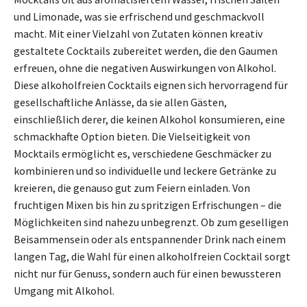
und Limonade, was sie erfrischend und geschmackvoll
macht. Mit einer Vielzahl von Zutaten können kreativ
gestaltete Cocktails zubereitet werden, die den Gaumen
erfreuen, ohne die negativen Auswirkungen von Alkohol.
Diese alkoholfreien Cocktails eignen sich hervorragend für
gesellschaftliche Anlässe, da sie allen Gästen,
einschließlich derer, die keinen Alkohol konsumieren, eine
schmackhafte Option bieten. Die Vielseitigkeit von
Mocktails ermöglicht es, verschiedene Geschmäcker zu
kombinieren und so individuelle und leckere Getränke zu
kreieren, die genauso gut zum Feiern einladen. Von
fruchtigen Mixen bis hin zu spritzigen Erfrischungen – die
Möglichkeiten sind nahezu unbegrenzt. Ob zum geselligen
Beisammensein oder als entspannender Drink nach einem
langen Tag, die Wahl für einen alkoholfreien Cocktail sorgt
nicht nur für Genuss, sondern auch für einen bewussteren
Umgang mit Alkohol.