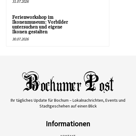
31.07.2026
Ferienworkshop im
Ikonenmuseum: Vorbilder
untersuchen und eigene
Ikonen gestalten
30.07.2026
Ihr tägliches Update für Bochum – Lokalnachrichten, Events und
Stadtgeschehen auf einen Blick
Informationen