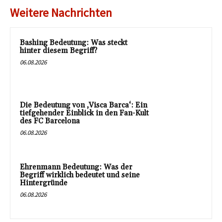
Weitere Nachrichten
Bashing Bedeutung: Was steckt
hinter diesem Begriff?
06.08.2026
Die Bedeutung von ‚Visca Barca‘: Ein
tiefgehender Einblick in den Fan-Kult
des FC Barcelona
06.08.2026
Ehrenmann Bedeutung: Was der
Begriff wirklich bedeutet und seine
Hintergründe
06.08.2026