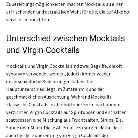
Zubereitungsmöglichkeiten machen Mocktails zu einer
erfrischenden und attraktiven Wahl für alle, die auf Alkohol
verzichten möchten.
Unterschied zwischen Mocktails
und Virgin Cocktails
Mocktails und Virgin Cocktails sind zwei Begriffe, die oft
synonym verwendet werden, jedoch immer wieder
unterschiedliche Bedeutungen haben. Der
Hauptunterschied liegt im Zutatenmix und der
geschmacklichen Ausrichtung. Während Mocktails
klassische Cocktails in alkoholfreier Form nachahmen,
verzichten Virgin Cocktails auf Spirituosen und enthalten
stattdessen eine Mischung aus Fruchtsäften, Sirups, Eis,
Sahne oder Milch. Diese Alternativen sorgen dafür, dass
auch bei der Zubereitung von Virgin Cocktails der