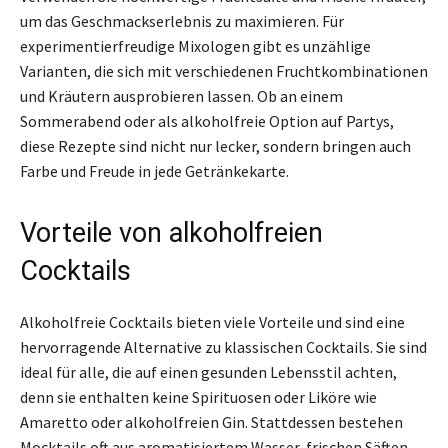
um das Geschmackserlebnis zu maximieren. Für
experimentierfreudige Mixologen gibt es unzählige
Varianten, die sich mit verschiedenen Fruchtkombinationen
und Kräutern ausprobieren lassen. Ob an einem
Sommerabend oder als alkoholfreie Option auf Partys,
diese Rezepte sind nicht nur lecker, sondern bringen auch
Farbe und Freude in jede Getränkekarte.
Vorteile von alkoholfreien
Cocktails
Alkoholfreie Cocktails bieten viele Vorteile und sind eine
hervorragende Alternative zu klassischen Cocktails. Sie sind
ideal für alle, die auf einen gesunden Lebensstil achten,
denn sie enthalten keine Spirituosen oder Liköre wie
Amaretto oder alkoholfreien Gin. Stattdessen bestehen
Mocktails oft aus aromatisiertem Wasser, frischen Säften