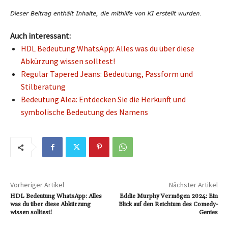
Auch interessant:
HDL Bedeutung WhatsApp: Alles was du über diese
Abkürzung wissen solltest!
Regular Tapered Jeans: Bedeutung, Passform und
Stilberatung
Bedeutung Alea: Entdecken Sie die Herkunft und
symbolische Bedeutung des Namens
Vorheriger Artikel
Nächster Artikel
HDL Bedeutung WhatsApp: Alles
Eddie Murphy Vermögen 2024: Ein
was du über diese Abkürzung
Blick auf den Reichtum des Comedy-
wissen solltest!
Genies