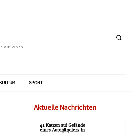
en auf einen
KULTUR
SPORT
Aktuelle Nachrichten
41 Katzen auf Gelände
eines Autohändlers in