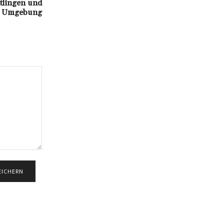
tlingen und
Umgebung