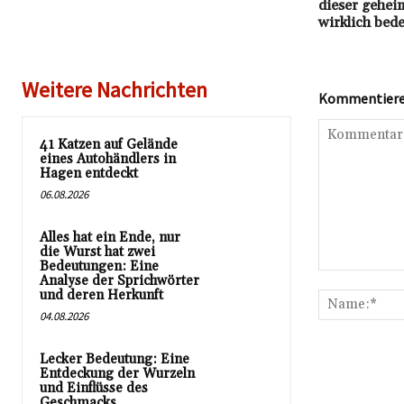
dieser gehei
wirklich bede
Weitere Nachrichten
Kommentieren
41 Katzen auf Gelände
eines Autohändlers in
Hagen entdeckt
06.08.2026
Alles hat ein Ende, nur
die Wurst hat zwei
Bedeutungen: Eine
Kommentar:
Analyse der Sprichwörter
und deren Herkunft
04.08.2026
Lecker Bedeutung: Eine
Entdeckung der Wurzeln
und Einflüsse des
Geschmacks