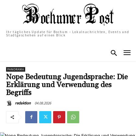
Ihr tägliches Update für Bochum – Lokalnachrichten, Events und
Stadtgeschehen auf einen Blick
PANORAMA
Nope Bedeutung Jugendsprache: Die
Erklärung und Verwendung des
Begriffs
04.08.2026
redaktion