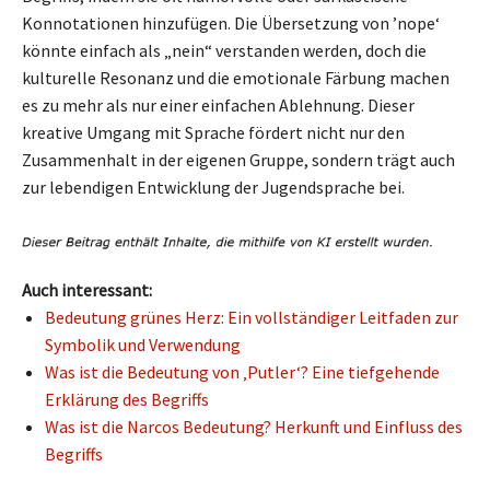
Konnotationen hinzufügen. Die Übersetzung von ’nope‘
könnte einfach als „nein“ verstanden werden, doch die
kulturelle Resonanz und die emotionale Färbung machen
es zu mehr als nur einer einfachen Ablehnung. Dieser
kreative Umgang mit Sprache fördert nicht nur den
Zusammenhalt in der eigenen Gruppe, sondern trägt auch
zur lebendigen Entwicklung der Jugendsprache bei.
Auch interessant:
Bedeutung grünes Herz: Ein vollständiger Leitfaden zur
Symbolik und Verwendung
Was ist die Bedeutung von ‚Putler‘? Eine tiefgehende
Erklärung des Begriffs
Was ist die Narcos Bedeutung? Herkunft und Einfluss des
Begriffs