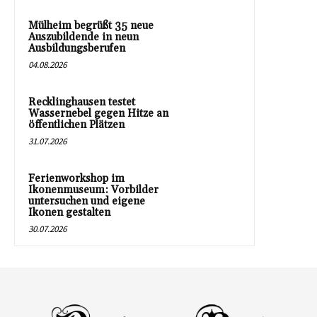
Mülheim begrüßt 35 neue
Auszubildende in neun
Ausbildungsberufen
04.08.2026
Recklinghausen testet
Wassernebel gegen Hitze an
öffentlichen Plätzen
31.07.2026
Ferienworkshop im
Ikonenmuseum: Vorbilder
untersuchen und eigene
Ikonen gestalten
30.07.2026