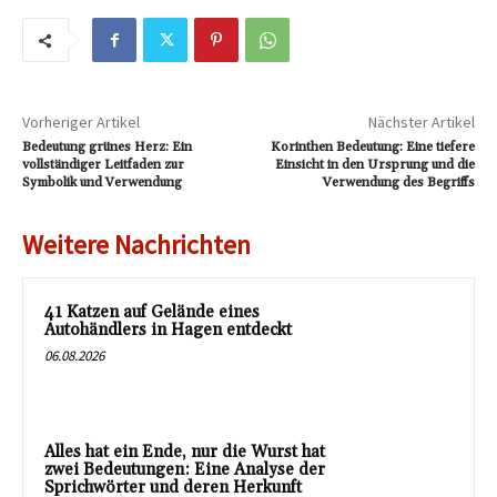
Vorheriger Artikel
Nächster Artikel
Bedeutung grünes Herz: Ein
Korinthen Bedeutung: Eine tiefere
vollständiger Leitfaden zur
Einsicht in den Ursprung und die
Symbolik und Verwendung
Verwendung des Begriffs
Weitere Nachrichten
41 Katzen auf Gelände eines
Autohändlers in Hagen entdeckt
06.08.2026
Alles hat ein Ende, nur die Wurst hat
zwei Bedeutungen: Eine Analyse der
Sprichwörter und deren Herkunft