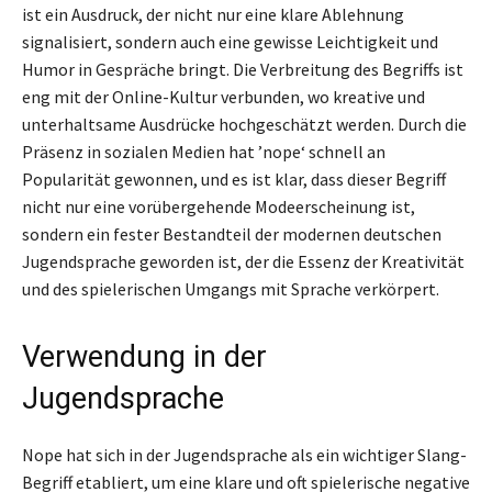
ist ein Ausdruck, der nicht nur eine klare Ablehnung
signalisiert, sondern auch eine gewisse Leichtigkeit und
Humor in Gespräche bringt. Die Verbreitung des Begriffs ist
eng mit der Online-Kultur verbunden, wo kreative und
unterhaltsame Ausdrücke hochgeschätzt werden. Durch die
Präsenz in sozialen Medien hat ’nope‘ schnell an
Popularität gewonnen, und es ist klar, dass dieser Begriff
nicht nur eine vorübergehende Modeerscheinung ist,
sondern ein fester Bestandteil der modernen deutschen
Jugendsprache geworden ist, der die Essenz der Kreativität
und des spielerischen Umgangs mit Sprache verkörpert.
Verwendung in der
Jugendsprache
Nope hat sich in der Jugendsprache als ein wichtiger Slang-
Begriff etabliert, um eine klare und oft spielerische negative