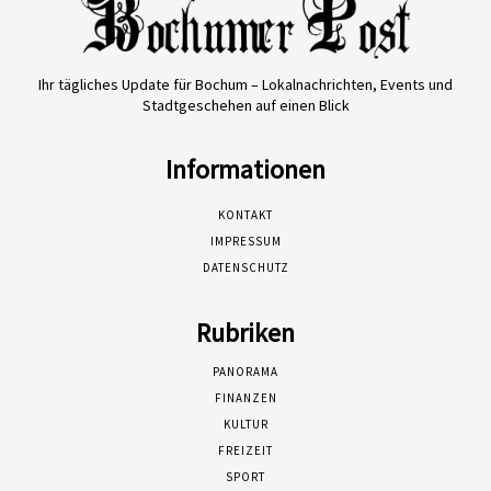
Ihr tägliches Update für Bochum – Lokalnachrichten, Events und
Stadtgeschehen auf einen Blick
Informationen
KONTAKT
IMPRESSUM
DATENSCHUTZ
Rubriken
PANORAMA
FINANZEN
KULTUR
FREIZEIT
SPORT