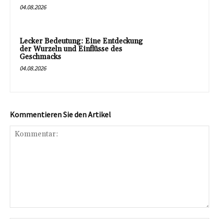
04.08.2026
Lecker Bedeutung: Eine Entdeckung
der Wurzeln und Einflüsse des
Geschmacks
04.08.2026
Kommentieren Sie den Artikel
Kommentar: